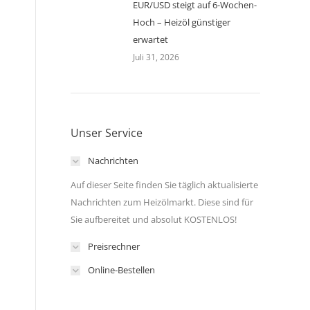
EUR/USD steigt auf 6-Wochen-
Hoch – Heizöl günstiger
erwartet
Juli 31, 2026
Unser Service
Nachrichten
Auf dieser Seite finden Sie täglich aktualisierte
Nachrichten zum Heizölmarkt. Diese sind für
Sie aufbereitet und absolut KOSTENLOS!
Preisrechner
Online-Bestellen