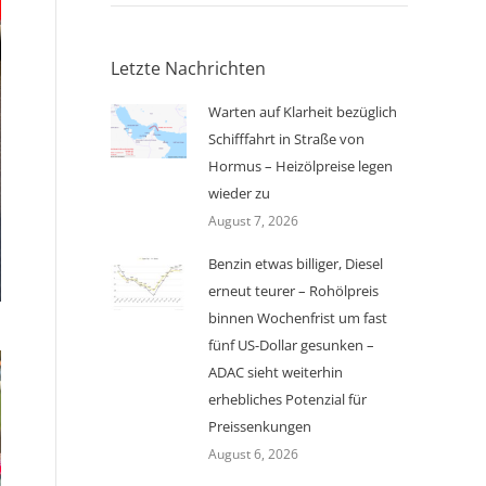
Letzte Nachrichten
Warten auf Klarheit bezüglich
Schifffahrt in Straße von
Hormus – Heizölpreise legen
wieder zu
August 7, 2026
Benzin etwas billiger, Diesel
erneut teurer – Rohölpreis
binnen Wochenfrist um fast
fünf US-Dollar gesunken –
ADAC sieht weiterhin
erhebliches Potenzial für
Preissenkungen
August 6, 2026