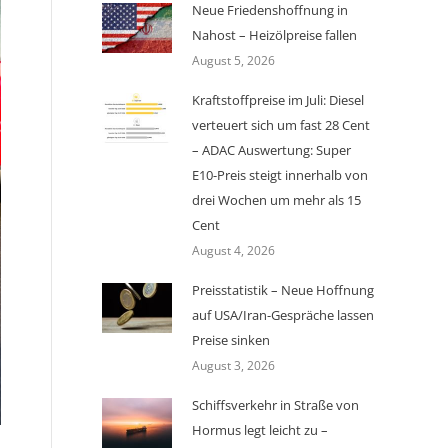
Neue Friedenshoffnung in
Nahost – Heizölpreise fallen
August 5, 2026
Kraftstoffpreise im Juli: Diesel
verteuert sich um fast 28 Cent
– ADAC Auswertung: Super
E10-Preis steigt innerhalb von
drei Wochen um mehr als 15
Cent
August 4, 2026
Preisstatistik – Neue Hoffnung
auf USA/Iran-Gespräche lassen
Preise sinken
August 3, 2026
Schiffsverkehr in Straße von
Hormus legt leicht zu –