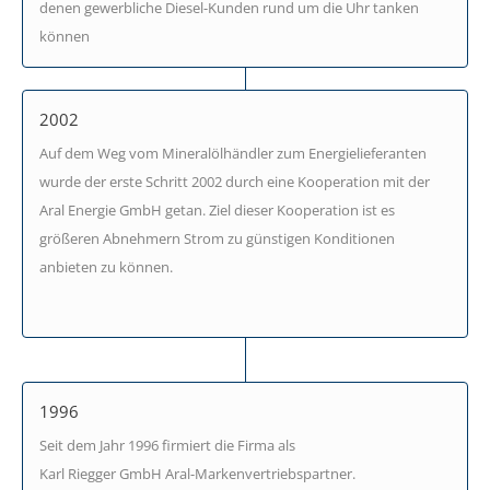
denen gewerbliche Diesel-Kunden rund um die Uhr tanken
können
2002
Auf dem Weg vom Mineralölhändler zum Energielieferanten
wurde der erste Schritt 2002 durch eine Kooperation mit der
Aral Energie GmbH getan. Ziel dieser Kooperation ist es
größeren Abnehmern Strom zu günstigen Konditionen
anbieten zu können.
1996
Seit dem Jahr 1996 firmiert die Firma als
Karl Riegger GmbH Aral-Markenvertriebspartner.