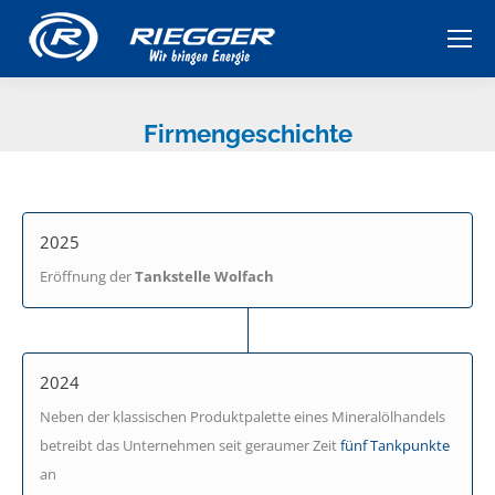
Firmengeschichte
2025
Eröffnung der
Tankstelle Wolfach
2024
Neben der klassischen Produktpalette eines Mineralölhandels
betreibt das Unternehmen seit geraumer Zeit
fünf Tankpunkte
an