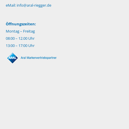
eMail:
info@aral-riegger.de
Öffnungszeiten:
Montag – Freitag
08:00 – 12.00 Uhr
13:00 – 17:00 Uhr