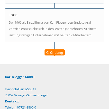
1966
Der 1966 als Einzelfirma von Karl Riegger gegründete Aral-
Vertrieb entwickelte sich in den letzten Jahrzehnten zu einem
leistungsfähigen Unternehmen mit heute 12 Mitarbeitern.
Gründung
Karl Riegger GmbH
Heinrich-Hertz-Str. 41
78052 Villingen-Schwenningen
Kontakt:
Telefon: 07721-8866-0