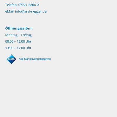
Telefon: 07721-8866-0
eMail:
info@aral-riegger.de
Öffnungszeiten:
Montag – Freitag
08:00 – 12.00 Uhr
13:00 – 17:00 Uhr