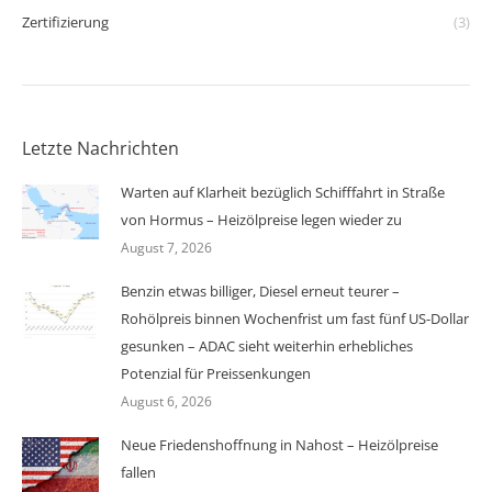
Zertifizierung
(3)
Letzte Nachrichten
Warten auf Klarheit bezüglich Schifffahrt in Straße
von Hormus – Heizölpreise legen wieder zu
August 7, 2026
Benzin etwas billiger, Diesel erneut teurer –
Rohölpreis binnen Wochenfrist um fast fünf US-Dollar
gesunken – ADAC sieht weiterhin erhebliches
Potenzial für Preissenkungen
August 6, 2026
Neue Friedenshoffnung in Nahost – Heizölpreise
fallen