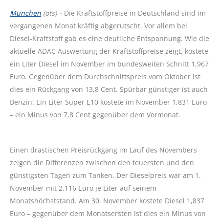
München
(ots) –
Die Kraftstoffpreise in Deutschland sind im
vergangenen Monat kräftig abgerutscht. Vor allem bei
Diesel-Kraftstoff gab es eine deutliche Entspannung. Wie die
aktuelle ADAC Auswertung der Kraftstoffpreise zeigt, kostete
ein Liter Diesel im November im bundesweiten Schnitt 1,967
Euro. Gegenüber dem Durchschnittspreis vom Oktober ist
dies ein Rückgang von 13,8 Cent. Spürbar günstiger ist auch
Benzin: Ein Liter Super E10 kostete im November 1,831 Euro
– ein Minus von 7,8 Cent gegenüber dem Vormonat.
Einen drastischen Preisrückgang im Lauf des Novembers
zeigen die Differenzen zwischen den teuersten und den
günstigsten Tagen zum Tanken. Der Dieselpreis war am 1.
November mit 2,116 Euro je Liter auf seinem
Monatshöchststand. Am 30. November kostete Diesel 1,837
Euro – gegenüber dem Monatsersten ist dies ein Minus von