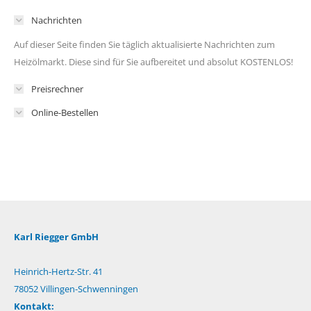
Nachrichten
Auf dieser Seite finden Sie täglich aktualisierte Nachrichten zum
Heizölmarkt. Diese sind für Sie aufbereitet und absolut KOSTENLOS!
Preisrechner
Online-Bestellen
Karl Riegger GmbH
Heinrich-Hertz-Str. 41
78052 Villingen-Schwenningen
Kontakt: