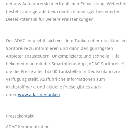
der aus Autofahrersicht erfreulichen Entwicklung. Weiterhin
besteht aber gerade beim deutlich niedriger besteuerten
Diesel Potenzial für weitere Preissenkungen.
Der ADAC empfiehlt, sich vor dem Tanken über die aktuellen
Spritpreise zu informieren und dann den günstigsten
Anbieter anzusteuern. Unkomplizierte und schnelle Hilfe
bekommt man mit der Smartphone-App „ADAC Spritpreise“,
die die Preise aller 14.000 Tankstellen in Deutschland zur
Verfügung stellt. Ausführliche Informationen zum
Kraftstoffmarkt und aktuelle Preise gibt es auch
unter
www.adac.de/tanken
.
Pressekontakt:
ADAC Kommunikation