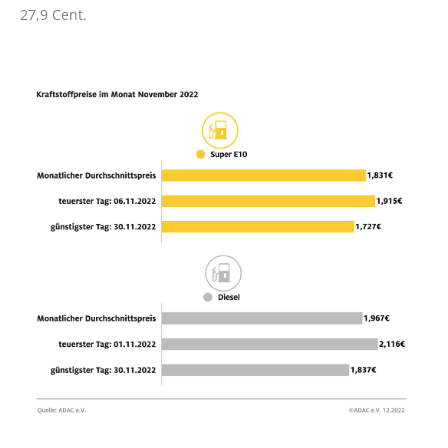
27,9 Cent.