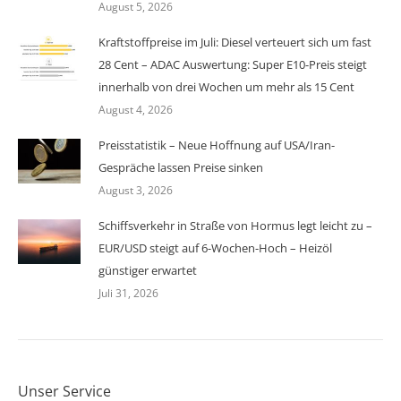
August 5, 2026
Kraftstoffpreise im Juli: Diesel verteuert sich um fast
28 Cent – ADAC Auswertung: Super E10-Preis steigt
innerhalb von drei Wochen um mehr als 15 Cent
August 4, 2026
Preisstatistik – Neue Hoffnung auf USA/Iran-
Gespräche lassen Preise sinken
August 3, 2026
Schiffsverkehr in Straße von Hormus legt leicht zu –
EUR/USD steigt auf 6-Wochen-Hoch – Heizöl
günstiger erwartet
Juli 31, 2026
Unser Service