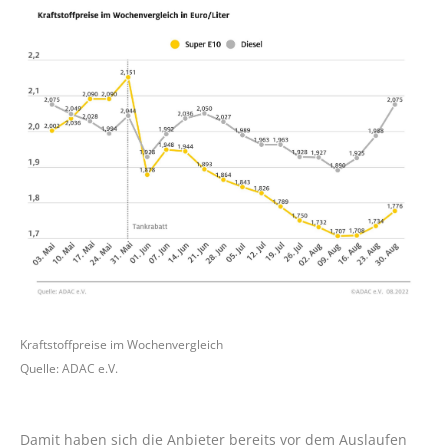
Kraftstoffpreise im Wochenvergleich
Quelle: ADAC e.V.
Damit haben sich die Anbieter bereits vor dem Auslaufen