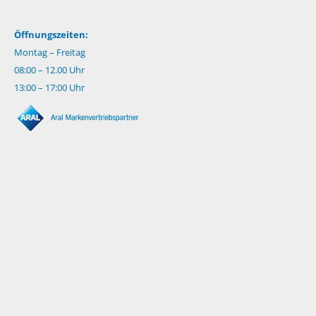
Öffnungszeiten:
Montag – Freitag
08:00 – 12.00 Uhr
13:00 – 17:00 Uhr