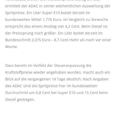
ermittelt der ADAC in seiner wöchentlichen Auswertung der
Spritpreise. Ein Liter Super E10 kostet derzeit im
bundesweiten Mittel 1,776 Euro. Im Vergleich zu Vorwoche
entspricht das einem Anstieg von 4,2 Cent. Beim Diesel ist
der Preissprung noch größer. Ein Liter kostet derzeit im
Bundesschnitt 2,075 Euro – 8,7 Cent mehr als noch vor einer
Woche.
Dass bereits im Vorfeld der Steueranpassung die
Kraftstoffpreise wieder angehoben wurden, macht auch ein
Blick auf die vergangenen 14 Tage deutlich: Nach Angaben
des ADAC sind die Spritpreise hier im bundesweiten
Durchschnitt um 6,8 Cent bei Super E10 und 15 Cent beim
Diesel gestiegen.