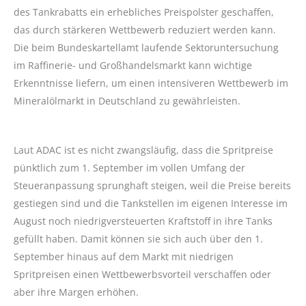
des Tankrabatts ein erhebliches Preispolster geschaffen,
das durch stärkeren Wettbewerb reduziert werden kann.
Die beim Bundeskartellamt laufende Sektoruntersuchung
im Raffinerie- und Großhandelsmarkt kann wichtige
Erkenntnisse liefern, um einen intensiveren Wettbewerb im
Mineralölmarkt in Deutschland zu gewährleisten.
Laut ADAC ist es nicht zwangsläufig, dass die Spritpreise
pünktlich zum 1. September im vollen Umfang der
Steueranpassung sprunghaft steigen, weil die Preise bereits
gestiegen sind und die Tankstellen im eigenen Interesse im
August noch niedrigversteuerten Kraftstoff in ihre Tanks
gefüllt haben. Damit können sie sich auch über den 1.
September hinaus auf dem Markt mit niedrigen
Spritpreisen einen Wettbewerbsvorteil verschaffen oder
aber ihre Margen erhöhen.