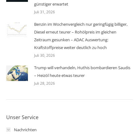
günstiger erwartet
Juli 31, 2026
Benzin im Wochenvergleich nur geringfügig billiger,
Diesel erneut teurer – Rohölpreis im gleichen
Zeitraum gesunken – ADAC Auswertung:
Kraftstoffpreise weiter deutlich zu hoch
Juli 30, 2026
Trump will verhandeln, Huthis bombardieren Saudis
– Heizöl heute etwas teurer
Juli 28, 2026
Unser Service
Nachrichten