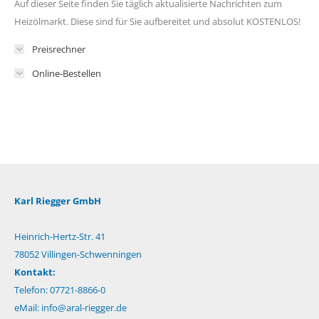
Auf dieser Seite finden Sie täglich aktualisierte Nachrichten zum
Heizölmarkt. Diese sind für Sie aufbereitet und absolut KOSTENLOS!
Preisrechner
Online-Bestellen
Karl Riegger GmbH
Heinrich-Hertz-Str. 41
78052 Villingen-Schwenningen
Kontakt:
Telefon: 07721-8866-0
eMail:
info@aral-riegger.de