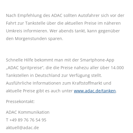
Nach Empfehlung des ADAC sollten Autofahrer sich vor der
Fahrt zur Tankstelle über die aktuellen Preise im näheren
Umkreis informieren. Wer abends tankt, kann gegenüber
den Morgenstunden sparen.
Schnelle Hilfe bekommt man mit der Smartphone-App
„ADAC Spritpreise“, die die Preise nahezu aller über 14.000
Tankstellen in Deutschland zur Verfügung stellt.
Ausführliche Informationen zum Kraftstoffmarkt und
aktuelle Preise gibt es auch unter
www.adac.de/tanken
.
Pressekontakt:
ADAC Kommunikation
T +49 89 76 76 54 95
aktuell@adac.de