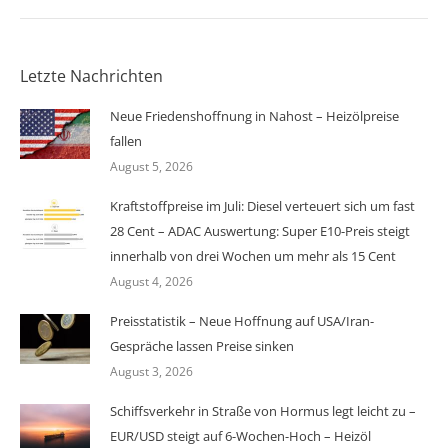
Letzte Nachrichten
Neue Friedenshoffnung in Nahost – Heizölpreise
fallen
August 5, 2026
Kraftstoffpreise im Juli: Diesel verteuert sich um fast
28 Cent – ADAC Auswertung: Super E10-Preis steigt
innerhalb von drei Wochen um mehr als 15 Cent
August 4, 2026
Preisstatistik – Neue Hoffnung auf USA/Iran-
Gespräche lassen Preise sinken
August 3, 2026
Schiffsverkehr in Straße von Hormus legt leicht zu –
EUR/USD steigt auf 6-Wochen-Hoch – Heizöl