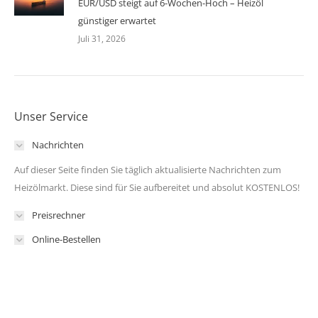
EUR/USD steigt auf 6-Wochen-Hoch – Heizöl
günstiger erwartet
Juli 31, 2026
Unser Service
Nachrichten
Auf dieser Seite finden Sie täglich aktualisierte Nachrichten zum
Heizölmarkt. Diese sind für Sie aufbereitet und absolut KOSTENLOS!
Preisrechner
Online-Bestellen