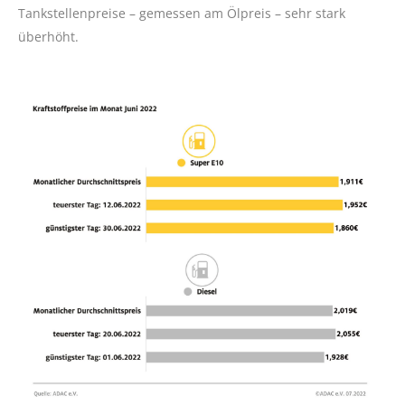
Tankstellenpreise – gemessen am Ölpreis – sehr stark
überhöht.