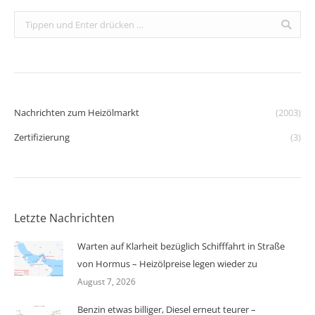
Search:
Nachrichten zum Heizölmarkt
(2003)
Zertifizierung
(3)
Letzte Nachrichten
Warten auf Klarheit bezüglich Schifffahrt in Straße
von Hormus – Heizölpreise legen wieder zu
August 7, 2026
Benzin etwas billiger, Diesel erneut teurer –