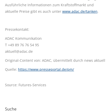
Ausführliche Informationen zum Kraftstoffmarkt und
aktuelle Preise gibt es auch unter
www.adac.de/tanken
.
Pressekontakt:
ADAC Kommunikation
T +49 89 76 76 54 95
aktuell@adac.de
Original-Content von: ADAC, übermittelt durch news aktuell
Quelle:
https://www.presseportal.de/pm/
Source: Futures-Services
Suche