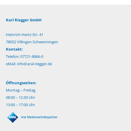
Karl Riegger GmbH
Heinrich-Hertz-Str. 41
78052 Villingen-Schwenningen
Kontakt:
Telefon: 07721-8866-0
eMail:
info@aral-riegger.de
Öffnungszeiten:
Montag – Freitag
08:00 – 12.00 Uhr
13:00 – 17:00 Uhr