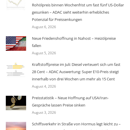
Rohölpreis binnen Wochenfrist um fast fünf US-Dollar
gesunken – ADAC sieht weiterhin erhebliches
Potenzial für Preissenkungen
August 6, 2026
Neue Friedenshoffnung in Nahost – Heizölpreise
fallen
August 5, 2026
Kraftstoffpreise im Juli: Diesel verteuert sich um fast
28 Cent – ADAC Auswertung: Super E10-Preis steigt
innerhalb von drei Wochen um mehr als 15 Cent
August 4, 2026
Preisstatistik – Neue Hoffnung auf USA/Iran-
Gespräche lassen Preise sinken
August 3, 2026
Schiffsverkehr in Straße von Hormus legt leicht zu –