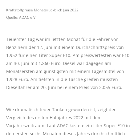
Kraftstoffpreise Monatsrückblick Juni 2022
Quelle: ADAC e.V.
Teuerster Tag war im letzten Monat für die Fahrer von
Benzinern der 12. Juni mit einem Durchschnittspreis von
1,952 für einen Liter Super E10. Am preiswertesten war E10
am 30. Juni mit 1,860 Euro. Diesel war dagegen am
Monatsersten am günstigsten mit einem Tagesmittel von
1,928 Euro. Am tiefsten in die Tasche greifen mussten
Dieselfahrer am 20. Juni bei einem Preis von 2,055 Euro.
Wie dramatisch teuer Tanken geworden ist, zeigt der
Vergleich des ersten Halbjahres 2022 mit dem
Vorjahreszeitraum. Laut ADAC kostete ein Liter Super E10 in
den ersten sechs Monaten dieses Jahres durchschnittlich