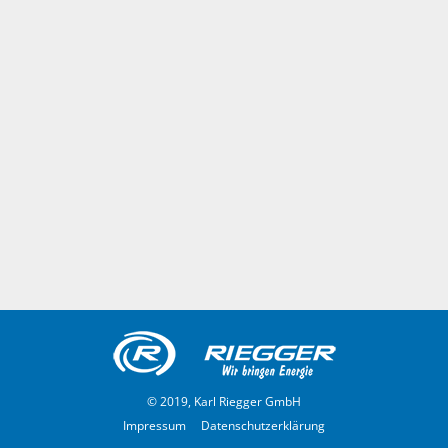
© 2019, Karl Riegger GmbH
Impressum
Datenschutzerklärung