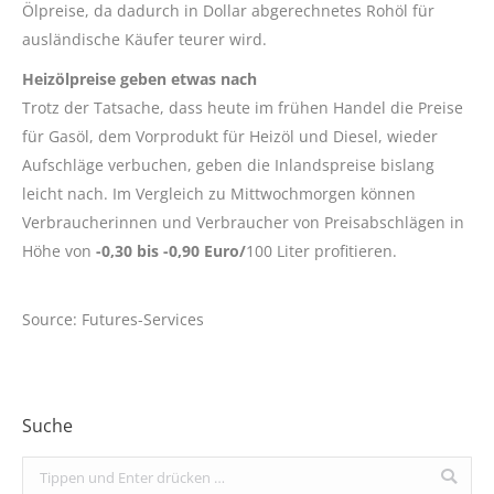
Ölpreise, da dadurch in Dollar abgerechnetes Rohöl für
ausländische Käufer teurer wird.
Heizölpreise geben etwas nach
Trotz der Tatsache, dass heute im frühen Handel die Preise
für Gasöl, dem Vorprodukt für Heizöl und Diesel, wieder
Aufschläge verbuchen, geben die Inlandspreise bislang
leicht nach. Im Vergleich zu Mittwochmorgen können
Verbraucherinnen und Verbraucher von Preisabschlägen in
Höhe von
-0,30 bis -0,90 Euro/
100 Liter profitieren.
Source: Futures-Services
Suche
Search: