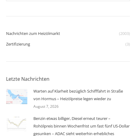
Nachrichten zum Heizölmarkt
(2003)
Zertifizierung
(3)
Letzte Nachrichten
Warten auf Klarheit bezüglich Schifffahrt in Straße
von Hormus – Heizölpreise legen wieder zu
August 7, 2026
Benzin etwas billiger, Diesel erneut teurer –
Rohölpreis binnen Wochenfrist um fast fünf US-Dollar
gesunken – ADAC sieht weiterhin erhebliches