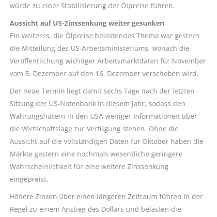
würde zu einer Stabilisierung der Ölpreise führen.
Aussicht auf US-Zinssenkung weiter gesunken
Ein weiteres, die Ölpreise belastendes Thema war gestern
die Mitteilung des US-Arbeitsministeriums, wonach die
Veröffentlichung wichtiger Arbeitsmarktdaten für November
vom 5. Dezember auf den 16. Dezember verschoben wird.
Der neue Termin liegt damit sechs Tage nach der letzten
Sitzung der US-Notenbank in diesem Jahr, sodass den
Währungshütern in den USA weniger Informationen über
die Wirtschaftslage zur Verfügung stehen. Ohne die
Aussicht auf die vollständigen Daten für Oktober haben die
Märkte gestern eine nochmals wesentliche geringere
Wahrscheinlichkeit für eine weitere Zinssenkung
eingepreist.
Höhere Zinsen über einen längeren Zeitraum führen in der
Regel zu einem Anstieg des Dollars und belasten die