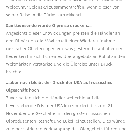
Wolodymyr Selenskyj zusammentreffen, wenn dieser von
seiner Reise in die Türkei zurückkehrt.
Sanktionsende würde Ölpreise drücken,…
Angesichts dieser Entwicklungen preisten die Händler an
den Ölmärkten die Möglichkeit einer Wiederaufnahme
russischer Öllieferungen ein, was gestern die anhaltenden
Bedenken hinsichtlich eines Überangebots an Rohöl an den
Weltmärkten verstärkte und die Ölpreise unter Druck
brachte.
…aber noch bleibt der Druck der USA auf russisches
Ölgeschäft hoch
Zuvor hatten sich die Händler weiterhin auf die
bevorstehende Frist der USA konzentriert, bis zum 21.
November die Geschäfte mit den großen russischen
Ölproduzenten Rosneft und Lukoil einzustellen. Dies würde
zu einer stärkeren Verknappung des Ölangebots führen und