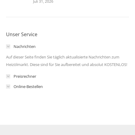
Juli 31, 2026
Unser Service
Nachrichten
Auf dieser Seite finden Sie täglich aktualisierte Nachrichten zum
Heizölmarkt. Diese sind für Sie aufbereitet und absolut KOSTENLOS!
Preisrechner
Online-Bestellen