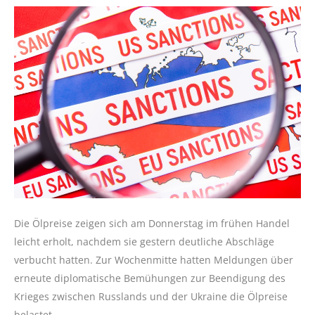
Die Ölpreise zeigen sich am Donnerstag im frühen Handel
leicht erholt, nachdem sie gestern deutliche Abschläge
verbucht hatten. Zur Wochenmitte hatten Meldungen über
erneute diplomatische Bemühungen zur Beendigung des
Krieges zwischen Russlands und der Ukraine die Ölpreise
belastet.