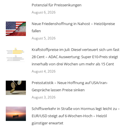
Potenzial für Preissenkungen
August 6, 2026
Neue Friedenshoffnung in Nahost – Heizölpreise
fallen
August 5, 2026
Kraftstoffpreise im Juli: Diesel verteuert sich um fast
28 Cent – ADAC Auswertung: Super E10-Preis steigt
innerhalb von drei Wochen um mehr als 15 Cent
August 4, 2026
Preisstatistik – Neue Hoffnung auf USA/Iran-
Gespräche lassen Preise sinken
August 3, 2026
Schiffsverkehr in Straße von Hormus legt leicht zu –
EUR/USD steigt auf 6-Wochen-Hoch – Heizöl
günstiger erwartet