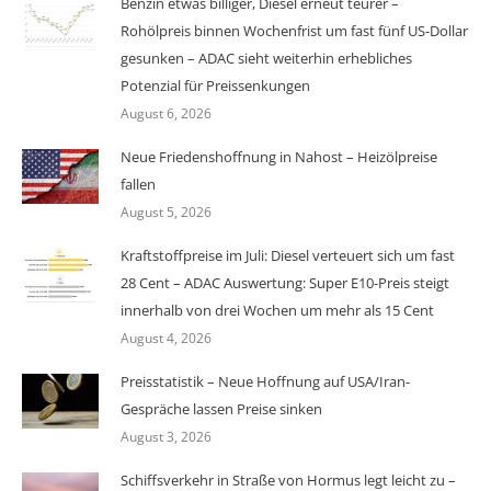
Benzin etwas billiger, Diesel erneut teurer –
Rohölpreis binnen Wochenfrist um fast fünf US-Dollar
gesunken – ADAC sieht weiterhin erhebliches
Potenzial für Preissenkungen
August 6, 2026
Neue Friedenshoffnung in Nahost – Heizölpreise
fallen
August 5, 2026
Kraftstoffpreise im Juli: Diesel verteuert sich um fast
28 Cent – ADAC Auswertung: Super E10-Preis steigt
innerhalb von drei Wochen um mehr als 15 Cent
August 4, 2026
Preisstatistik – Neue Hoffnung auf USA/Iran-
Gespräche lassen Preise sinken
August 3, 2026
Schiffsverkehr in Straße von Hormus legt leicht zu –