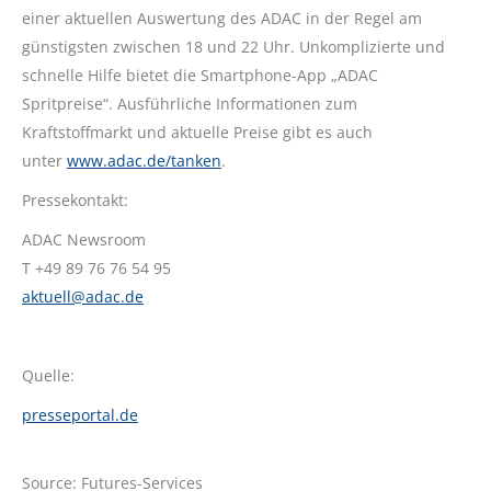
einer aktuellen Auswertung des ADAC in der Regel am
günstigsten zwischen 18 und 22 Uhr. Unkomplizierte und
schnelle Hilfe bietet die Smartphone-App „ADAC
Spritpreise“. Ausführliche Informationen zum
Kraftstoffmarkt und aktuelle Preise gibt es auch
unter
www.adac.de/tanken
.
Pressekontakt:
ADAC Newsroom
T +49 89 76 76 54 95
aktuell@adac.de
Quelle:
presseportal.de
Source: Futures-Services