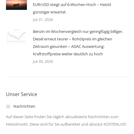
EUR/USD steigt auf 6-Wochen-Hoch – Heizöl
günstiger erwartet
Juli 31, 2026
Benzin im Wochenvergleich nur geringfügig billiger,
Diesel erneut teurer – Rohölpreis im gleichen
Zeitraum gesunken – ADAC Auswertung:
Kraftstoffpreise weiter deutlich zu hoch
Juli 30, 2026
Unser Service
Nachrichten
Auf dieser Seite finden Sie täglich aktualisierte Nachrichten zum
Heizölmarkt. Diese sind für Sie aufbereitet und absolut KOSTENLOS!