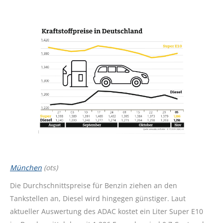
München
(ots)
Die Durchschnittspreise für Benzin ziehen an den
Tankstellen an, Diesel wird hingegen günstiger. Laut
aktueller Auswertung des ADAC kostet ein Liter Super E10