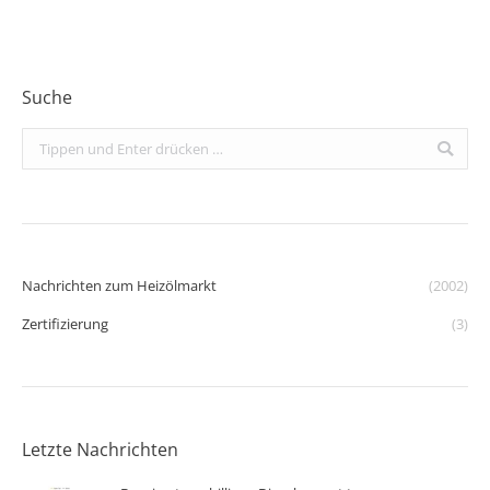
Suche
Search:
Nachrichten zum Heizölmarkt
(2002)
Zertifizierung
(3)
Letzte Nachrichten