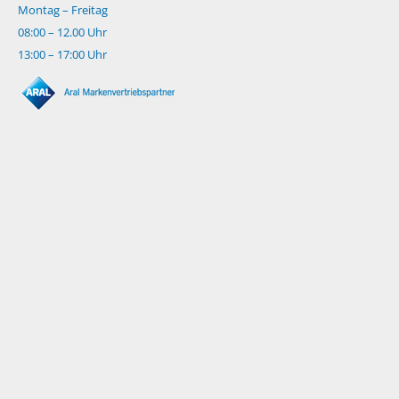
Montag – Freitag
08:00 – 12.00 Uhr
13:00 – 17:00 Uhr