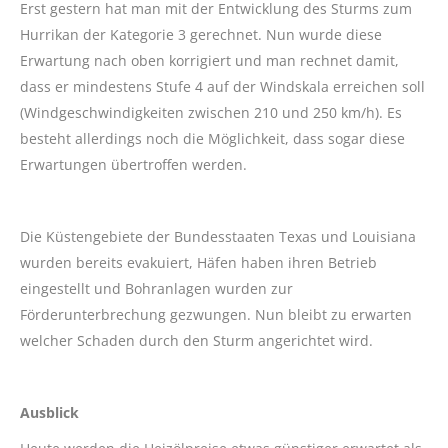
Erst gestern hat man mit der Entwicklung des Sturms zum
Hurrikan der Kategorie 3 gerechnet. Nun wurde diese
Erwartung nach oben korrigiert und man rechnet damit,
dass er mindestens Stufe 4 auf der Windskala erreichen soll
(Windgeschwindigkeiten zwischen 210 und 250 km/h). Es
besteht allerdings noch die Möglichkeit, dass sogar diese
Erwartungen übertroffen werden.
Die Küstengebiete der Bundesstaaten Texas und Louisiana
wurden bereits evakuiert, Häfen haben ihren Betrieb
eingestellt und Bohranlagen wurden zur
Förderunterbrechung gezwungen. Nun bleibt zu erwarten
welcher Schaden durch den Sturm angerichtet wird.
Ausblick