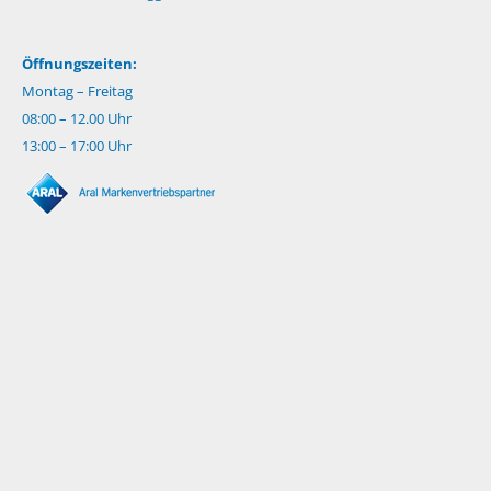
Öffnungszeiten:
Montag – Freitag
08:00 – 12.00 Uhr
13:00 – 17:00 Uhr