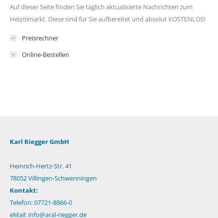
Auf dieser Seite finden Sie täglich aktualisierte Nachrichten zum
Heizölmarkt. Diese sind für Sie aufbereitet und absolut KOSTENLOS!
Preisrechner
Online-Bestellen
Karl Riegger GmbH
Heinrich-Hertz-Str. 41
78052 Villingen-Schwenningen
Kontakt:
Telefon: 07721-8866-0
eMail:
info@aral-riegger.de