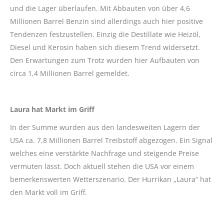
und die Lager überlaufen. Mit Abbauten von über 4,6
Millionen Barrel Benzin sind allerdings auch hier positive
Tendenzen festzustellen. Einzig die Destillate wie Heizöl,
Diesel und Kerosin haben sich diesem Trend widersetzt.
Den Erwartungen zum Trotz wurden hier Aufbauten von
circa 1,4 Millionen Barrel gemeldet.
Laura hat Markt im Griff
In der Summe wurden aus den landesweiten Lagern der
USA ca. 7,8 Millionen Barrel Treibstoff abgezogen. Ein Signal
welches eine verstärkte Nachfrage und steigende Preise
vermuten lässt. Doch aktuell stehen die USA vor einem
bemerkenswerten Wetterszenario. Der Hurrikan „Laura“ hat
den Markt voll im Griff.