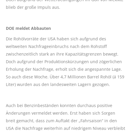
blieb der große Impuls aus.
DOE meldet Abbauten
Die Rohölvorräte der USA haben sich aufgrund des
weltweiten Nachfrageeinbruchs nach dem Rohstoff
zwischenzeitlich stark an ihre Kapazitätsgrenzen bewegt.
Doch aufgrund der Produktionskürzungen und zögerlichen
Erholung der Nachfrage, erholt sich die angespannte Lage.
So auch diese Woche. Über 4,7 Millionen Barrel Rohöl (á 159
Liter) wurden aus den landesweiten Lagern gezogen.
Auch bei Benzinbeständen konnten durchaus positive
Änderungen vermeldet werden. Erst haben sich Sorgen
breit gemacht, dass zum Auftakt der „Fahrsaison“ in den
USA die Nachfrage weiterhin auf niedrigem Niveau verbleibt