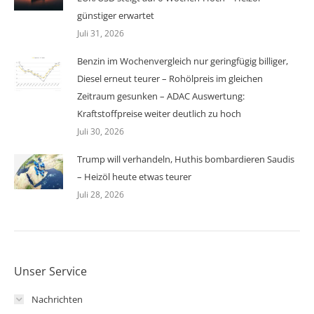
günstiger erwartet
Juli 31, 2026
Benzin im Wochenvergleich nur geringfügig billiger,
Diesel erneut teurer – Rohölpreis im gleichen
Zeitraum gesunken – ADAC Auswertung:
Kraftstoffpreise weiter deutlich zu hoch
Juli 30, 2026
Trump will verhandeln, Huthis bombardieren Saudis
– Heizöl heute etwas teurer
Juli 28, 2026
Unser Service
Nachrichten