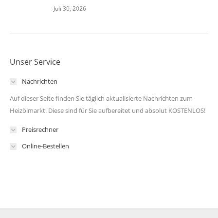
Juli 30, 2026
Unser Service
Nachrichten
Auf dieser Seite finden Sie täglich aktualisierte Nachrichten zum
Heizölmarkt. Diese sind für Sie aufbereitet und absolut KOSTENLOS!
Preisrechner
Online-Bestellen