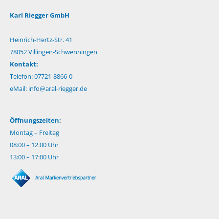
Karl Riegger GmbH
Heinrich-Hertz-Str. 41
78052 Villingen-Schwenningen
Kontakt:
Telefon: 07721-8866-0
eMail:
info@aral-riegger.de
Öffnungszeiten:
Montag – Freitag
08:00 – 12.00 Uhr
13:00 – 17:00 Uhr