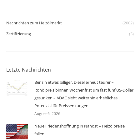
Nachrichten zum Heizölmarkt
(2002)
Zertifizierung
(3)
Letzte Nachrichten
Benzin etwas billiger, Diesel erneut teurer –
Rohölpreis binnen Wochenfrist um fast fünf US-Dollar
gesunken – ADAC sieht weiterhin erhebliches
Potenzial für Preissenkungen
August 6, 2026
Neue Friedenshoffnung in Nahost – Heizölpreise
fallen