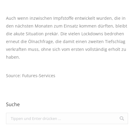
Auch wenn inzwischen Impfstoffe entwickelt wurden, die in
den nächsten Monaten zum Einsatz kommen dürften, bleibt
die akute Situation prekär. Die vielen Lockdowns bedrohen
erneut die Ölnachfrage, die damit einen zweiten Tiefschlag
verkraften muss, ohne sich vom ersten vollständig erholt zu
haben.
Source: Futures-Services
Suche
Search: