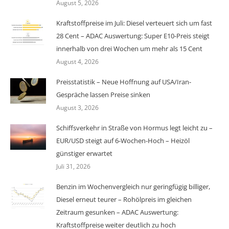
August 5, 2026
Kraftstoffpreise im Juli: Diesel verteuert sich um fast
28 Cent – ADAC Auswertung: Super E10-Preis steigt
innerhalb von drei Wochen um mehr als 15 Cent
August 4, 2026
Preisstatistik – Neue Hoffnung auf USA/Iran-
Gespräche lassen Preise sinken
August 3, 2026
Schiffsverkehr in Straße von Hormus legt leicht zu –
EUR/USD steigt auf 6-Wochen-Hoch – Heizöl
günstiger erwartet
Juli 31, 2026
Benzin im Wochenvergleich nur geringfügig billiger,
Diesel erneut teurer – Rohölpreis im gleichen
Zeitraum gesunken – ADAC Auswertung:
Kraftstoffpreise weiter deutlich zu hoch