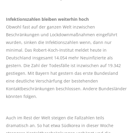
Infektionszahlen bleiben weiterhin hoch
Obwohl fast auf der ganzen Welt inzwischen
Beschränkungen und Lockdownmaßnahmen eingeführt
wurden, sinken die Infektionszahlen wenn, dann nur
minimal. Das Robert-Koch-Institut meldet heute in
Deutschland insgesamt 14.054 mehr Neuinfizierte als
gestern. Die Zahl der Todesfälle ist inzwischen auf 19.342
gestiegen. Mit Bayern hat gestern das erste Bundesland
eine deutliche Verschärfung der bestehenden
Kontaktbeschränkungen beschlossen. Andere Bundesländer
könnten folgen.
Auch im Rest der Welt steigen die Fallzahlen teils
dramatisch an. So hat etwa Südkorea in dieser Woche