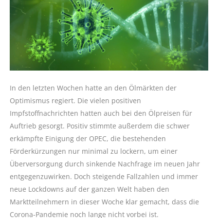
In den letzten Wochen hatte an den Ölmärkten der
Optimismus regiert. Die vielen positiven
Impfstoffnachrichten hatten auch bei den Ölpreisen für
Auftrieb gesorgt. Positiv stimmte außerdem die schwer
erkämpfte Einigung der OPEC, die bestehenden
Förderkürzungen nur minimal zu lockern, um einer
Überversorgung durch sinkende Nachfrage im neuen Jahr
entgegenzuwirken. Doch steigende Fallzahlen und immer
neue Lockdowns auf der ganzen Welt haben den
Marktteilnehmern in dieser Woche klar gemacht, dass die
Corona-Pandemie noch lange nicht vorbei ist.