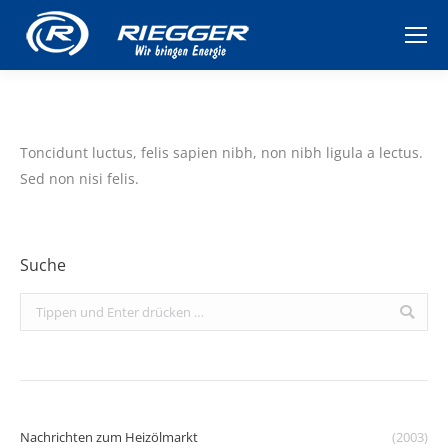
Toncidunt luctus, felis sapien nibh, non nibh ligula a lectus.
Sed non nisi felis.
Suche
Search:
Nachrichten zum Heizölmarkt
(2003)