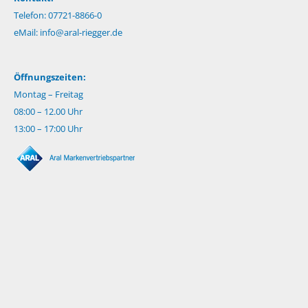
Telefon: 07721-8866-0
eMail:
info@aral-riegger.de
Öffnungszeiten:
Montag – Freitag
08:00 – 12.00 Uhr
13:00 – 17:00 Uhr