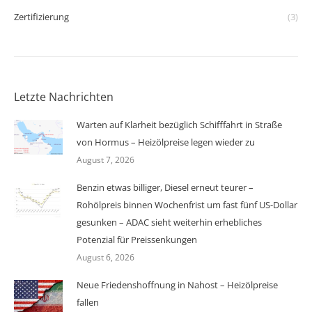
Zertifizierung
(3)
Letzte Nachrichten
Warten auf Klarheit bezüglich Schifffahrt in Straße
von Hormus – Heizölpreise legen wieder zu
August 7, 2026
Benzin etwas billiger, Diesel erneut teurer –
Rohölpreis binnen Wochenfrist um fast fünf US-Dollar
gesunken – ADAC sieht weiterhin erhebliches
Potenzial für Preissenkungen
August 6, 2026
Neue Friedenshoffnung in Nahost – Heizölpreise
fallen