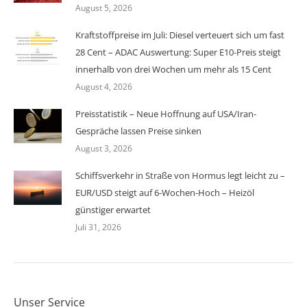
August 5, 2026
Kraftstoffpreise im Juli: Diesel verteuert sich um fast
28 Cent – ADAC Auswertung: Super E10-Preis steigt
innerhalb von drei Wochen um mehr als 15 Cent
August 4, 2026
Preisstatistik – Neue Hoffnung auf USA/Iran-
Gespräche lassen Preise sinken
August 3, 2026
Schiffsverkehr in Straße von Hormus legt leicht zu –
EUR/USD steigt auf 6-Wochen-Hoch – Heizöl
günstiger erwartet
Juli 31, 2026
Unser Service