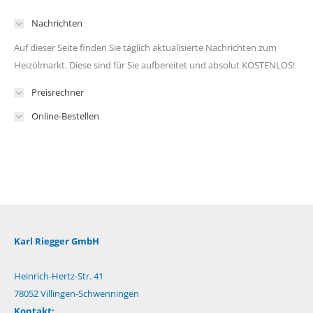
Nachrichten
Auf dieser Seite finden Sie täglich aktualisierte Nachrichten zum
Heizölmarkt. Diese sind für Sie aufbereitet und absolut KOSTENLOS!
Preisrechner
Online-Bestellen
Karl Riegger GmbH
Heinrich-Hertz-Str. 41
78052 Villingen-Schwenningen
Kontakt: