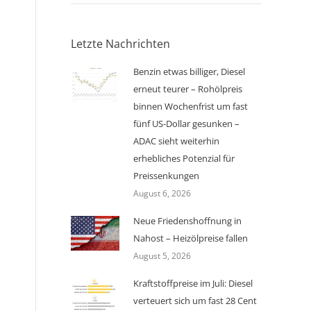
Letzte Nachrichten
Benzin etwas billiger, Diesel
erneut teurer – Rohölpreis
binnen Wochenfrist um fast
fünf US-Dollar gesunken –
ADAC sieht weiterhin
erhebliches Potenzial für
Preissenkungen
August 6, 2026
Neue Friedenshoffnung in
Nahost – Heizölpreise fallen
August 5, 2026
Kraftstoffpreise im Juli: Diesel
verteuert sich um fast 28 Cent