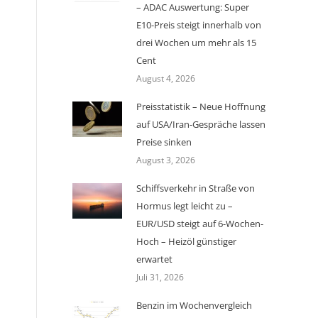
– ADAC Auswertung: Super
E10-Preis steigt innerhalb von
drei Wochen um mehr als 15
Cent
August 4, 2026
Preisstatistik – Neue Hoffnung
auf USA/Iran-Gespräche lassen
Preise sinken
August 3, 2026
Schiffsverkehr in Straße von
Hormus legt leicht zu –
EUR/USD steigt auf 6-Wochen-
Hoch – Heizöl günstiger
erwartet
Juli 31, 2026
Benzin im Wochenvergleich