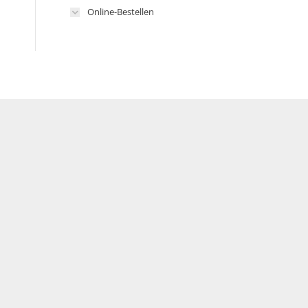
Online-Bestellen