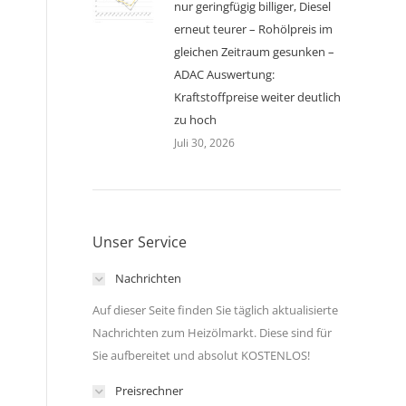
nur geringfügig billiger, Diesel
erneut teurer – Rohölpreis im
gleichen Zeitraum gesunken –
ADAC Auswertung:
Kraftstoffpreise weiter deutlich
zu hoch
Juli 30, 2026
Unser Service
Nachrichten
Auf dieser Seite finden Sie täglich aktualisierte
Nachrichten zum Heizölmarkt. Diese sind für
Sie aufbereitet und absolut KOSTENLOS!
Preisrechner