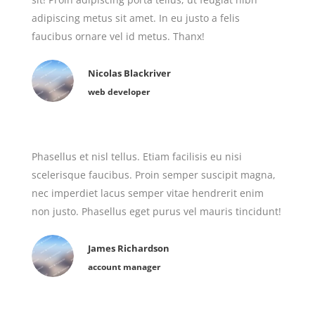
adipiscing metus sit amet. In eu justo a felis
faucibus ornare vel id metus. Thanx!
Nicolas Blackriver
web developer
Phasellus et nisl tellus. Etiam facilisis eu nisi
scelerisque faucibus. Proin semper suscipit magna,
nec imperdiet lacus semper vitae hendrerit enim
non justo. Phasellus eget purus vel mauris tincidunt!
James Richardson
account manager