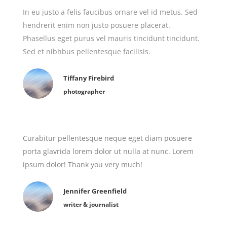
In eu justo a felis faucibus ornare vel id metus. Sed
hendrerit enim non justo posuere placerat.
Phasellus eget purus vel mauris tincidunt tincidunt.
Sed et nibhbus pellentesque facilisis.
Tiffany Firebird
photographer
Curabitur pellentesque neque eget diam posuere
porta glavrida lorem dolor ut nulla at nunc. Lorem
ipsum dolor! Thank you very much!
Jennifer Greenfield
writer & journalist