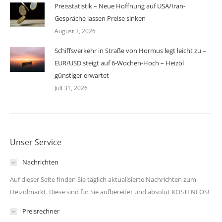
Preisstatistik – Neue Hoffnung auf USA/Iran-
Gespräche lassen Preise sinken
August 3, 2026
Schiffsverkehr in Straße von Hormus legt leicht zu –
EUR/USD steigt auf 6-Wochen-Hoch – Heizöl
günstiger erwartet
Juli 31, 2026
Unser Service
Nachrichten
Auf dieser Seite finden Sie täglich aktualisierte Nachrichten zum
Heizölmarkt. Diese sind für Sie aufbereitet und absolut KOSTENLOS!
Preisrechner