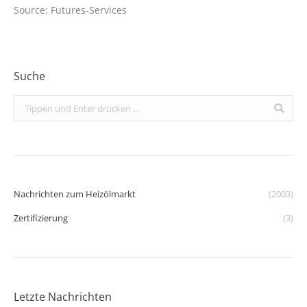
Source: Futures-Services
Suche
Search:
Nachrichten zum Heizölmarkt
(2003)
Zertifizierung
(3)
Letzte Nachrichten