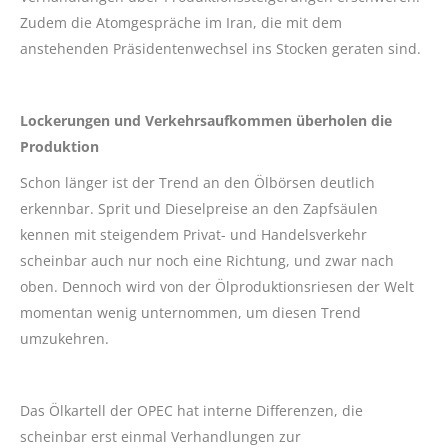
Zudem die Atomgespräche im Iran, die mit dem
anstehenden Präsidentenwechsel ins Stocken geraten sind.
Lockerungen und Verkehrsaufkommen überholen die
Produktion
Schon länger ist der Trend an den Ölbörsen deutlich
erkennbar. Sprit und Dieselpreise an den Zapfsäulen
kennen mit steigendem Privat- und Handelsverkehr
scheinbar auch nur noch eine Richtung, und zwar nach
oben. Dennoch wird von der Ölproduktionsriesen der Welt
momentan wenig unternommen, um diesen Trend
umzukehren.
Das Ölkartell der OPEC hat interne Differenzen, die
scheinbar erst einmal Verhandlungen zur