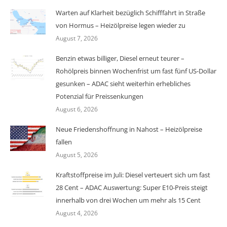
Warten auf Klarheit bezüglich Schifffahrt in Straße
von Hormus – Heizölpreise legen wieder zu
August 7, 2026
Benzin etwas billiger, Diesel erneut teurer –
Rohölpreis binnen Wochenfrist um fast fünf US-Dollar
gesunken – ADAC sieht weiterhin erhebliches
Potenzial für Preissenkungen
August 6, 2026
Neue Friedenshoffnung in Nahost – Heizölpreise
fallen
August 5, 2026
Kraftstoffpreise im Juli: Diesel verteuert sich um fast
28 Cent – ADAC Auswertung: Super E10-Preis steigt
innerhalb von drei Wochen um mehr als 15 Cent
August 4, 2026