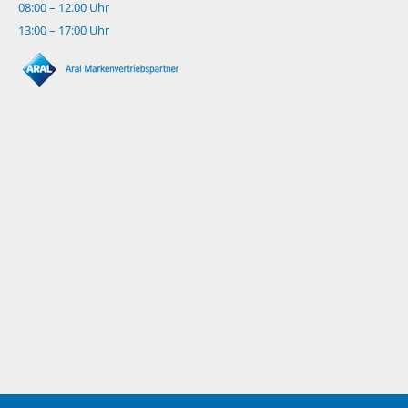
08:00 – 12.00 Uhr
13:00 – 17:00 Uhr