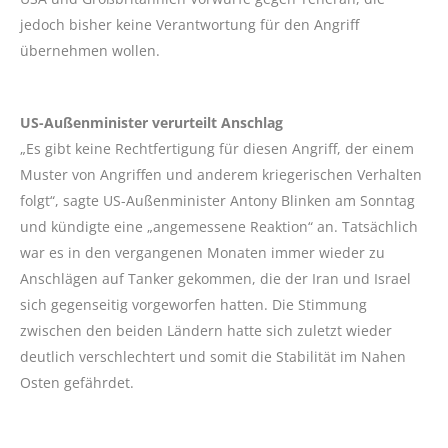
jedoch bisher keine Verantwortung für den Angriff
übernehmen wollen.
US-Außenminister verurteilt Anschlag
„Es gibt keine Rechtfertigung für diesen Angriff, der einem
Muster von Angriffen und anderem kriegerischen Verhalten
folgt“, sagte US-Außenminister Antony Blinken am Sonntag
und kündigte eine „angemessene Reaktion“ an. Tatsächlich
war es in den vergangenen Monaten immer wieder zu
Anschlägen auf Tanker gekommen, die der Iran und Israel
sich gegenseitig vorgeworfen hatten. Die Stimmung
zwischen den beiden Ländern hatte sich zuletzt wieder
deutlich verschlechtert und somit die Stabilität im Nahen
Osten gefährdet.