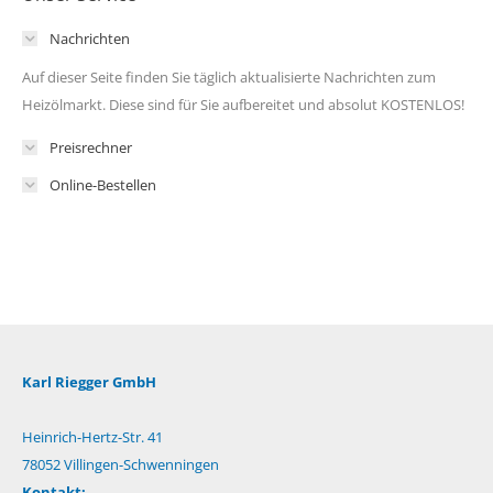
Nachrichten
Auf dieser Seite finden Sie täglich aktualisierte Nachrichten zum
Heizölmarkt. Diese sind für Sie aufbereitet und absolut KOSTENLOS!
Preisrechner
Online-Bestellen
Karl Riegger GmbH
Heinrich-Hertz-Str. 41
78052 Villingen-Schwenningen
Kontakt: