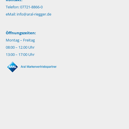
Telefon: 07721-8866-0
eMail:
info@aral-riegger.de
Öffnungszeiten:
Montag – Freitag
08:00 – 12.00 Uhr
13:00 – 17:00 Uhr