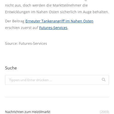
nicht aus, doch werden die Marktteilnehmer die
Entwicklungen im Nahen Osten sicherlich im Auge behalten.
Der Beitrag
Erneuter Tankerangriff im Nahen Osten
erschien zuerst auf
Futures-Services
.
Source: Futures-Services
Suche
Search:
Nachrichten zum Heizölmarkt
(2003)