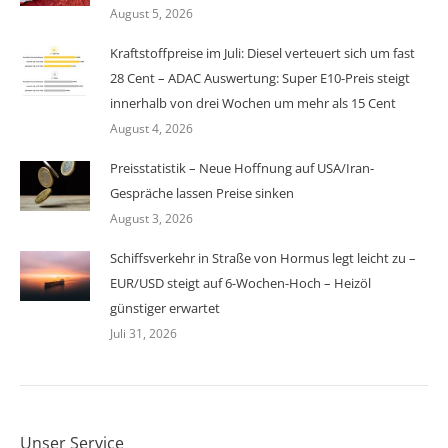
August 5, 2026
Kraftstoffpreise im Juli: Diesel verteuert sich um fast
28 Cent – ADAC Auswertung: Super E10-Preis steigt
innerhalb von drei Wochen um mehr als 15 Cent
August 4, 2026
Preisstatistik – Neue Hoffnung auf USA/Iran-
Gespräche lassen Preise sinken
August 3, 2026
Schiffsverkehr in Straße von Hormus legt leicht zu –
EUR/USD steigt auf 6-Wochen-Hoch – Heizöl
günstiger erwartet
Juli 31, 2026
Unser Service