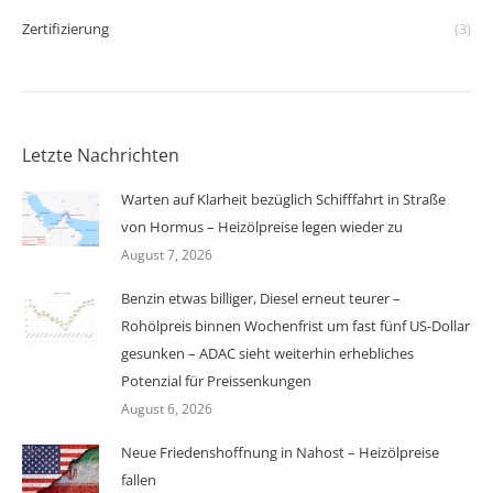
Zertifizierung
(3)
Letzte Nachrichten
Warten auf Klarheit bezüglich Schifffahrt in Straße
von Hormus – Heizölpreise legen wieder zu
August 7, 2026
Benzin etwas billiger, Diesel erneut teurer –
Rohölpreis binnen Wochenfrist um fast fünf US-Dollar
gesunken – ADAC sieht weiterhin erhebliches
Potenzial für Preissenkungen
August 6, 2026
Neue Friedenshoffnung in Nahost – Heizölpreise
fallen