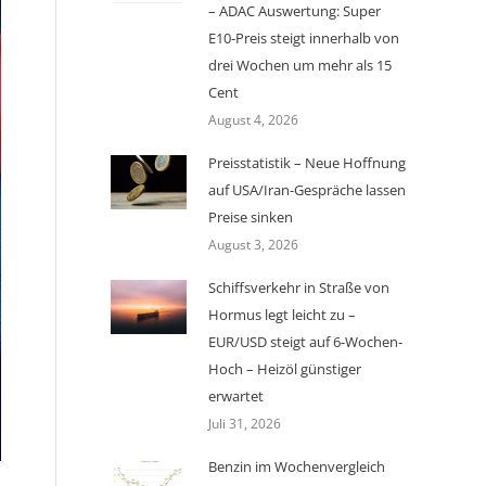
– ADAC Auswertung: Super
E10-Preis steigt innerhalb von
drei Wochen um mehr als 15
Cent
August 4, 2026
Preisstatistik – Neue Hoffnung
auf USA/Iran-Gespräche lassen
Preise sinken
August 3, 2026
Schiffsverkehr in Straße von
Hormus legt leicht zu –
EUR/USD steigt auf 6-Wochen-
Hoch – Heizöl günstiger
erwartet
Juli 31, 2026
Benzin im Wochenvergleich