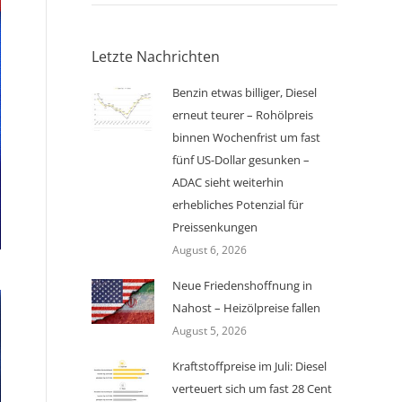
Letzte Nachrichten
Benzin etwas billiger, Diesel
erneut teurer – Rohölpreis
binnen Wochenfrist um fast
fünf US-Dollar gesunken –
ADAC sieht weiterhin
erhebliches Potenzial für
Preissenkungen
August 6, 2026
Neue Friedenshoffnung in
Nahost – Heizölpreise fallen
August 5, 2026
Kraftstoffpreise im Juli: Diesel
verteuert sich um fast 28 Cent