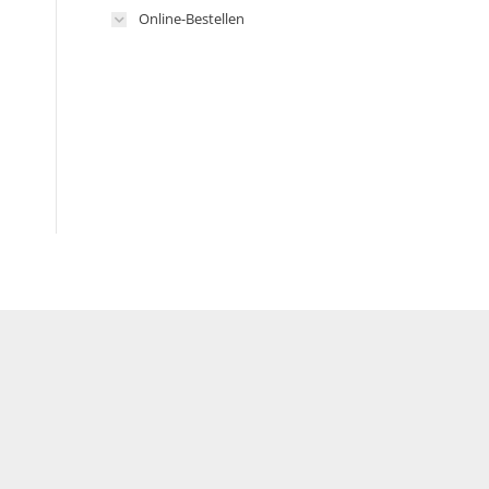
Online-Bestellen