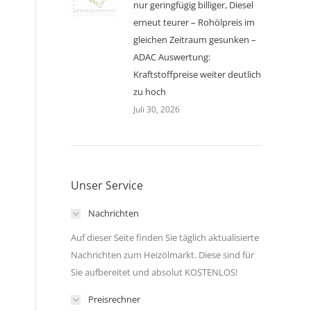
nur geringfügig billiger, Diesel
erneut teurer – Rohölpreis im
gleichen Zeitraum gesunken –
ADAC Auswertung:
Kraftstoffpreise weiter deutlich
zu hoch
Juli 30, 2026
Unser Service
Nachrichten
Auf dieser Seite finden Sie täglich aktualisierte
Nachrichten zum Heizölmarkt. Diese sind für
Sie aufbereitet und absolut KOSTENLOS!
Preisrechner