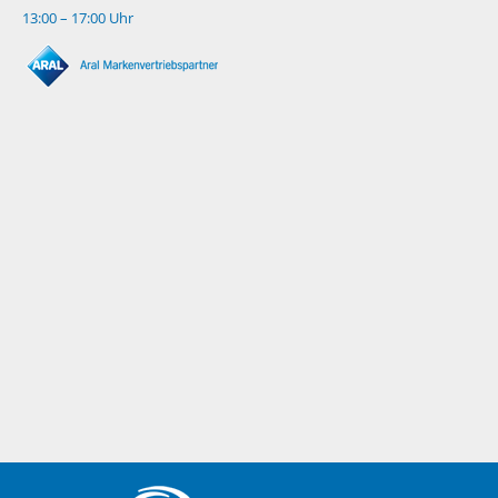
13:00 – 17:00 Uhr