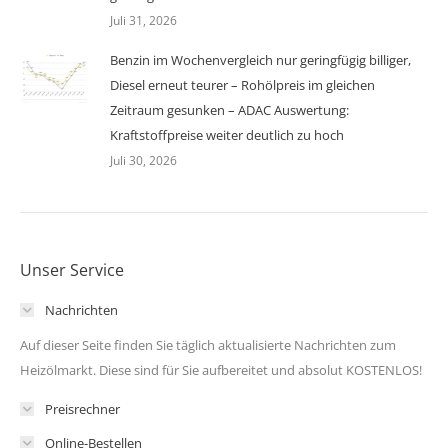
Juli 31, 2026
Benzin im Wochenvergleich nur geringfügig billiger,
Diesel erneut teurer – Rohölpreis im gleichen
Zeitraum gesunken – ADAC Auswertung:
Kraftstoffpreise weiter deutlich zu hoch
Juli 30, 2026
Unser Service
Nachrichten
Auf dieser Seite finden Sie täglich aktualisierte Nachrichten zum
Heizölmarkt. Diese sind für Sie aufbereitet und absolut KOSTENLOS!
Preisrechner
Online-Bestellen