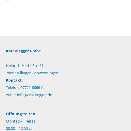
Karl Riegger GmbH
Heinrich-Hertz-Str. 41
78052 Villingen-Schwenningen
Kontakt:
Telefon: 07721-8866-0
eMail:
info@aral-riegger.de
Öffnungszeiten:
Montag – Freitag
08:00 – 12.00 Uhr