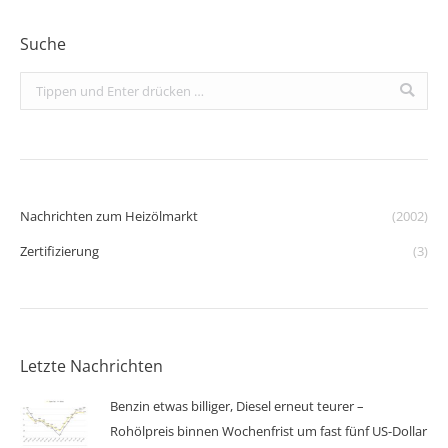
Suche
Search:
Nachrichten zum Heizölmarkt
(2002)
Zertifizierung
(3)
Letzte Nachrichten
Benzin etwas billiger, Diesel erneut teurer –
Rohölpreis binnen Wochenfrist um fast fünf US-Dollar