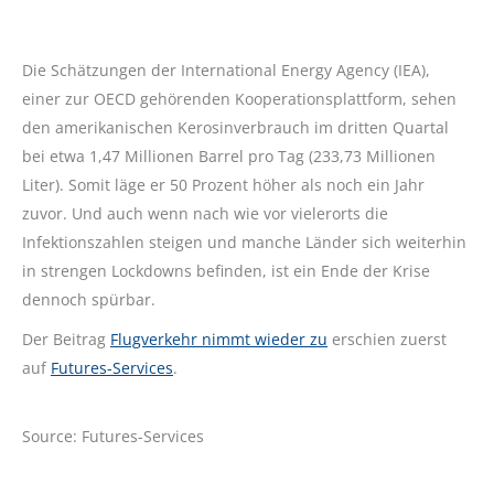
Die Schätzungen der International Energy Agency (IEA),
einer zur OECD gehörenden Kooperationsplattform, sehen
den amerikanischen Kerosinverbrauch im dritten Quartal
bei etwa 1,47 Millionen Barrel pro Tag (233,73 Millionen
Liter). Somit läge er 50 Prozent höher als noch ein Jahr
zuvor. Und auch wenn nach wie vor vielerorts die
Infektionszahlen steigen und manche Länder sich weiterhin
in strengen Lockdowns befinden, ist ein Ende der Krise
dennoch spürbar.
Der Beitrag
Flugverkehr nimmt wieder zu
erschien zuerst
auf
Futures-Services
.
Source: Futures-Services