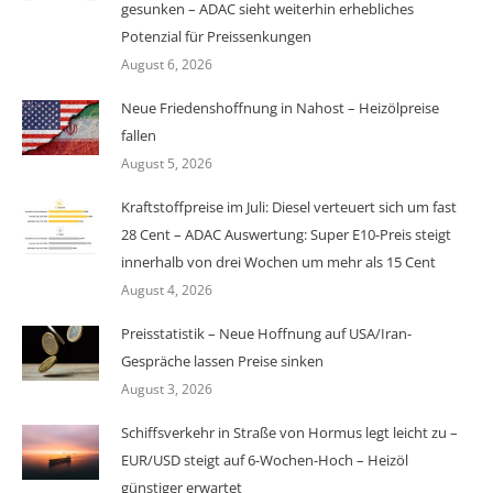
gesunken – ADAC sieht weiterhin erhebliches
Potenzial für Preissenkungen
August 6, 2026
Neue Friedenshoffnung in Nahost – Heizölpreise
fallen
August 5, 2026
Kraftstoffpreise im Juli: Diesel verteuert sich um fast
28 Cent – ADAC Auswertung: Super E10-Preis steigt
innerhalb von drei Wochen um mehr als 15 Cent
August 4, 2026
Preisstatistik – Neue Hoffnung auf USA/Iran-
Gespräche lassen Preise sinken
August 3, 2026
Schiffsverkehr in Straße von Hormus legt leicht zu –
EUR/USD steigt auf 6-Wochen-Hoch – Heizöl
günstiger erwartet