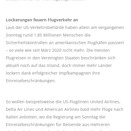
Lockerungen feuern Flugverkehr an
Laut der US-Verkehrsbehörde haben allein am vergangenen
Sonntag rund 1,85 Millionen Menschen die
Sicherheitskontrollen an amerikanischen Flughäfen passiert
– so viele wie seit März 2020 nicht mehr. Die meisten
Flugreisen in den Vereinigten Staaten beschränken sich
aktuell noch auf das Inland, doch immer mehr Länder
lockern dank erfolgreicher Impfkampagnen ihre
Einreisebeschränkungen.
So wollen beispielsweise die US-Fluglinien United Airlines,
Delta Air Lines und American Airlines bald mehr Flüge nach
Italien anbieten, wo die Regierung am Sonntag die
Einreisebeschränkungen für Reisende aus mehreren