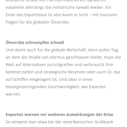
eskalierte allerdings die militärische Gewalt wieder. Ein
Ende des Exportstaus ist also kaum in Sicht – mit massiven
Folgen für die globalen Ölvorräte.
Ölvorräte schrumpfen schnell
Und damit auch für die globale Wirtschaft, denn jeden Tag,
an dem die Straße von Hormus geschlossen bleibt, muss die
Welt auf Alternativen zurückgreifen und verbraucht ihre
kommerziellen und strategische Reserven oder auch Öl, das
auf Schiffen eingelagert ist. Und zwar in einer
besorgniserregenden Geschwindigkeit, wie Experten
warnen.
Experten warnen vor weiteren Auswirkungen der Krise
So verweist man etwa bei der amerikanischen Großbank