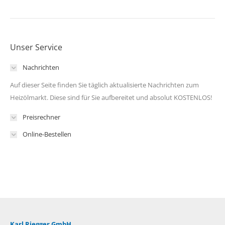
Unser Service
Nachrichten
Auf dieser Seite finden Sie täglich aktualisierte Nachrichten zum
Heizölmarkt. Diese sind für Sie aufbereitet und absolut KOSTENLOS!
Preisrechner
Online-Bestellen
Karl Riegger GmbH