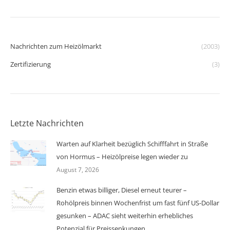
Nachrichten zum Heizölmarkt
(2003)
Zertifizierung
(3)
Letzte Nachrichten
Warten auf Klarheit bezüglich Schifffahrt in Straße
von Hormus – Heizölpreise legen wieder zu
August 7, 2026
Benzin etwas billiger, Diesel erneut teurer –
Rohölpreis binnen Wochenfrist um fast fünf US-Dollar
gesunken – ADAC sieht weiterhin erhebliches
Potenzial für Preissenkungen