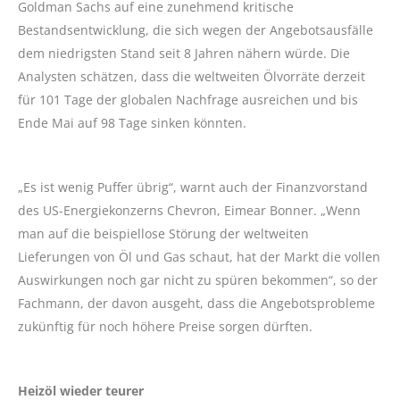
Goldman Sachs auf eine zunehmend kritische
Bestandsentwicklung, die sich wegen der Angebotsausfälle
dem niedrigsten Stand seit 8 Jahren nähern würde. Die
Analysten schätzen, dass die weltweiten Ölvorräte derzeit
für 101 Tage der globalen Nachfrage ausreichen und bis
Ende Mai auf 98 Tage sinken könnten.
„Es ist wenig Puffer übrig“, warnt auch der Finanzvorstand
des US-Energiekonzerns Chevron, Eimear Bonner. „Wenn
man auf die beispiellose Störung der weltweiten
Lieferungen von Öl und Gas schaut, hat der Markt die vollen
Auswirkungen noch gar nicht zu spüren bekommen“, so der
Fachmann, der davon ausgeht, dass die Angebotsprobleme
zukünftig für noch höhere Preise sorgen dürften.
Heizöl wieder teurer