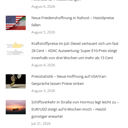
August 6, 2026
Neue Friedenshoffnung in Nahost – Heizölpreise
fallen
August 5, 2026
Kraftstoffpreise im Juli: Diesel verteuert sich um fast
28 Cent – ADAC Auswertung: Super E10-Preis steigt
innerhalb von drei Wochen um mehr als 15 Cent
August 4, 2026
Preisstatistik – Neue Hoffnung auf USA/Iran-
Gespräche lassen Preise sinken
August 3, 2026
Schiffsverkehr in Straße von Hormus legt leicht zu –
EUR/USD steigt auf 6-Wochen-Hoch – Heizöl
günstiger erwartet
Juli 31, 2026