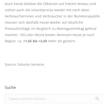
Auch heute bleiben die Ölbörsen auf hohem Niveau und
ziehen auch die Inlandspreise wieder mit nach oben.
Verbraucherinnen und Verbraucher in der Bundesrepublik
müssen sich deshalb heute wieder auf deutliche
Preisaufschläge im Vergleich zu Montagvormittag gefasst
machen. 100 Liter Heizöl kosten demnach heute je nach
Region ca.
+1,65 bis +2,65
mehr als gestern.
Source: Futures-Services
Suche
Search: