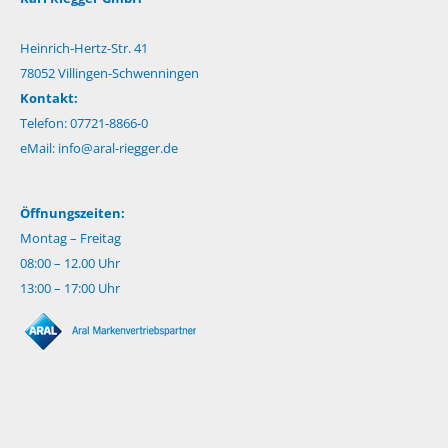
Heinrich-Hertz-Str. 41
78052 Villingen-Schwenningen
Kontakt:
Telefon: 07721-8866-0
eMail:
info@aral-riegger.de
Öffnungszeiten:
Montag – Freitag
08:00 – 12.00 Uhr
13:00 – 17:00 Uhr