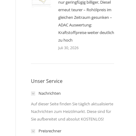
nur geringfügig billiger, Diesel
erneut teurer – Rohölpreis im
gleichen Zeitraum gesunken –
ADAC Auswertung:
Kraftstoffpreise weiter deutlich
zu hoch
Juli 30, 2026
Unser Service
Nachrichten
Auf dieser Seite finden Sie täglich aktualisierte
Nachrichten zum Heizölmarkt. Diese sind für
Sie aufbereitet und absolut KOSTENLOS!
Preisrechner