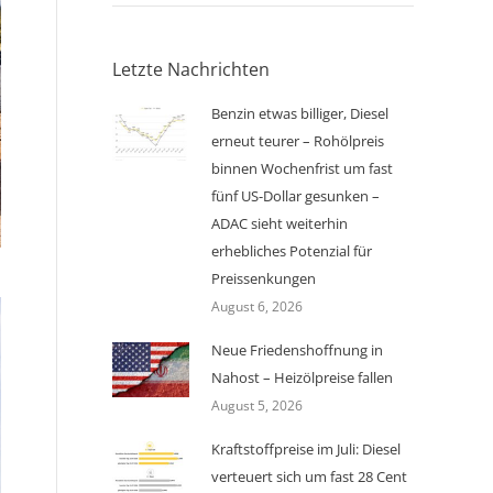
Letzte Nachrichten
Benzin etwas billiger, Diesel
erneut teurer – Rohölpreis
binnen Wochenfrist um fast
fünf US-Dollar gesunken –
ADAC sieht weiterhin
erhebliches Potenzial für
Preissenkungen
August 6, 2026
Neue Friedenshoffnung in
Nahost – Heizölpreise fallen
August 5, 2026
Kraftstoffpreise im Juli: Diesel
verteuert sich um fast 28 Cent