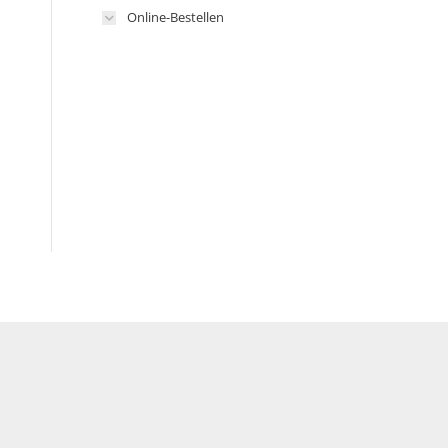
Online-Bestellen