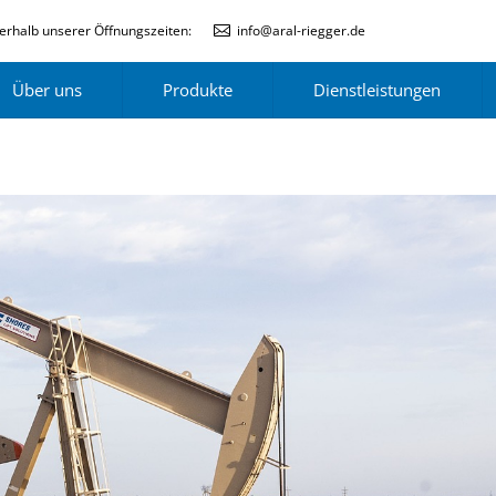
erhalb unserer Öffnungszeiten:
info@aral-riegger.de
Über uns
Produkte
Dienstleistungen