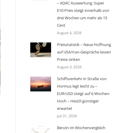
– ADAC Auswertung: Super
E10-Preis steigt innerhalb von
drei Wochen um mehr als 15
Cent
August 4, 2026
Preisstatistik – Neue Hoffnung
auf USA/Iran-Gespräche lassen
Preise sinken
August 3, 2026
Schiffsverkehr in Straße von
Hormus legt leicht zu –
EUR/USD steigt auf 6-Wochen-
Hoch – Heizöl günstiger
erwartet
Juli 31, 2026
Benzin im Wochenvergleich