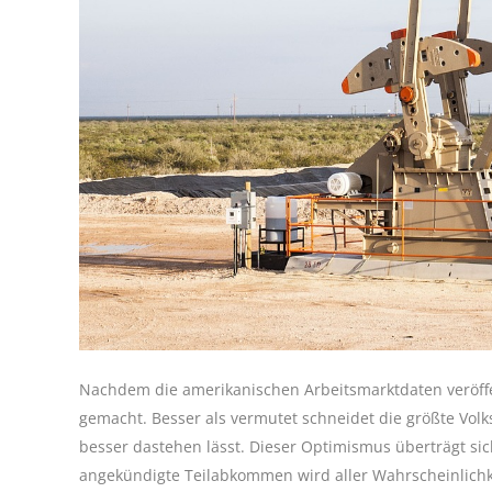
Nachdem die amerikanischen Arbeitsmarktdaten veröffe
gemacht. Besser als vermutet schneidet die größte Volk
besser dastehen lässt. Dieser Optimismus überträgt si
angekündigte Teilabkommen wird aller Wahrscheinlich