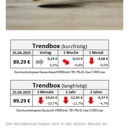
Die Heizölpreise haben sich in der letzten Woche im