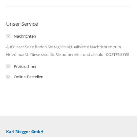
Unser Service
Nachrichten
Auf dieser Seite finden Sie täglich aktualisierte Nachrichten zum
Heizölmarkt. Diese sind für Sie aufbereitet und absolut KOSTENLOS!
Preisrechner
Online-Bestellen
Karl Riegger GmbH