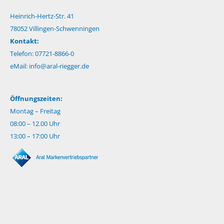
Heinrich-Hertz-Str. 41
78052 Villingen-Schwenningen
Kontakt:
Telefon: 07721-8866-0
eMail:
info@aral-riegger.de
Öffnungszeiten:
Montag – Freitag
08:00 – 12.00 Uhr
13:00 – 17:00 Uhr