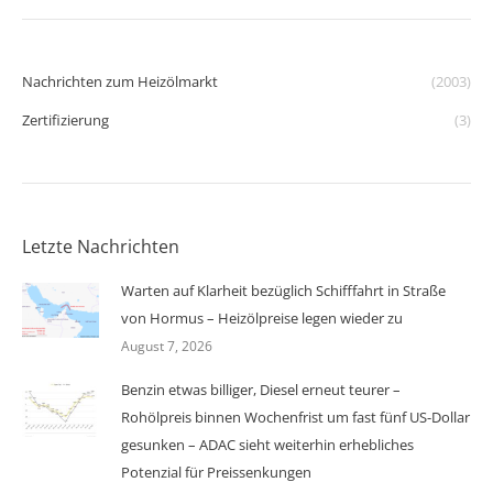
Nachrichten zum Heizölmarkt
(2003)
Zertifizierung
(3)
Letzte Nachrichten
Warten auf Klarheit bezüglich Schifffahrt in Straße
von Hormus – Heizölpreise legen wieder zu
August 7, 2026
Benzin etwas billiger, Diesel erneut teurer –
Rohölpreis binnen Wochenfrist um fast fünf US-Dollar
gesunken – ADAC sieht weiterhin erhebliches
Potenzial für Preissenkungen