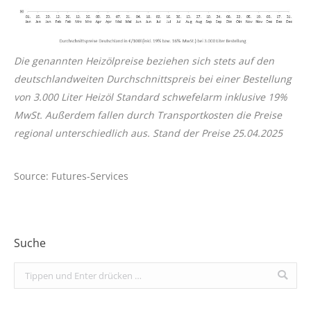
Die genannten Heizölpreise beziehen sich stets auf den
deutschlandweiten Durchschnittspreis bei einer Bestellung
von 3.000 Liter Heizöl Standard schwefelarm inklusive 19%
MwSt. Außerdem fallen durch Transportkosten die Preise
regional unterschiedlich aus. Stand der Preise 25
.04.2025
Source: Futures-Services
Suche
Search: