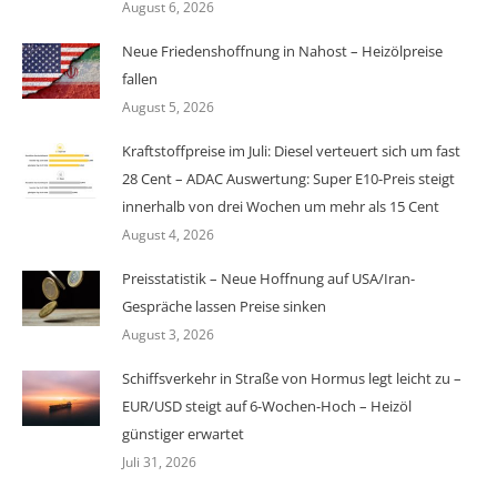
August 6, 2026
Neue Friedenshoffnung in Nahost – Heizölpreise
fallen
August 5, 2026
Kraftstoffpreise im Juli: Diesel verteuert sich um fast
28 Cent – ADAC Auswertung: Super E10-Preis steigt
innerhalb von drei Wochen um mehr als 15 Cent
August 4, 2026
Preisstatistik – Neue Hoffnung auf USA/Iran-
Gespräche lassen Preise sinken
August 3, 2026
Schiffsverkehr in Straße von Hormus legt leicht zu –
EUR/USD steigt auf 6-Wochen-Hoch – Heizöl
günstiger erwartet
Juli 31, 2026