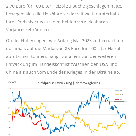
2,70 Euro für 100 Liter Heizöl zu Buche geschlagen hatte,
bewegen sich die Heizölpreise derzeit weiter unterhalb
ihrer Preisniveaus aus den beiden vergleichbaren
Vorjahreszeiträumen.
Ob die Notierungen, wie Anfang Mai 2023 zu beobachten,
nochmals auf die Marke von 85 Euro für 100 Liter Heizöl
abrutschen können, hängt vor allem von der weiteren
Entwicklung im Handelskonflikt zwischen den USA und
China als auch vom Ende des Krieges in der Ukraine ab.