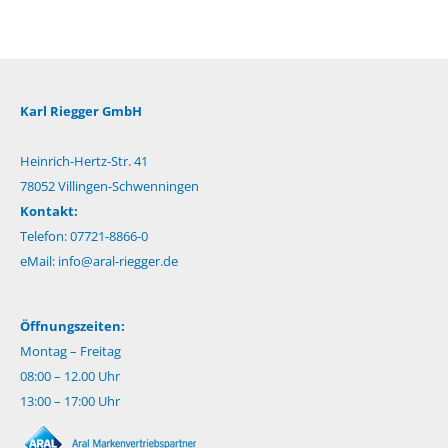
Karl Riegger GmbH
Heinrich-Hertz-Str. 41
78052 Villingen-Schwenningen
Kontakt:
Telefon: 07721-8866-0
eMail:
info@aral-riegger.de
Öffnungszeiten:
Montag – Freitag
08:00 – 12.00 Uhr
13:00 – 17:00 Uhr