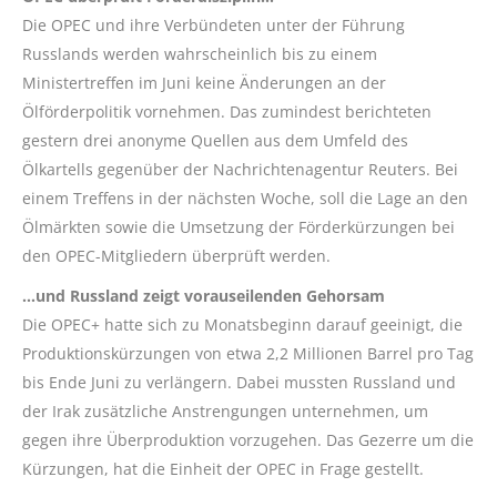
Die OPEC und ihre Verbündeten unter der Führung
Russlands werden wahrscheinlich bis zu einem
Ministertreffen im Juni keine Änderungen an der
Ölförderpolitik vornehmen. Das zumindest berichteten
gestern drei anonyme Quellen aus dem Umfeld des
Ölkartells gegenüber der Nachrichtenagentur Reuters. Bei
einem Treffens in der nächsten Woche, soll die Lage an den
Ölmärkten sowie die Umsetzung der Förderkürzungen bei
den OPEC-Mitgliedern überprüft werden.
…und Russland zeigt vorauseilenden Gehorsam
Die OPEC+ hatte sich zu Monatsbeginn darauf geeinigt, die
Produktionskürzungen von etwa 2,2 Millionen Barrel pro Tag
bis Ende Juni zu verlängern. Dabei mussten Russland und
der Irak zusätzliche Anstrengungen unternehmen, um
gegen ihre Überproduktion vorzugehen. Das Gezerre um die
Kürzungen, hat die Einheit der OPEC in Frage gestellt.