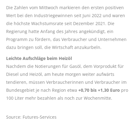
Die Zahlen vom Mittwoch markieren den ersten positiven
Wert bei den Industriegewinnen seit Juni 2022 und waren
die höchste Wachstumsrate seit Dezember 2021. Die
Regierung hatte Anfang des Jahres angekündigt, ein
Programm zu fördern, das Verbraucher und Unternehmen
dazu bringen soll, die Wirtschaft anzukurbeln.
Leichte Aufschläge beim Heizöl
Nachdem die Notierungen für Gasöl, dem Vorprodukt für
Diesel und Heizöl, am heute morgen weiter aufwärts
tendieren, müssen Verbraucherinnen und Verbraucher im
Bundesgebiet je nach Region etwa
+0,70 bis +1,30 Euro
pro
100 Liter mehr bezahlen als noch zur Wochenmitte.
Source: Futures-Services