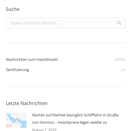
Suche
Search:
Nachrichten zum Heizölmarkt
(2003)
Zertifizierung
(3)
Letzte Nachrichten
Warten auf Klarheit bezüglich Schifffahrt in Straße
von Hormus – Heizölpreise legen wieder zu
August 7, 2026