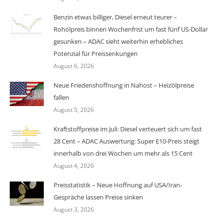
Benzin etwas billiger, Diesel erneut teurer –
Rohölpreis binnen Wochenfrist um fast fünf US-Dollar
gesunken – ADAC sieht weiterhin erhebliches
Potenzial für Preissenkungen
August 6, 2026
Neue Friedenshoffnung in Nahost – Heizölpreise
fallen
August 5, 2026
Kraftstoffpreise im Juli: Diesel verteuert sich um fast
28 Cent – ADAC Auswertung: Super E10-Preis steigt
innerhalb von drei Wochen um mehr als 15 Cent
August 4, 2026
Preisstatistik – Neue Hoffnung auf USA/Iran-
Gespräche lassen Preise sinken
August 3, 2026