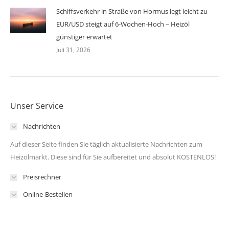
Schiffsverkehr in Straße von Hormus legt leicht zu –
EUR/USD steigt auf 6-Wochen-Hoch – Heizöl
günstiger erwartet
Juli 31, 2026
Unser Service
Nachrichten
Auf dieser Seite finden Sie täglich aktualisierte Nachrichten zum
Heizölmarkt. Diese sind für Sie aufbereitet und absolut KOSTENLOS!
Preisrechner
Online-Bestellen