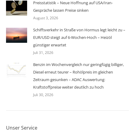
Preisstatistik – Neue Hoffnung auf USA/Iran-
Gespräche lassen Preise sinken
August 3, 2026
Schiffsverkehr in Straße von Hormus legt leicht zu –
EUR/USD steigt auf 6-Wochen-Hoch – Heizöl
günstiger erwartet
Juli 31, 2026
Benzin im Wochenvergleich nur geringfügig billiger,
Diesel erneut teurer – Rohölpreis im gleichen
Zeitraum gesunken – ADAC Auswertung:
Kraftstoffpreise weiter deutlich zu hoch
Juli 30, 2026
Unser Service