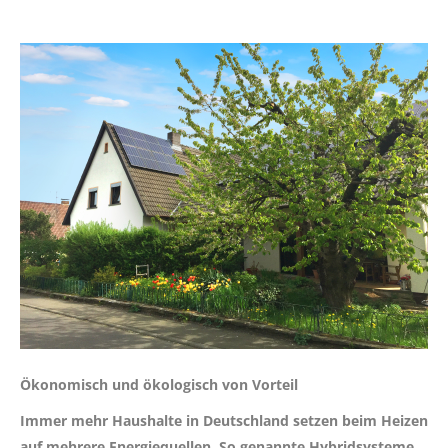
Ökonomisch und ökologisch von Vorteil
Immer mehr Haushalte in Deutschland setzen beim Heizen
auf mehrere Energiequellen. So genannte Hybridsysteme