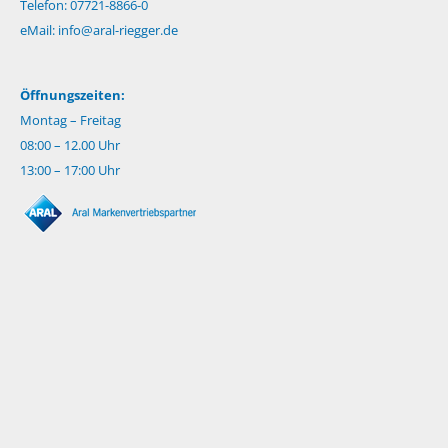
Telefon: 07721-8866-0
eMail:
info@aral-riegger.de
Öffnungszeiten:
Montag – Freitag
08:00 – 12.00 Uhr
13:00 – 17:00 Uhr