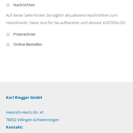
Nachrichten
Auf dieser Seite finden Sie täglich aktualisierte Nachrichten zum
Heizölmarkt. Diese sind für Sie aufbereitet und absolut KOSTENLOS!
Preisrechner
Online-Bestellen
Karl Riegger GmbH
Heinrich-Hertz-Str. 41
78052 Villingen-Schwenningen
Kontakt: