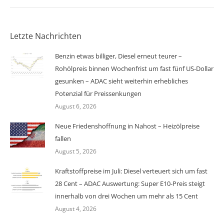
Letzte Nachrichten
Benzin etwas billiger, Diesel erneut teurer –
Rohölpreis binnen Wochenfrist um fast fünf US-Dollar
gesunken – ADAC sieht weiterhin erhebliches
Potenzial für Preissenkungen
August 6, 2026
Neue Friedenshoffnung in Nahost – Heizölpreise
fallen
August 5, 2026
Kraftstoffpreise im Juli: Diesel verteuert sich um fast
28 Cent – ADAC Auswertung: Super E10-Preis steigt
innerhalb von drei Wochen um mehr als 15 Cent
August 4, 2026