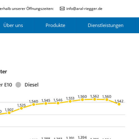
erhalb unserer Öffnungszeiten:
info@aral-riegger.de
Über uns
Produkte
Dienstleistungen