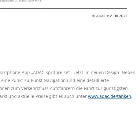
artphone-App „ADAC Spritpreise“ – jetzt im neuen Design. Neben
 eine Punkt-zu-Punkt Navigation und eine detaillierte
onen zum Verkehrsfluss Autofahrern die Fahrt zur günstigsten
arkt und aktuelle Preise gibt es auch unter
www.adac.de/tanken
.