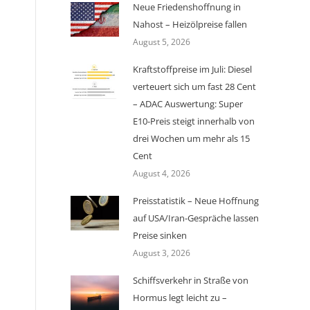
Neue Friedenshoffnung in
Nahost – Heizölpreise fallen
August 5, 2026
Kraftstoffpreise im Juli: Diesel
verteuert sich um fast 28 Cent
– ADAC Auswertung: Super
E10-Preis steigt innerhalb von
drei Wochen um mehr als 15
Cent
August 4, 2026
Preisstatistik – Neue Hoffnung
auf USA/Iran-Gespräche lassen
Preise sinken
August 3, 2026
Schiffsverkehr in Straße von
Hormus legt leicht zu –