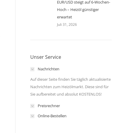
EUR/USD steigt auf 6-Wochen-
Hoch – Heizöl günstiger
erwartet
Juli 31, 2026
e
Unser Service
Nachrichten
Auf dieser Seite finden Sie täglich aktualisierte
Nachrichten zum Heizölmarkt. Diese sind für
Sie aufbereitet und absolut KOSTENLOS!
n
Preisrechner
Online-Bestellen