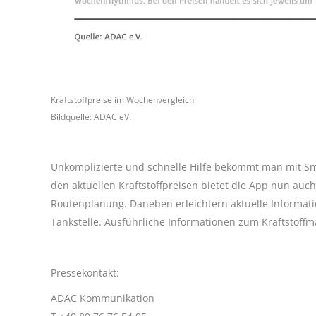
Kraftstoffpreise im Wochenvergleich
Bildquelle: ADAC eV.
Unkomplizierte und schnelle Hilfe bekommt man mit Sm
den aktuellen Kraftstoffpreisen bietet die App nun auch
Routenplanung. Daneben erleichtern aktuelle Informati
Tankstelle. Ausführliche Informationen zum Kraftstoffm
Pressekontakt:
ADAC Kommunikation