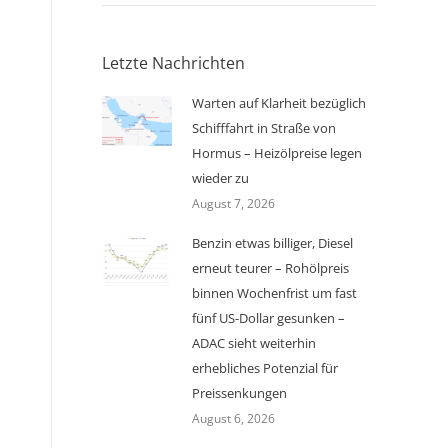
Letzte Nachrichten
Warten auf Klarheit bezüglich
Schifffahrt in Straße von
Hormus – Heizölpreise legen
wieder zu
August 7, 2026
Benzin etwas billiger, Diesel
erneut teurer – Rohölpreis
binnen Wochenfrist um fast
fünf US-Dollar gesunken –
ADAC sieht weiterhin
erhebliches Potenzial für
Preissenkungen
August 6, 2026