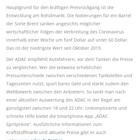
Hauptgrund für den kräftigen Preisrückgang ist die
Entwicklung am Rohölmarkt. Die Notierungen für ein Barrel
der Sorte Brent sanken angesichts möglicher
wirtschaftlicher Folgen der Verbreitung des Coronavirus
innerhalb einer Woche um fünf Dollar auf unter 60 Dollar.
Das ist der niedrigste Wert seit Oktober 2019.
Der ADAC empfiehlt Autofahrern, vor dem Tanken die Preise
zu vergleichen. Wer die teilweise erheblichen
Preisunterschiede zwischen verschiedenen Tankstellen und
Tageszeiten nutzt, spart bares Geld und stärkt zudem den
Wettbewerb zwischen den Anbietern. So tankt man nach
einer aktuellen Auswertung des ADAC in der Regel am
günstigsten zwischen 18 und 22 Uhr. Unkomplizierte und
schnelle Hilfe bietet die Smartphone-App „ADAC
Spritpreise“. Ausführliche Informationen zum
Kraftstoffmarkt und aktuelle Preise gibt es auch