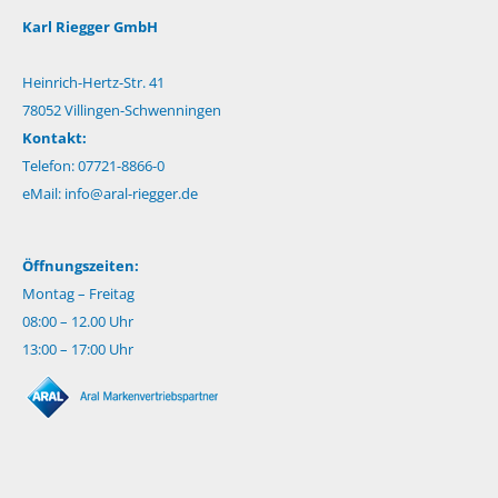
Karl Riegger GmbH
Heinrich-Hertz-Str. 41
78052 Villingen-Schwenningen
Kontakt:
Telefon: 07721-8866-0
eMail:
info@aral-riegger.de
Öffnungszeiten:
Montag – Freitag
08:00 – 12.00 Uhr
13:00 – 17:00 Uhr