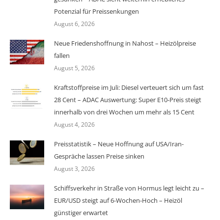
Potenzial für Preissenkungen
August 6, 2026
Neue Friedenshoffnung in Nahost – Heizölpreise
fallen
August 5, 2026
Kraftstoffpreise im Juli: Diesel verteuert sich um fast
28 Cent – ADAC Auswertung: Super E10-Preis steigt
innerhalb von drei Wochen um mehr als 15 Cent
August 4, 2026
Preisstatistik – Neue Hoffnung auf USA/Iran-
Gespräche lassen Preise sinken
August 3, 2026
Schiffsverkehr in Straße von Hormus legt leicht zu –
EUR/USD steigt auf 6-Wochen-Hoch – Heizöl
günstiger erwartet