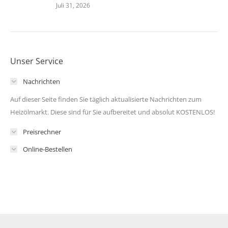
Juli 31, 2026
Unser Service
Nachrichten
Auf dieser Seite finden Sie täglich aktualisierte Nachrichten zum
Heizölmarkt. Diese sind für Sie aufbereitet und absolut KOSTENLOS!
Preisrechner
Online-Bestellen