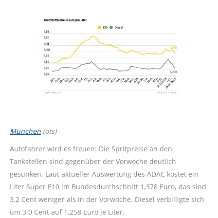
München
(ots)
Autofahrer wird es freuen: Die Spritpreise an den
Tankstellen sind gegenüber der Vorwoche deutlich
gesunken. Laut aktueller Auswertung des ADAC kostet ein
Liter Super E10 im Bundesdurchschnitt 1,378 Euro, das sind
3,2 Cent weniger als in der Vorwoche. Diesel verbilligte sich
um 3,0 Cent auf 1,258 Euro je Liter.