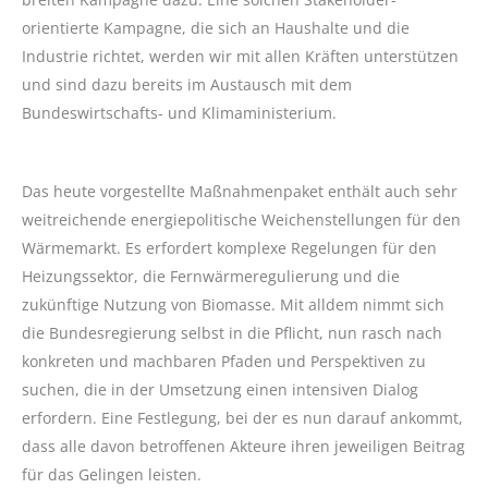
orientierte Kampagne, die sich an Haushalte und die
Industrie richtet, werden wir mit allen Kräften unterstützen
und sind dazu bereits im Austausch mit dem
Bundeswirtschafts- und Klimaministerium.
Das heute vorgestellte Maßnahmenpaket enthält auch sehr
weitreichende energiepolitische Weichenstellungen für den
Wärmemarkt. Es erfordert komplexe Regelungen für den
Heizungssektor, die Fernwärmeregulierung und die
zukünftige Nutzung von Biomasse. Mit alldem nimmt sich
die Bundesregierung selbst in die Pflicht, nun rasch nach
konkreten und machbaren Pfaden und Perspektiven zu
suchen, die in der Umsetzung einen intensiven Dialog
erfordern. Eine Festlegung, bei der es nun darauf ankommt,
dass alle davon betroffenen Akteure ihren jeweiligen Beitrag
für das Gelingen leisten.