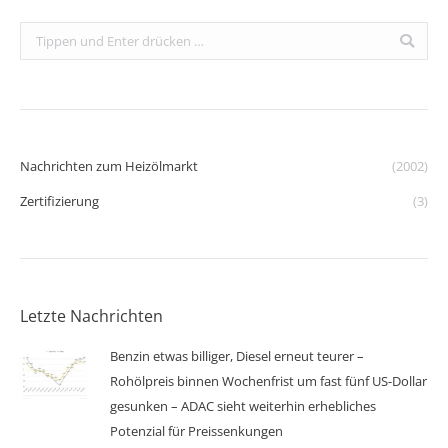
Search:
Nachrichten zum Heizölmarkt
(2002)
Zertifizierung
(3)
Letzte Nachrichten
Benzin etwas billiger, Diesel erneut teurer –
Rohölpreis binnen Wochenfrist um fast fünf US-Dollar
gesunken – ADAC sieht weiterhin erhebliches
Potenzial für Preissenkungen