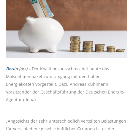
Berlin
(ots) –
Der Koalitionsausschuss hat heute das
Maßnahmenpaket zum Umgang mit den hohen
Energiekosten vorgestellt. Dazu Andreas Kuhlmann,
Vorsitzender der Geschäftsführung der Deutschen Energie-
Agentur (dena):
„Angesichts der sehr unterschiedlich verteilten Belastungen
für verschiedene gesellschaftlicher Gruppen ist es der