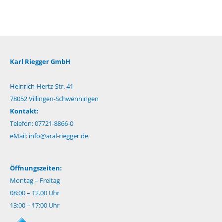
Karl Riegger GmbH
Heinrich-Hertz-Str. 41
78052 Villingen-Schwenningen
Kontakt:
Telefon: 07721-8866-0
eMail:
info@aral-riegger.de
Öffnungszeiten:
Montag – Freitag
08:00 – 12.00 Uhr
13:00 – 17:00 Uhr