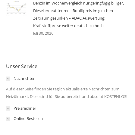
Benzin im Wochenvergleich nur geringfügig billiger,
Diesel erneut teurer – Rohölpreis im gleichen
Zeitraum gesunken – ADAC Auswertung:
Kraftstoffpreise weiter deutlich zu hoch
Juli 30, 2026
Unser Service
Nachrichten
Auf dieser Seite finden Sie täglich aktualisierte Nachrichten zum
Heizölmarkt. Diese sind für Sie aufbereitet und absolut KOSTENLOS!
Preisrechner
Online-Bestellen