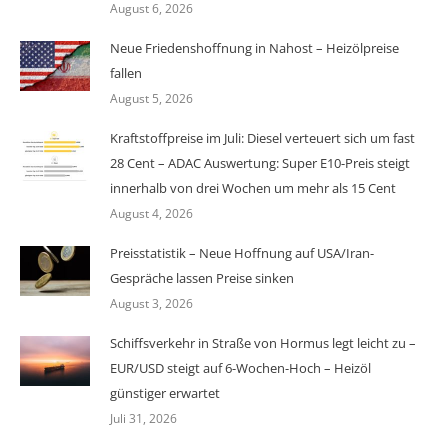
August 6, 2026
Neue Friedenshoffnung in Nahost – Heizölpreise
fallen
August 5, 2026
Kraftstoffpreise im Juli: Diesel verteuert sich um fast
28 Cent – ADAC Auswertung: Super E10-Preis steigt
innerhalb von drei Wochen um mehr als 15 Cent
August 4, 2026
Preisstatistik – Neue Hoffnung auf USA/Iran-
Gespräche lassen Preise sinken
August 3, 2026
Schiffsverkehr in Straße von Hormus legt leicht zu –
EUR/USD steigt auf 6-Wochen-Hoch – Heizöl
günstiger erwartet
Juli 31, 2026