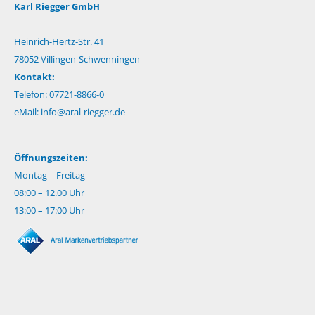
Karl Riegger GmbH
Heinrich-Hertz-Str. 41
78052 Villingen-Schwenningen
Kontakt:
Telefon: 07721-8866-0
eMail:
info@aral-riegger.de
Öffnungszeiten:
Montag – Freitag
08:00 – 12.00 Uhr
13:00 – 17:00 Uhr