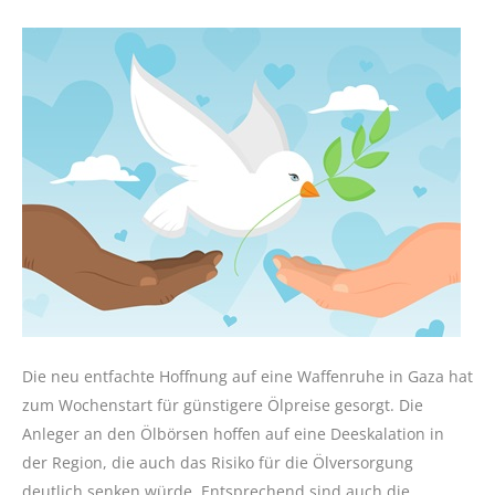
Die neu entfachte Hoffnung auf eine Waffenruhe in Gaza hat
zum Wochenstart für günstigere Ölpreise gesorgt. Die
Anleger an den Ölbörsen hoffen auf eine Deeskalation in
der Region, die auch das Risiko für die Ölversorgung
deutlich senken würde. Entsprechend sind auch die