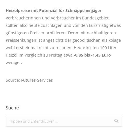
Heizölpreise mit Potenzial für Schnäppchenjäger
Verbraucherinnen und Verbraucher im Bundesgebiet
sollten also heute zuschlagen und von den kurzfristig etwas
günstigeren Preisen profitieren. Denn mit nachhaltigeren
Preissenkungen ist angesichts der geopolitischen Risikolage
wohl erst einmal nicht zu rechnen. Heute kosten 100 Liter
Heizöl im Vergleich zu Freitag etwa
-0,85 bis -1,45 Euro
weniger
.
Source: Futures-Services
Suche
Search: