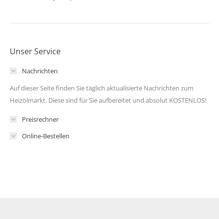
Unser Service
Nachrichten
Auf dieser Seite finden Sie täglich aktualisierte Nachrichten zum
Heizölmarkt. Diese sind für Sie aufbereitet und absolut KOSTENLOS!
Preisrechner
Online-Bestellen