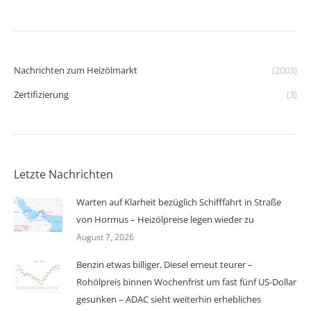
Nachrichten zum Heizölmarkt
(2003)
Zertifizierung
(3)
Letzte Nachrichten
Warten auf Klarheit bezüglich Schifffahrt in Straße
von Hormus – Heizölpreise legen wieder zu
August 7, 2026
Benzin etwas billiger, Diesel erneut teurer –
Rohölpreis binnen Wochenfrist um fast fünf US-Dollar
gesunken – ADAC sieht weiterhin erhebliches