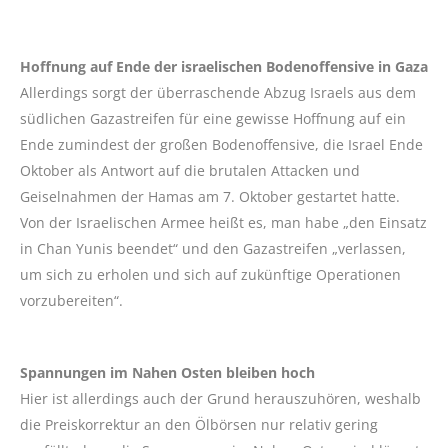
Hoffnung auf Ende der israelischen Bodenoffensive in Gaza
Allerdings sorgt der überraschende Abzug Israels aus dem
südlichen Gazastreifen für eine gewisse Hoffnung auf ein
Ende zumindest der großen Bodenoffensive, die Israel Ende
Oktober als Antwort auf die brutalen Attacken und
Geiselnahmen der Hamas am 7. Oktober gestartet hatte.
Von der Israelischen Armee heißt es, man habe „den Einsatz
in Chan Yunis beendet“ und den Gazastreifen „verlassen,
um sich zu erholen und sich auf zukünftige Operationen
vorzubereiten“.
Spannungen im Nahen Osten bleiben hoch
Hier ist allerdings auch der Grund herauszuhören, weshalb
die Preiskorrektur an den Ölbörsen nur relativ gering