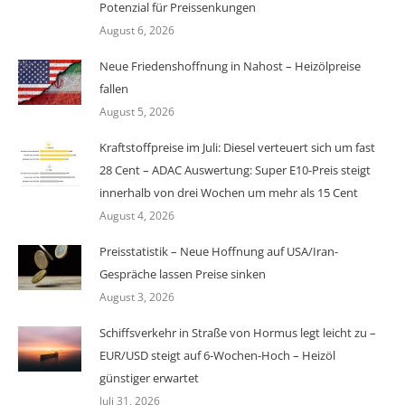
Potenzial für Preissenkungen
August 6, 2026
Neue Friedenshoffnung in Nahost – Heizölpreise
fallen
August 5, 2026
Kraftstoffpreise im Juli: Diesel verteuert sich um fast
28 Cent – ADAC Auswertung: Super E10-Preis steigt
innerhalb von drei Wochen um mehr als 15 Cent
August 4, 2026
Preisstatistik – Neue Hoffnung auf USA/Iran-
Gespräche lassen Preise sinken
August 3, 2026
Schiffsverkehr in Straße von Hormus legt leicht zu –
EUR/USD steigt auf 6-Wochen-Hoch – Heizöl
günstiger erwartet
Juli 31, 2026