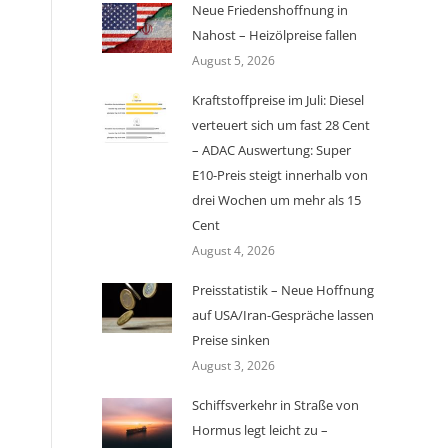
Neue Friedenshoffnung in
Nahost – Heizölpreise fallen
August 5, 2026
Kraftstoffpreise im Juli: Diesel
verteuert sich um fast 28 Cent
– ADAC Auswertung: Super
E10-Preis steigt innerhalb von
drei Wochen um mehr als 15
Cent
August 4, 2026
Preisstatistik – Neue Hoffnung
auf USA/Iran-Gespräche lassen
Preise sinken
August 3, 2026
Schiffsverkehr in Straße von
Hormus legt leicht zu –