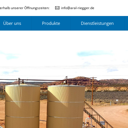
erhalb unserer Öffnungszeiten:
info@aral-riegger.de
Über uns
Produkte
Dienstleistungen