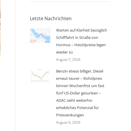
Letzte Nachrichten
Warten auf Klarheit bezüglich
Schifffahrt in Straße von
Hormus – Heizölpreise legen
wieder zu
August 7, 2026
Benzin etwas billiger, Diesel
erneut teurer – Rohölpreis
binnen Wochenfrist um fast
m
fünf US-Dollar gesunken –
ADAC sieht weiterhin
erhebliches Potenzial für
Preissenkungen
August 6, 2026