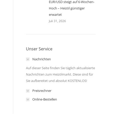
EUR/USD steigt auf 6-Wochen-
Hoch – Heizöl günstiger
erwartet
Juli 31, 2026
Unser Service
Nachrichten
Auf dieser Seite finden Sie täglich aktualisierte
Nachrichten zum Heizölmarkt. Diese sind für
Sie aufbereitet und absolut KOSTENLOS!
Preisrechner
Online-Bestellen