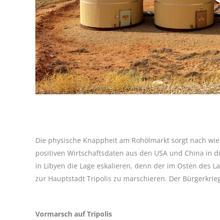
Die physische Knappheit am Rohölmarkt sorgt nach wie
positiven Wirtschaftsdaten aus den USA und China in 
in Libyen die Lage eskalieren, denn der im Osten des 
zur Hauptstadt Tripolis zu marschieren. Der Bürgerkri
Vormarsch auf Tripolis