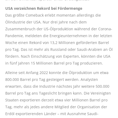
USA verzeichnen Rekord bei Fördermenge
Das größte Comeback erlebt momentan allerdings die
Ölindustrie der USA. Nur drei Jahre nach dem
Zusammenbruch der US-Ölproduktion während der Corona-
Pandemie, meldeten die Energieunternehmen in der letzten
Woche einen Rekord von 13,2 Millionen geförderten Barrel
pro Tag. Das ist mehr als Russland oder Saudi-Arabien an Öl
fördern. Nach Einschätzung von Experten, könnten die USA
in fünf Jahren 15 Millionen Barrel pro Tag produzieren.
Alleine seit Anfang 2022 konnte die Ölproduktion um etwa
800.000 Barrel pro Tag gesteigert werden. Analysten
erwarten, dass die Industrie nächstes Jahr weitere 500.000
Barrel pro Tag ans Tageslicht bringen kann. Die Vereinigten
Staaten exportieren derzeit etwa vier Millionen Barrel pro
Tag, mehr als jedes andere Mitglied der Organisation der
Erdöl exportierenden Länder – mit Ausnahme Saudi-