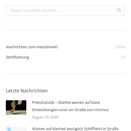
Search:
Nachrichten zum Heizölmarkt
(2004)
Zertifizierung
(3)
Letzte Nachrichten
Preisstatistik – Märkte warten auf klare
Entwicklungen rund um Straße von Hormus
August 10, 2026
Warten auf Klarheit bezüglich Schifffahrt in Straße