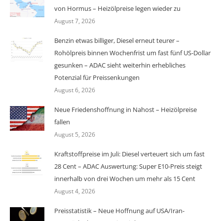
von Hormus – Heizölpreise legen wieder zu
August 7, 2026
Benzin etwas billiger, Diesel erneut teurer –
Rohölpreis binnen Wochenfrist um fast fünf US-Dollar
gesunken – ADAC sieht weiterhin erhebliches
Potenzial für Preissenkungen
August 6, 2026
Neue Friedenshoffnung in Nahost – Heizölpreise
fallen
August 5, 2026
Kraftstoffpreise im Juli: Diesel verteuert sich um fast
28 Cent – ADAC Auswertung: Super E10-Preis steigt
innerhalb von drei Wochen um mehr als 15 Cent
August 4, 2026
Preisstatistik – Neue Hoffnung auf USA/Iran-