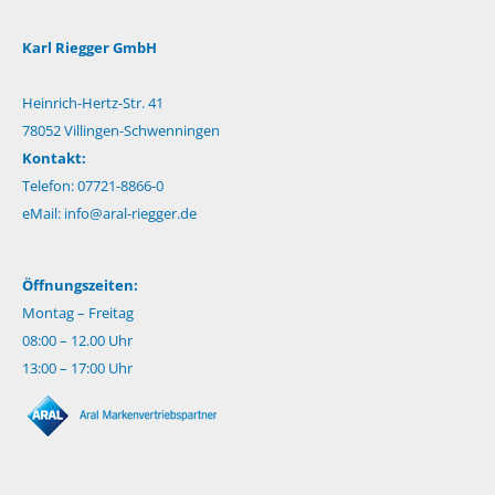
Karl Riegger GmbH
Heinrich-Hertz-Str. 41
78052 Villingen-Schwenningen
Kontakt:
Telefon: 07721-8866-0
eMail:
info@aral-riegger.de
Öffnungszeiten:
Montag – Freitag
08:00 – 12.00 Uhr
13:00 – 17:00 Uhr