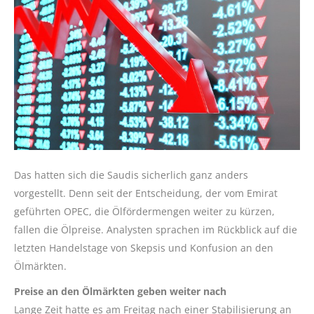
Das hatten sich die Saudis sicherlich ganz anders
vorgestellt. Denn seit der Entscheidung, der vom Emirat
geführten OPEC, die Ölfördermengen weiter zu kürzen,
fallen die Ölpreise. Analysten sprachen im Rückblick auf die
letzten Handelstage von Skepsis und Konfusion an den
Ölmärkten.
Preise an den Ölmärkten geben weiter nach
Lange Zeit hatte es am Freitag nach einer Stabilisierung an