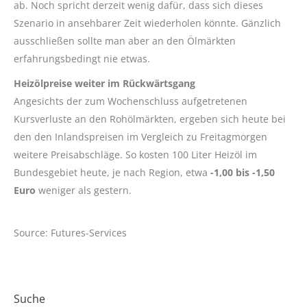
ab. Noch spricht derzeit wenig dafür, dass sich dieses
Szenario in ansehbarer Zeit wiederholen könnte. Gänzlich
ausschließen sollte man aber an den Ölmärkten
erfahrungsbedingt nie etwas.
Heizölpreise weiter im Rückwärtsgang
Angesichts der zum Wochenschluss aufgetretenen
Kursverluste an den Rohölmärkten, ergeben sich heute bei
den den Inlandspreisen im Vergleich zu Freitagmorgen
weitere Preisabschläge. So kosten 100 Liter Heizöl im
Bundesgebiet heute, je nach Region, etwa
-1,00 bis -1,50
Euro
weniger als gestern.
Source: Futures-Services
Suche