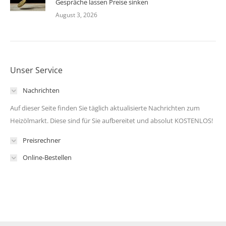
Gespräche lassen Preise sinken
August 3, 2026
Unser Service
Nachrichten
Auf dieser Seite finden Sie täglich aktualisierte Nachrichten zum
Heizölmarkt. Diese sind für Sie aufbereitet und absolut KOSTENLOS!
Preisrechner
Online-Bestellen