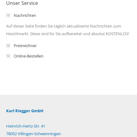
Unser Service
Nachrichten
Auf dieser Seite finden Sie täglich aktualisierte Nachrichten zum
Heizölmarkt. Diese sind für Sie aufbereitet und absolut KOSTENLOS!
Preisrechner
Online-Bestellen
Karl Riegger GmbH
Heinrich-Hertz-Str. 41
78052 Villingen-Schwenningen