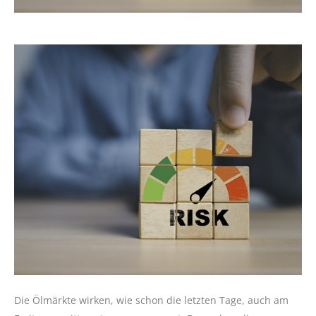
Die Ölmärkte wirken, wie schon die letzten Tage, auch am