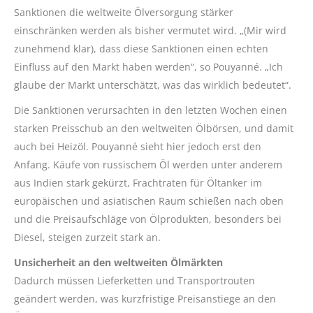
Sanktionen die weltweite Ölversorgung stärker
einschränken werden als bisher vermutet wird. „(Mir wird
zunehmend klar), dass diese Sanktionen einen echten
Einfluss auf den Markt haben werden“, so Pouyanné. „Ich
glaube der Markt unterschätzt, was das wirklich bedeutet“.
Die Sanktionen verursachten in den letzten Wochen einen
starken Preisschub an den weltweiten Ölbörsen, und damit
auch bei Heizöl. Pouyanné sieht hier jedoch erst den
Anfang. Käufe von russischem Öl werden unter anderem
aus Indien stark gekürzt, Frachtraten für Öltanker im
europäischen und asiatischen Raum schießen nach oben
und die Preisaufschläge von Ölprodukten, besonders bei
Diesel, steigen zurzeit stark an.
Unsicherheit an den weltweiten Ölmärkten
Dadurch müssen Lieferketten und Transportrouten
geändert werden, was kurzfristige Preisanstiege an den