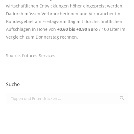
wirtschaftlichen Entwicklungen höher eingepreist werden.
Dadurch müssen Verbraucherinnen und Verbraucher im
Bundesgebiet am Freitagvormittag mit durchschnittlichen
Aufschlägen in Höhe von
+0,60 bis +0,90 Euro
/ 100 Liter im
Vergleich zum Donnerstag rechnen.
Source: Futures-Services
Suche
Search: