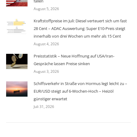
fallen
August 5, 2026
Kraftstoffpreise im Juli: Diesel verteuert sich um fast
28 Cent – ADAC Auswertung: Super E10-Preis steigt
innerhalb von drei Wochen um mehr als 15 Cent
August 4, 2026
Preisstatistik – Neue Hoffnung auf USA/Iran-
Gespräche lassen Preise sinken
August 3, 2026
Schiffsverkehr in Straße von Hormus legt leicht zu –
EUR/USD steigt auf 6-Wochen-Hoch – Heizöl
günstiger erwartet
Juli 31, 2026