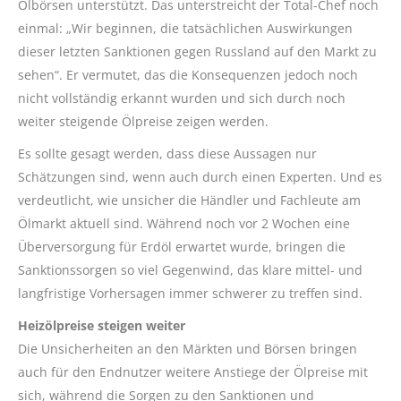
Ölbörsen unterstützt. Das unterstreicht der Total-Chef noch
einmal: „Wir beginnen, die tatsächlichen Auswirkungen
dieser letzten Sanktionen gegen Russland auf den Markt zu
sehen“. Er vermutet, das die Konsequenzen jedoch noch
nicht vollständig erkannt wurden und sich durch noch
weiter steigende Ölpreise zeigen werden.
Es sollte gesagt werden, dass diese Aussagen nur
Schätzungen sind, wenn auch durch einen Experten. Und es
verdeutlicht, wie unsicher die Händler und Fachleute am
Ölmarkt aktuell sind. Während noch vor 2 Wochen eine
Überversorgung für Erdöl erwartet wurde, bringen die
Sanktionssorgen so viel Gegenwind, das klare mittel- und
langfristige Vorhersagen immer schwerer zu treffen sind.
Heizölpreise steigen weiter
Die Unsicherheiten an den Märkten und Börsen bringen
auch für den Endnutzer weitere Anstiege der Ölpreise mit
sich, während die Sorgen zu den Sanktionen und