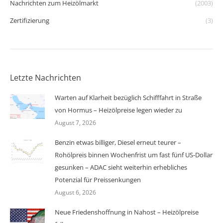
Nachrichten zum Heizölmarkt
(2003)
Zertifizierung
(3)
Letzte Nachrichten
Warten auf Klarheit bezüglich Schifffahrt in Straße
von Hormus – Heizölpreise legen wieder zu
August 7, 2026
Benzin etwas billiger, Diesel erneut teurer –
Rohölpreis binnen Wochenfrist um fast fünf US-Dollar
gesunken – ADAC sieht weiterhin erhebliches
Potenzial für Preissenkungen
August 6, 2026
Neue Friedenshoffnung in Nahost – Heizölpreise