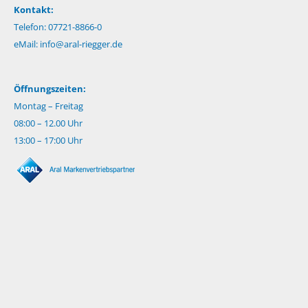
Kontakt:
Telefon: 07721-8866-0
eMail:
info@aral-riegger.de
Öffnungszeiten:
Montag – Freitag
08:00 – 12.00 Uhr
13:00 – 17:00 Uhr