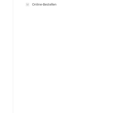
Online-Bestellen