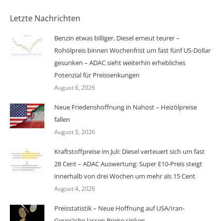
Letzte Nachrichten
Benzin etwas billiger, Diesel erneut teurer –
Rohölpreis binnen Wochenfrist um fast fünf US-Dollar
gesunken – ADAC sieht weiterhin erhebliches
Potenzial für Preissenkungen
August 6, 2026
Neue Friedenshoffnung in Nahost – Heizölpreise
fallen
August 5, 2026
Kraftstoffpreise im Juli: Diesel verteuert sich um fast
28 Cent – ADAC Auswertung: Super E10-Preis steigt
innerhalb von drei Wochen um mehr als 15 Cent
August 4, 2026
Preisstatistik – Neue Hoffnung auf USA/Iran-
Gespräche lassen Preise sinken