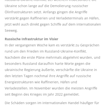
Ukraine schon lange auf die Demolierung russischer
Ölinfrastrukturen setzt. Anfangs gingen die Angriffe
verstärkt gegen Raffinerien und Verladeterminals an Häfen,
jetzt wohl auch direkt gegen Schiffe auf dem internationalen
Seeweg.
Russische Infrastruktur im Visier
In der vergangenen Woche kam es verstärkt zu Gesprächen
rund um den Frieden im Russland-Ukraine-Konflikt.
Nachdem die erste Pläne mehrmals abgelehnt wurden, und
besonders Russland daraufhin harte Worte gegen die
ukrainische Regierung äußerte, verschärfte die Ukraine in
den letzten Tagen nochmal ihre Angriffe auf russische
Energiestrukturen wie Raffinerien, Häfen und
Verladestellen. Im November wurden die meisten Angriffe
seit Beginn des Krieges im Jahr 2022 gemeldet.
Die Schäden sorgen im internationalen Handel häufiger für