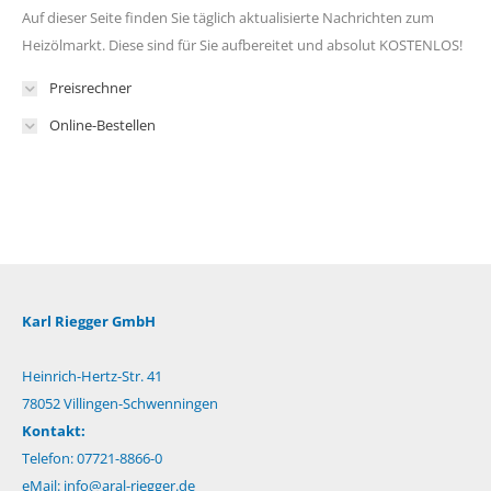
Auf dieser Seite finden Sie täglich aktualisierte Nachrichten zum
Heizölmarkt. Diese sind für Sie aufbereitet und absolut KOSTENLOS!
Preisrechner
Online-Bestellen
Karl Riegger GmbH
Heinrich-Hertz-Str. 41
78052 Villingen-Schwenningen
Kontakt:
Telefon: 07721-8866-0
eMail:
info@aral-riegger.de