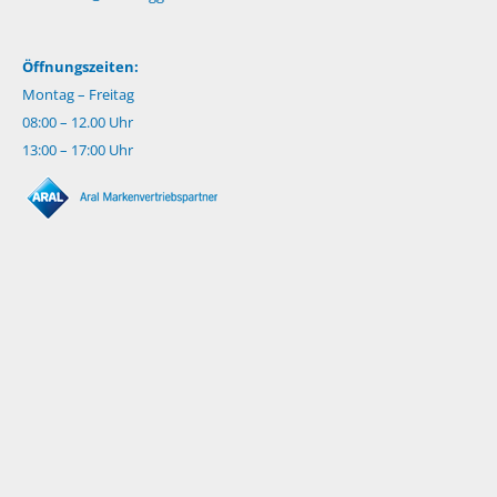
Öffnungszeiten:
Montag – Freitag
08:00 – 12.00 Uhr
13:00 – 17:00 Uhr