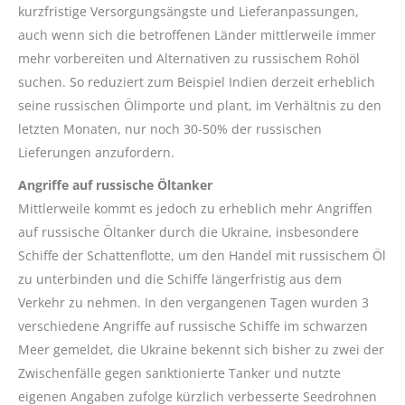
kurzfristige Versorgungsängste und Lieferanpassungen,
auch wenn sich die betroffenen Länder mittlerweile immer
mehr vorbereiten und Alternativen zu russischem Rohöl
suchen. So reduziert zum Beispiel Indien derzeit erheblich
seine russischen Ölimporte und plant, im Verhältnis zu den
letzten Monaten, nur noch 30-50% der russischen
Lieferungen anzufordern.
Angriffe auf russische Öltanker
Mittlerweile kommt es jedoch zu erheblich mehr Angriffen
auf russische Öltanker durch die Ukraine, insbesondere
Schiffe der Schattenflotte, um den Handel mit russischem Öl
zu unterbinden und die Schiffe längerfristig aus dem
Verkehr zu nehmen. In den vergangenen Tagen wurden 3
verschiedene Angriffe auf russische Schiffe im schwarzen
Meer gemeldet, die Ukraine bekennt sich bisher zu zwei der
Zwischenfälle gegen sanktionierte Tanker und nutzte
eigenen Angaben zufolge kürzlich verbesserte Seedrohnen