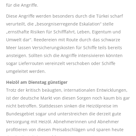
für die Angriffe.
Diese Angriffe werden besonders durch die Türkei scharf
verurteilt, die „besorgniserregende Eskalation“ stelle
„ernsthafte Risiken für Schifffahrt, Leben, Eigentum und
Umwelt dar“. Reedereien mit Route durch das schwarze
Meer lassen Versicherungskosten für Schiffe teils bereits
ansteigen. Sollten sich die Angriffe intensivieren könnten
sogar Lieferrouten vereinzelt verschoben oder Schiffe
umgeleitet werden.
Heizöl am Dienstag günstiger
Trotz der kritisch beäugten, internationalen Entwicklungen,
ist der deutsche Markt von diesen Sorgen noch kaum bis gar
nicht betroffen. Stattdessen sinken die Heizölpreise im
Bundesgebiet sogar und unterstreichen die derzeit gute
Versorgung mit Heizöl. Abnehmerinnen und Abnehmer
profitieren von diesen Preisabschlägen und sparen heute