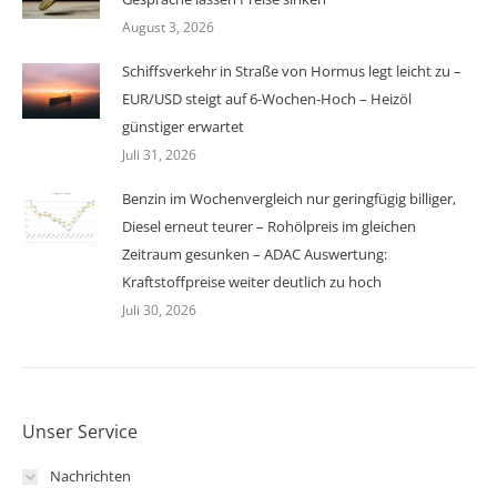
August 3, 2026
Schiffsverkehr in Straße von Hormus legt leicht zu –
EUR/USD steigt auf 6-Wochen-Hoch – Heizöl
günstiger erwartet
Juli 31, 2026
Benzin im Wochenvergleich nur geringfügig billiger,
Diesel erneut teurer – Rohölpreis im gleichen
Zeitraum gesunken – ADAC Auswertung:
Kraftstoffpreise weiter deutlich zu hoch
Juli 30, 2026
Unser Service
Nachrichten