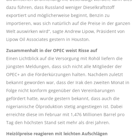
dazu führen, dass Russland weniger Dieselkraftstoff
exportiert und möglicherweise beginnt, Benzin zu
importieren, was sich natürlich auf die Preise in der ganzen
Welt auswirken wird“, sagte Andrew Lipow, Präsident von
Lipow Oil Associates gestern in Houston.
Zusammenhalt in der OPEC weist Risse auf
Einen Lichtblick auf die Versorgung mit Rohöl liefern die
jüngsten Meldungen, dass sich nicht alle Mitglieder der
OPEC+ an die Förderkürzungen halten. Nachdem zuletzt
bekannt geworden war, dass der Irak den zweiten Monat in
Folge nicht konform gegenüber den Vereinbarungen
gefördert hatte, wurde gestern bekannt, dass auch die
nigerianische Ölproduktion stetig angestiegen ist. Dabei
erreichte diese im Februar mit 1,476 Millionen Barrel pro
Tag den höchsten Stand seit mehr als drei Jahren.
Heizölpreise reagieren mit leichten Aufschlägen