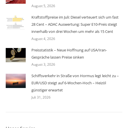
August 5, 2026
Kraftstoffpreise im Juli: Diesel verteuert sich um fast
28 Cent – ADAC Auswertung: Super E10-Preis steigt
innerhalb von drei Wochen um mehr als 15 Cent
August 4, 2026
Preisstatistik – Neue Hoffnung auf USA/Iran-
Gespräche lassen Preise sinken
August 3, 2026
Schiffsverkehr in Straße von Hormus legt leicht zu –
EUR/USD steigt auf 6-Wochen-Hoch – Heizöl
günstiger erwartet
Juli 31, 2026