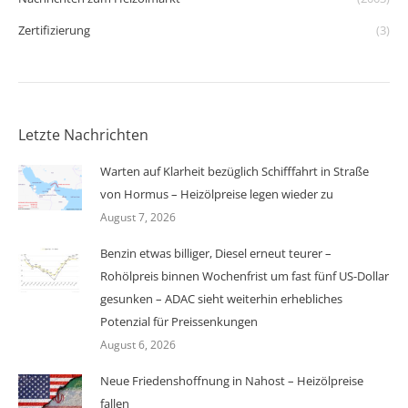
Zertifizierung
(3)
Letzte Nachrichten
Warten auf Klarheit bezüglich Schifffahrt in Straße
von Hormus – Heizölpreise legen wieder zu
August 7, 2026
Benzin etwas billiger, Diesel erneut teurer –
Rohölpreis binnen Wochenfrist um fast fünf US-Dollar
gesunken – ADAC sieht weiterhin erhebliches
Potenzial für Preissenkungen
August 6, 2026
Neue Friedenshoffnung in Nahost – Heizölpreise
fallen