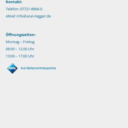
Kontakt:
Telefon: 07721-8866-0
eMail:
info@aral-riegger.de
Öffnungszeiten:
Montag – Freitag
08:00 – 12.00 Uhr
13:00 – 17:00 Uhr