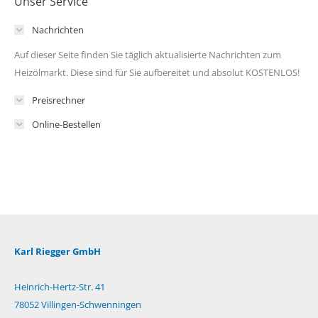
Unser Service
Nachrichten
Auf dieser Seite finden Sie täglich aktualisierte Nachrichten zum
Heizölmarkt. Diese sind für Sie aufbereitet und absolut KOSTENLOS!
Preisrechner
Online-Bestellen
Karl Riegger GmbH
Heinrich-Hertz-Str. 41
78052 Villingen-Schwenningen