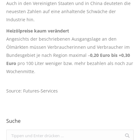
Auch in den Vereinigten Staaten und in China deuteten die
neuesten Zahlen auf eine anhaltende Schwäche der
Industrie hin.
Heizölpreise kaum verändert
Angesichts der beschriebenen Ausgangslage an den
Ölmärkten müssen Verbraucherinnen und Verbraucher im
Bundesgebiet je nach Region maximal –
0,20 Euro bis +0,30
Euro
pro 100 Liter weniger bzw. mehr bezahlen als noch zur
Wochenmitte.
Source: Futures-Services
Suche
Search: