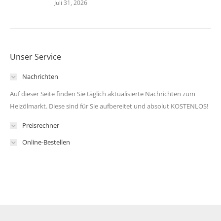
Juli 31, 2026
Unser Service
Nachrichten
Auf dieser Seite finden Sie täglich aktualisierte Nachrichten zum
Heizölmarkt. Diese sind für Sie aufbereitet und absolut KOSTENLOS!
Preisrechner
Online-Bestellen