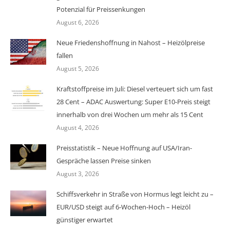
Potenzial für Preissenkungen
August 6, 2026
Neue Friedenshoffnung in Nahost – Heizölpreise
fallen
August 5, 2026
Kraftstoffpreise im Juli: Diesel verteuert sich um fast
28 Cent – ADAC Auswertung: Super E10-Preis steigt
innerhalb von drei Wochen um mehr als 15 Cent
August 4, 2026
Preisstatistik – Neue Hoffnung auf USA/Iran-
Gespräche lassen Preise sinken
August 3, 2026
Schiffsverkehr in Straße von Hormus legt leicht zu –
EUR/USD steigt auf 6-Wochen-Hoch – Heizöl
günstiger erwartet