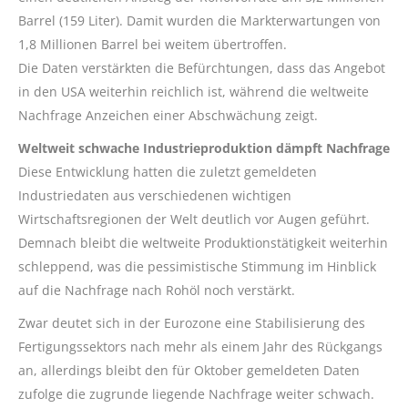
Barrel (159 Liter). Damit wurden die Markterwartungen von
1,8 Millionen Barrel bei weitem übertroffen.
Die Daten verstärkten die Befürchtungen, dass das Angebot
in den USA weiterhin reichlich ist, während die weltweite
Nachfrage Anzeichen einer Abschwächung zeigt.
Weltweit schwache Industrieproduktion dämpft Nachfrage
Diese Entwicklung hatten die zuletzt gemeldeten
Industriedaten aus verschiedenen wichtigen
Wirtschaftsregionen der Welt deutlich vor Augen geführt.
Demnach bleibt die weltweite Produktionstätigkeit weiterhin
schleppend, was die pessimistische Stimmung im Hinblick
auf die Nachfrage nach Rohöl noch verstärkt.
Zwar deutet sich in der Eurozone eine Stabilisierung des
Fertigungssektors nach mehr als einem Jahr des Rückgangs
an, allerdings bleibt den für Oktober gemeldeten Daten
zufolge die zugrunde liegende Nachfrage weiter schwach.