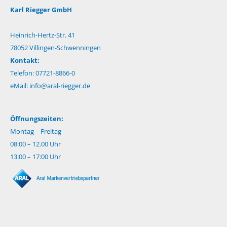
Karl Riegger GmbH
Heinrich-Hertz-Str. 41
78052 Villingen-Schwenningen
Kontakt:
Telefon: 07721-8866-0
eMail:
info@aral-riegger.de
Öffnungszeiten:
Montag – Freitag
08:00 – 12.00 Uhr
13:00 – 17:00 Uhr