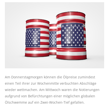
Am Donnerstagmorgen können die Ölpreise zumindest
einen Teil ihrer zur Wochenmitte verbuchten Abschläge
wieder wettmachen. Am Mittwoch waren die Notierungen
aufgrund von Befürchtungen einer möglichen globalen
Ölschwemme auf ein Zwei-Wochen-Tief gefallen.