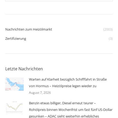
Nachrichten zum Heizölmarkt
(2003)
Zertifizierung
(3)
Letzte Nachrichten
Warten auf Klarheit bezüglich Schifffahrt in Straße
von Hormus – Heizölpreise legen wieder zu
August 7, 2026
Benzin etwas billiger, Diesel erneut teurer –
Rohölpreis binnen Wochenfrist um fast fünf US-Dollar
gesunken – ADAC sieht weiterhin erhebliches