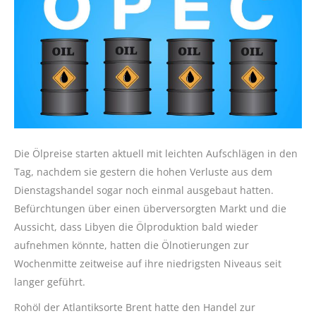
Die Ölpreise starten aktuell mit leichten Aufschlägen in den
Tag, nachdem sie gestern die hohen Verluste aus dem
Dienstagshandel sogar noch einmal ausgebaut hatten.
Befürchtungen über einen überversorgten Markt und die
Aussicht, dass Libyen die Ölproduktion bald wieder
aufnehmen könnte, hatten die Ölnotierungen zur
Wochenmitte zeitweise auf ihre niedrigsten Niveaus seit
langer geführt.
Rohöl der Atlantiksorte Brent hatte den Handel zur