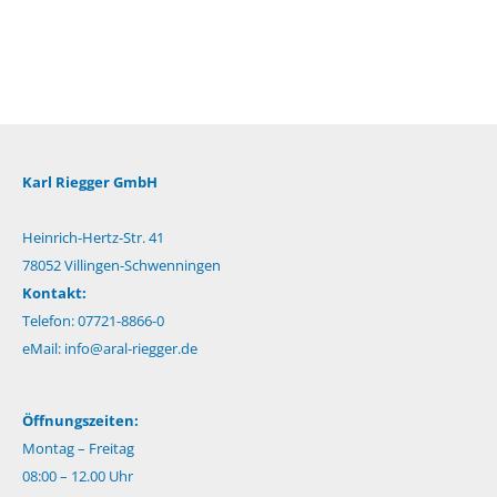
Karl Riegger GmbH
Heinrich-Hertz-Str. 41
78052 Villingen-Schwenningen
Kontakt:
Telefon: 07721-8866-0
eMail:
info@aral-riegger.de
Öffnungszeiten:
Montag – Freitag
08:00 – 12.00 Uhr