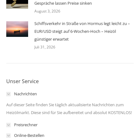
Gespräche lassen Preise sinken
August 3, 2026
Schiffsverkehr in Straße von Hormus legt leicht zu –
EUR/USD steigt auf 6-Wochen-Hoch – Heizöl
günstiger erwartet
Juli 31, 2026
Unser Service
Nachrichten
Auf dieser Seite finden Sie täglich aktualisierte Nachrichten zum
Heizölmarkt. Diese sind für Sie aufbereitet und absolut KOSTENLOS!
Preisrechner
Online-Bestellen