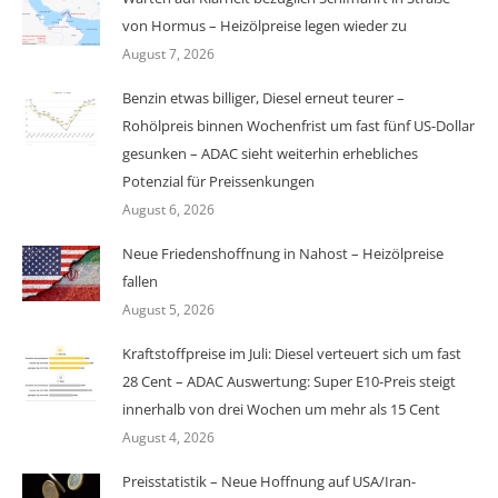
von Hormus – Heizölpreise legen wieder zu
August 7, 2026
Benzin etwas billiger, Diesel erneut teurer –
Rohölpreis binnen Wochenfrist um fast fünf US-Dollar
gesunken – ADAC sieht weiterhin erhebliches
Potenzial für Preissenkungen
August 6, 2026
Neue Friedenshoffnung in Nahost – Heizölpreise
fallen
August 5, 2026
Kraftstoffpreise im Juli: Diesel verteuert sich um fast
28 Cent – ADAC Auswertung: Super E10-Preis steigt
innerhalb von drei Wochen um mehr als 15 Cent
August 4, 2026
Preisstatistik – Neue Hoffnung auf USA/Iran-