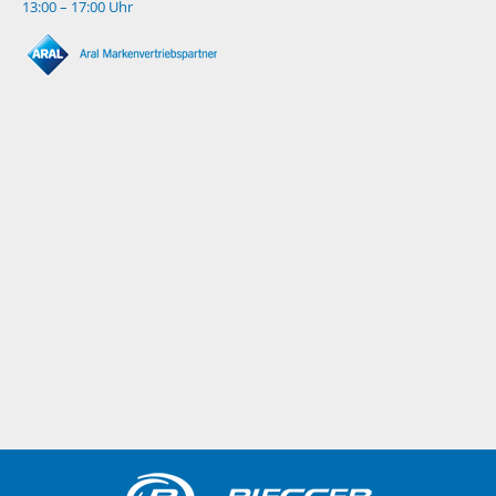
13:00 – 17:00 Uhr