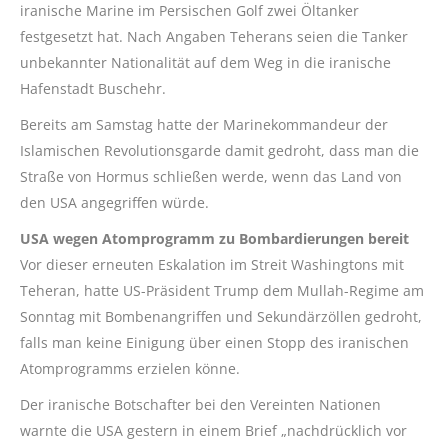
iranische Marine im Persischen Golf zwei Öltanker
festgesetzt hat. Nach Angaben Teherans seien die Tanker
unbekannter Nationalität auf dem Weg in die iranische
Hafenstadt Buschehr.
Bereits am Samstag hatte der Marinekommandeur der
Islamischen Revolutionsgarde damit gedroht, dass man die
Straße von Hormus schließen werde, wenn das Land von
den USA angegriffen würde.
USA wegen Atomprogramm zu Bombardierungen bereit
Vor dieser erneuten Eskalation im Streit Washingtons mit
Teheran, hatte US-Präsident Trump dem Mullah-Regime am
Sonntag mit Bombenangriffen und Sekundärzöllen gedroht,
falls man keine Einigung über einen Stopp des iranischen
Atomprogramms erzielen könne.
Der iranische Botschafter bei den Vereinten Nationen
warnte die USA gestern in einem Brief „nachdrücklich vor