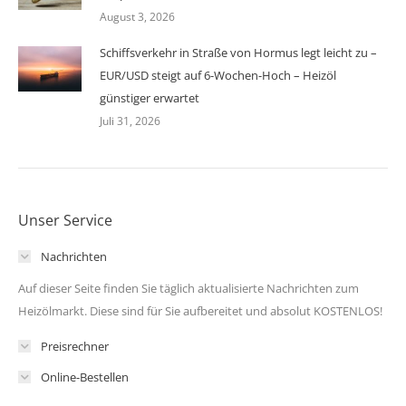
August 3, 2026
Schiffsverkehr in Straße von Hormus legt leicht zu –
EUR/USD steigt auf 6-Wochen-Hoch – Heizöl
günstiger erwartet
Juli 31, 2026
Unser Service
Nachrichten
Auf dieser Seite finden Sie täglich aktualisierte Nachrichten zum
Heizölmarkt. Diese sind für Sie aufbereitet und absolut KOSTENLOS!
Preisrechner
Online-Bestellen