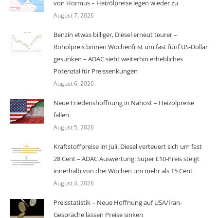
von Hormus – Heizölpreise legen wieder zu
August 7, 2026
Benzin etwas billiger, Diesel erneut teurer –
Rohölpreis binnen Wochenfrist um fast fünf US-Dollar
gesunken – ADAC sieht weiterhin erhebliches
Potenzial für Preissenkungen
August 6, 2026
Neue Friedenshoffnung in Nahost – Heizölpreise
fallen
August 5, 2026
Kraftstoffpreise im Juli: Diesel verteuert sich um fast
28 Cent – ADAC Auswertung: Super E10-Preis steigt
innerhalb von drei Wochen um mehr als 15 Cent
August 4, 2026
Preisstatistik – Neue Hoffnung auf USA/Iran-
Gespräche lassen Preise sinken