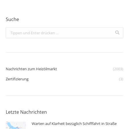
Suche
Search:
Nachrichten zum Heizölmarkt
(2003)
Zertifizierung
(3)
Letzte Nachrichten
Warten auf Klarheit bezüglich Schifffahrt in Straße