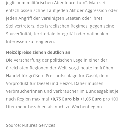
jeglichem militärischen Abenteurertum“. Man sei
entschlossen schnell auf jeden Akt der Aggression oder
jeden Angriff der Vereinigten Staaten oder ihres
Stellvertreters, des israelischen Regimes, gegen seine
Souveränität, territoriale Integrität oder nationalen
Interessen zu reagieren.
Heizölpreise ziehen deutlich an
Die Verschärfung der politischen Lage in einer der
ölreichsten Regionen der Welt, sorgt heute im frühen
Handel für größere Preisaufschläge für Gasöl, dem
Vorprodukt für Diesel und Heizöl. Daher müssen
Verbraucherinnen und Verbraucher im Bundesgebiet je
nach Region maximal
+0,75 Euro bis +1,05 Euro
pro 100
Liter mehr bezahlen als noch zu Wochenbeginn.
Source: Futures-Services