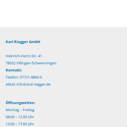
Karl Riegger GmbH
Heinrich-Hertz-Str. 41
78052 Villingen-Schwenningen
Kontakt:
Telefon: 07721-8866-0
eMail:
info@aral-riegger.de
Öffnungszeiten:
Montag – Freitag
08:00 – 12.00 Uhr
13:00 – 17:00 Uhr