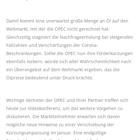
Damit kommt eine unerwartet große Menge an Öl auf den
Weltmarkt, mit der die OPEC nicht gerechnet hat.
Gleichzeitig stagniert die Nachfrageerholung bei steigenden
Fallzahlen und Verschärfungen der Corona-
Beschränkungen. Sollte die OPEC nun ihre Förderkürzungen
ebenfalls lockern, würde sich aller Wahrscheinlichkeit nach
ein Überangebot auf dem Weltmarkt ergeben, das die
Ölpreise bedeutend unter Druck brächte.
Wichtige Vertreter der OPEC und ihrer Partner treffen sich
heute zur Videokonferenz, um das weitere Vorgehen zu
diskutieren. Die Marktteilnehmer erwarten sich davon
mögliche neue Hinweise zu einer Verschiebung der
Kürzungsanpassung im Januar. Eine endgültige