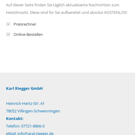
Auf dieser Seite finden Sie täglich aktualisierte Nachrichten zum
Heizölmarkt. Diese sind für Sie aufbereitet und absolut KOSTENLOS!
Preisrechner
Online-Bestellen
Karl Riegger GmbH
Heinrich-Hertz-Str. 41
78052 Villingen-Schwenningen
Kontakt:
Telefon: 07721-8866-0
eMail:
info@aral-riegger.de