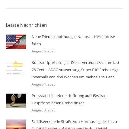
Letzte Nachrichten
Neue Friedenshoffnung in Nahost – Heizölpreise
fallen
August 5, 2026
Kraftstoffpreise im Juli: Diesel verteuert sich um fast
28 Cent – ADAC Auswertung: Super E10-Preis steigt
innerhalb von drei Wochen um mehr als 15 Cent
August 4, 2026
Preisstatistik – Neue Hoffnung auf USA/Iran-
Gespräche lassen Preise sinken
August 3, 2026
Schiffsverkehr in Straße von Hormus legt leicht zu –
EUR/USD steigt auf 6-Wochen-Hoch – Heizöl