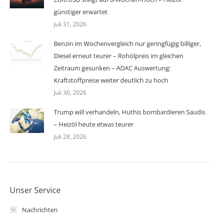
günstiger erwartet
Juli 31, 2026
Benzin im Wochenvergleich nur geringfügig billiger,
Diesel erneut teurer – Rohölpreis im gleichen
Zeitraum gesunken – ADAC Auswertung:
Kraftstoffpreise weiter deutlich zu hoch
Juli 30, 2026
Trump will verhandeln, Huthis bombardieren Saudis
– Heizöl heute etwas teurer
Juli 28, 2026
Unser Service
Nachrichten