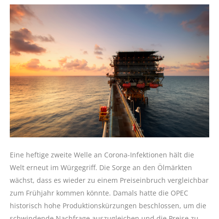
Eine heftige zweite Welle an Corona-Infektionen hält die
Welt erneut im Würgegriff. Die Sorge an den Ölmärkten
wächst, dass es wieder zu einem Preiseinbruch vergleichbar
zum Frühjahr kommen könnte. Damals hatte die OPEC
historisch hohe Produktionskürzungen beschlossen, um die
schwindende Nachfrage auszugleichen und die Preise zu