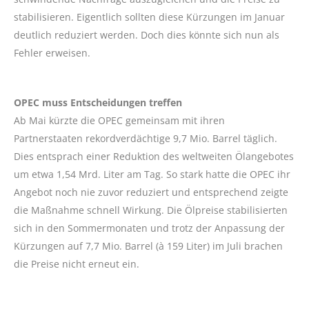
stabilisieren. Eigentlich sollten diese Kürzungen im Januar
deutlich reduziert werden. Doch dies könnte sich nun als
Fehler erweisen.
OPEC muss Entscheidungen treffen
Ab Mai kürzte die OPEC gemeinsam mit ihren
Partnerstaaten rekordverdächtige 9,7 Mio. Barrel täglich.
Dies entsprach einer Reduktion des weltweiten Ölangebotes
um etwa 1,54 Mrd. Liter am Tag. So stark hatte die OPEC ihr
Angebot noch nie zuvor reduziert und entsprechend zeigte
die Maßnahme schnell Wirkung. Die Ölpreise stabilisierten
sich in den Sommermonaten und trotz der Anpassung der
Kürzungen auf 7,7 Mio. Barrel (à 159 Liter) im Juli brachen
die Preise nicht erneut ein.