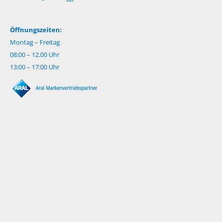
Öffnungszeiten:
Montag – Freitag
08:00 – 12.00 Uhr
13:00 – 17:00 Uhr