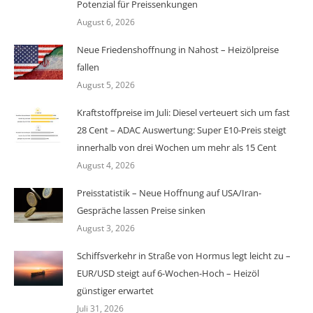
Potenzial für Preissenkungen
August 6, 2026
Neue Friedenshoffnung in Nahost – Heizölpreise
fallen
August 5, 2026
Kraftstoffpreise im Juli: Diesel verteuert sich um fast
28 Cent – ADAC Auswertung: Super E10-Preis steigt
innerhalb von drei Wochen um mehr als 15 Cent
August 4, 2026
Preisstatistik – Neue Hoffnung auf USA/Iran-
Gespräche lassen Preise sinken
August 3, 2026
Schiffsverkehr in Straße von Hormus legt leicht zu –
EUR/USD steigt auf 6-Wochen-Hoch – Heizöl
günstiger erwartet
Juli 31, 2026