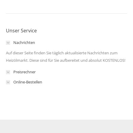
Unser Service
Nachrichten
Auf dieser Seite finden Sie täglich aktualisierte Nachrichten zum
Heizölmarkt. Diese sind für Sie aufbereitet und absolut KOSTENLOS!
Preisrechner
Online-Bestellen