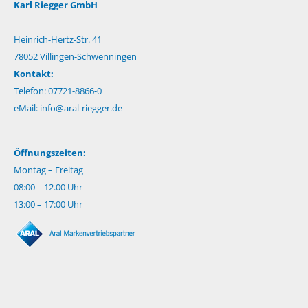
Karl Riegger GmbH
Heinrich-Hertz-Str. 41
78052 Villingen-Schwenningen
Kontakt:
Telefon: 07721-8866-0
eMail:
info@aral-riegger.de
Öffnungszeiten:
Montag – Freitag
08:00 – 12.00 Uhr
13:00 – 17:00 Uhr