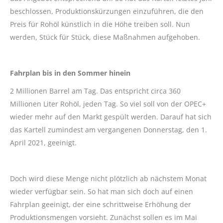
beschlossen, Produktionskürzungen einzuführen, die den
Preis für Rohöl künstlich in die Höhe treiben soll. Nun
werden, Stück für Stück, diese Maßnahmen aufgehoben.
Fahrplan bis in den Sommer hinein
2 Millionen Barrel am Tag. Das entspricht circa 360
Millionen Liter Rohöl, jeden Tag. So viel soll von der OPEC+
wieder mehr auf den Markt gespült werden. Darauf hat sich
das Kartell zumindest am vergangenen Donnerstag, den 1.
April 2021, geeinigt.
Doch wird diese Menge nicht plötzlich ab nächstem Monat
wieder verfügbar sein. So hat man sich doch auf einen
Fahrplan geeinigt, der eine schrittweise Erhöhung der
Produktionsmengen vorsieht. Zunächst sollen es im Mai