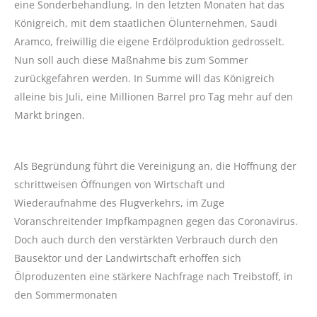
eine Sonderbehandlung. In den letzten Monaten hat das
Königreich, mit dem staatlichen Ölunternehmen, Saudi
Aramco, freiwillig die eigene Erdölproduktion gedrosselt.
Nun soll auch diese Maßnahme bis zum Sommer
zurückgefahren werden. In Summe will das Königreich
alleine bis Juli, eine Millionen Barrel pro Tag mehr auf den
Markt bringen.
Als Begründung führt die Vereinigung an, die Hoffnung der
schrittweisen Öffnungen von Wirtschaft und
Wiederaufnahme des Flugverkehrs, im Zuge
Voranschreitender Impfkampagnen gegen das Coronavirus.
Doch auch durch den verstärkten Verbrauch durch den
Bausektor und der Landwirtschaft erhoffen sich
Ölproduzenten eine stärkere Nachfrage nach Treibstoff, in
den Sommermonaten