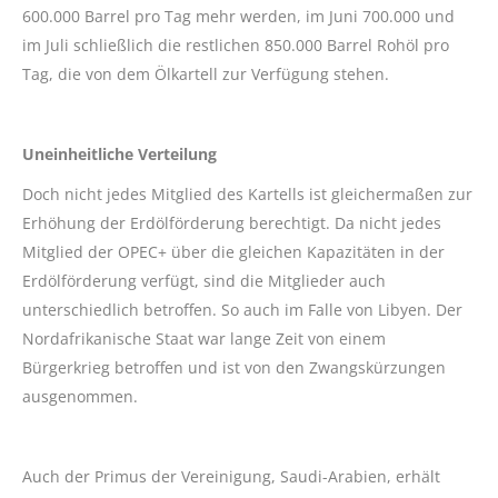
600.000 Barrel pro Tag mehr werden, im Juni 700.000 und
im Juli schließlich die restlichen 850.000 Barrel Rohöl pro
Tag, die von dem Ölkartell zur Verfügung stehen.
Uneinheitliche Verteilung
Doch nicht jedes Mitglied des Kartells ist gleichermaßen zur
Erhöhung der Erdölförderung berechtigt. Da nicht jedes
Mitglied der OPEC+ über die gleichen Kapazitäten in der
Erdölförderung verfügt, sind die Mitglieder auch
unterschiedlich betroffen. So auch im Falle von Libyen. Der
Nordafrikanische Staat war lange Zeit von einem
Bürgerkrieg betroffen und ist von den Zwangskürzungen
ausgenommen.
Auch der Primus der Vereinigung, Saudi-Arabien, erhält