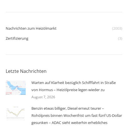
Nachrichten zum Heizölmarkt
(2003)
Zertifizierung
(3)
Letzte Nachrichten
Warten auf Klarheit bezüglich Schifffahrt in Straße
von Hormus – Heizölpreise legen wieder zu
August 7, 2026
Benzin etwas billiger, Diesel erneut teurer –
Rohölpreis binnen Wochenfrist um fast fünf US-Dollar
gesunken – ADAC sieht weiterhin erhebliches