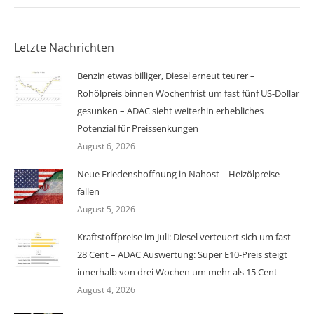
Letzte Nachrichten
Benzin etwas billiger, Diesel erneut teurer –
Rohölpreis binnen Wochenfrist um fast fünf US-Dollar
gesunken – ADAC sieht weiterhin erhebliches
Potenzial für Preissenkungen
August 6, 2026
Neue Friedenshoffnung in Nahost – Heizölpreise
fallen
August 5, 2026
Kraftstoffpreise im Juli: Diesel verteuert sich um fast
28 Cent – ADAC Auswertung: Super E10-Preis steigt
innerhalb von drei Wochen um mehr als 15 Cent
August 4, 2026