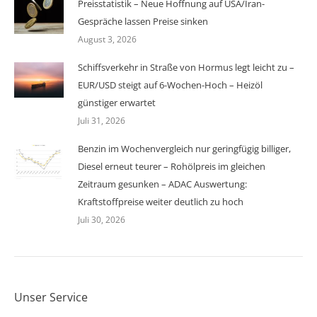
Preisstatistik – Neue Hoffnung auf USA/Iran-
Gespräche lassen Preise sinken
August 3, 2026
Schiffsverkehr in Straße von Hormus legt leicht zu –
EUR/USD steigt auf 6-Wochen-Hoch – Heizöl
günstiger erwartet
Juli 31, 2026
Benzin im Wochenvergleich nur geringfügig billiger,
Diesel erneut teurer – Rohölpreis im gleichen
Zeitraum gesunken – ADAC Auswertung:
Kraftstoffpreise weiter deutlich zu hoch
Juli 30, 2026
Unser Service