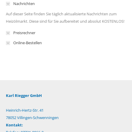
Nachrichten
Auf dieser Seite finden Sie täglich aktualisierte Nachrichten zum
Heizölmarkt. Diese sind für Sie aufbereitet und absolut KOSTENLOS!
Preisrechner
Online-Bestellen
Karl Riegger GmbH
Heinrich-Hertz-Str. 41
78052 Villingen-Schwenningen
Kontakt: