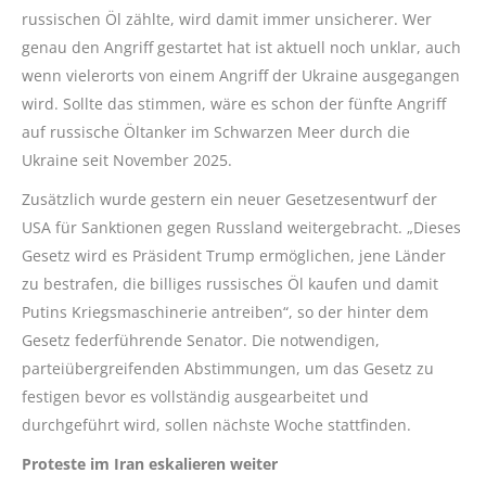
russischen Öl zählte, wird damit immer unsicherer. Wer
genau den Angriff gestartet hat ist aktuell noch unklar, auch
wenn vielerorts von einem Angriff der Ukraine ausgegangen
wird. Sollte das stimmen, wäre es schon der fünfte Angriff
auf russische Öltanker im Schwarzen Meer durch die
Ukraine seit November 2025.
Zusätzlich wurde gestern ein neuer Gesetzesentwurf der
USA für Sanktionen gegen Russland weitergebracht. „Dieses
Gesetz wird es Präsident Trump ermöglichen, jene Länder
zu bestrafen, die billiges russisches Öl kaufen und damit
Putins Kriegsmaschinerie antreiben“, so der hinter dem
Gesetz federführende Senator. Die notwendigen,
parteiübergreifenden Abstimmungen, um das Gesetz zu
festigen bevor es vollständig ausgearbeitet und
durchgeführt wird, sollen nächste Woche stattfinden.
Proteste im Iran eskalieren weiter