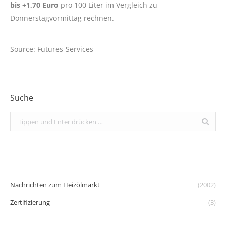
bis +1,70 Euro
pro 100 Liter im Vergleich zu
Donnerstagvormittag rechnen.
Source: Futures-Services
Suche
Search:
Nachrichten zum Heizölmarkt
(2002)
Zertifizierung
(3)