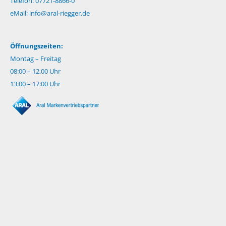
Telefon: 07721-8866-0
eMail:
info@aral-riegger.de
Öffnungszeiten:
Montag – Freitag
08:00 – 12.00 Uhr
13:00 – 17:00 Uhr