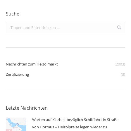
Suche
Search:
Nachrichten zum Heizölmarkt
(2003)
Zertifizierung
(3)
Letzte Nachrichten
Warten auf Klarheit bezüglich Schifffahrt in Straße
von Hormus – Heizölpreise legen wieder zu