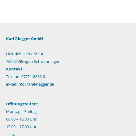
Karl Riegger GmbH
Heinrich-Hertz-Str. 41
78052 Villingen-Schwenningen
Kontakt:
Telefon: 07721-8866-0
eMail:
info@aral-riegger.de
Öffnungszeiten:
Montag – Freitag
08:00 – 12.00 Uhr
13:00 – 17:00 Uhr