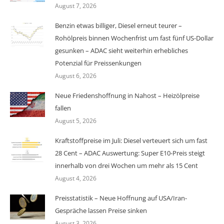
August 7, 2026
Benzin etwas billiger, Diesel erneut teurer –
Rohölpreis binnen Wochenfrist um fast fünf US-Dollar
gesunken – ADAC sieht weiterhin erhebliches
Potenzial für Preissenkungen
August 6, 2026
Neue Friedenshoffnung in Nahost – Heizölpreise
fallen
August 5, 2026
Kraftstoffpreise im Juli: Diesel verteuert sich um fast
28 Cent – ADAC Auswertung: Super E10-Preis steigt
innerhalb von drei Wochen um mehr als 15 Cent
August 4, 2026
Preisstatistik – Neue Hoffnung auf USA/Iran-
Gespräche lassen Preise sinken
August 3, 2026