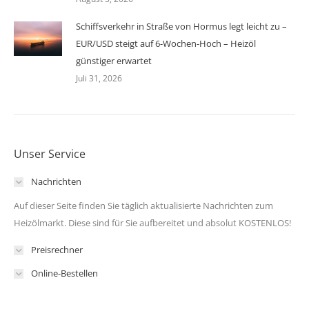
Schiffsverkehr in Straße von Hormus legt leicht zu –
EUR/USD steigt auf 6-Wochen-Hoch – Heizöl
günstiger erwartet
Juli 31, 2026
Unser Service
Nachrichten
Auf dieser Seite finden Sie täglich aktualisierte Nachrichten zum
Heizölmarkt. Diese sind für Sie aufbereitet und absolut KOSTENLOS!
Preisrechner
Online-Bestellen