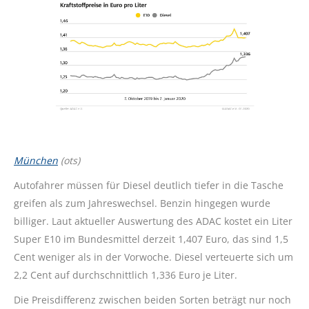
München
(ots)
Autofahrer müssen für Diesel deutlich tiefer in die Tasche
greifen als zum Jahreswechsel. Benzin hingegen wurde
billiger. Laut aktueller Auswertung des ADAC kostet ein Liter
Super E10 im Bundesmittel derzeit 1,407 Euro, das sind 1,5
Cent weniger als in der Vorwoche. Diesel verteuerte sich um
2,2 Cent auf durchschnittlich 1,336 Euro je Liter.
Die Preisdifferenz zwischen beiden Sorten beträgt nur noch