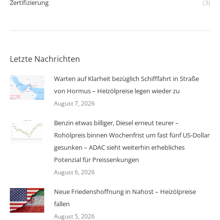
Zertifizierung
(3)
Letzte Nachrichten
Warten auf Klarheit bezüglich Schifffahrt in Straße
von Hormus – Heizölpreise legen wieder zu
August 7, 2026
Benzin etwas billiger, Diesel erneut teurer –
Rohölpreis binnen Wochenfrist um fast fünf US-Dollar
gesunken – ADAC sieht weiterhin erhebliches
Potenzial für Preissenkungen
August 6, 2026
Neue Friedenshoffnung in Nahost – Heizölpreise
fallen
August 5, 2026