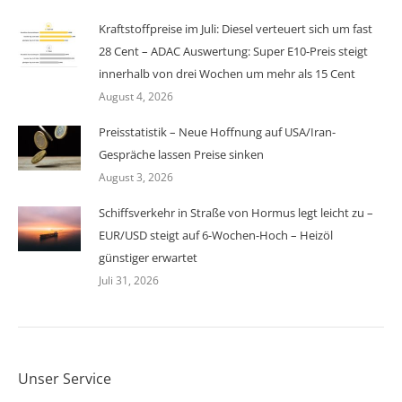
Kraftstoffpreise im Juli: Diesel verteuert sich um fast
28 Cent – ADAC Auswertung: Super E10-Preis steigt
innerhalb von drei Wochen um mehr als 15 Cent
August 4, 2026
Preisstatistik – Neue Hoffnung auf USA/Iran-
Gespräche lassen Preise sinken
August 3, 2026
Schiffsverkehr in Straße von Hormus legt leicht zu –
EUR/USD steigt auf 6-Wochen-Hoch – Heizöl
günstiger erwartet
Juli 31, 2026
Unser Service