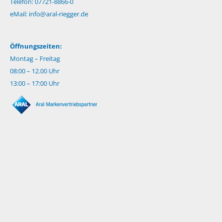
Telefon: 07721-8866-0
eMail:
info@aral-riegger.de
Öffnungszeiten:
Montag – Freitag
08:00 – 12.00 Uhr
13:00 – 17:00 Uhr