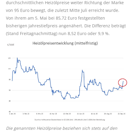
durchschnittlichen Heizölpreise weiter Richtung der Marke
von 95 Euro bewegt, die zuletzt Mitte Juli erreicht wurde.
Von ihrem am 5. Mai bei 85,72 Euro festgestellten
bisherigen Jahrestiefpreis angenähert. Die Differenz beträgt
(Stand Freitagnachmittag) nun 8,52 Euro oder 9,9 %.
Die genannten Heizölpreise beziehen sich stets auf den