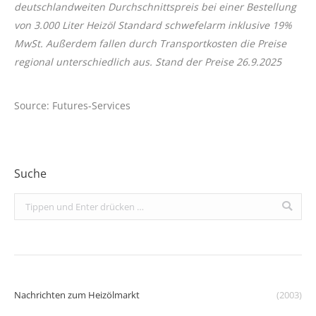
deutschlandweiten
Durchschnittspreis bei einer Bestellung
von 3.000 Liter Heizöl Standard schwefelarm inklusive 19%
MwSt. Außerdem fallen durch Transportkosten die Preise
regional unterschiedlich aus. Stand der Preise 26.9.2025
Source: Futures-Services
Suche
Search:
Nachrichten zum Heizölmarkt
(2003)