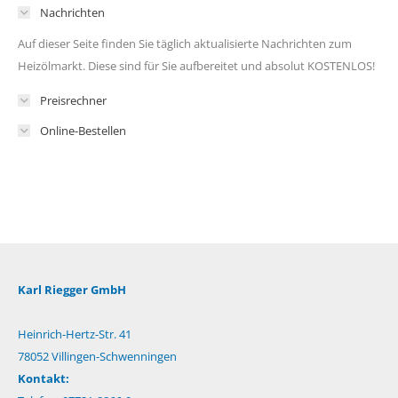
Nachrichten
Auf dieser Seite finden Sie täglich aktualisierte Nachrichten zum
Heizölmarkt. Diese sind für Sie aufbereitet und absolut KOSTENLOS!
Preisrechner
Online-Bestellen
Karl Riegger GmbH
Heinrich-Hertz-Str. 41
78052 Villingen-Schwenningen
Kontakt: