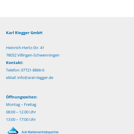
Karl Riegger GmbH
Heinrich-Hertz-Str. 41
78052 Villingen-Schwenningen
Kontakt:
Telefon: 07721-8866-0
eMail:
info@aral-riegger.de
Öffnungszeiten:
Montag – Freitag
08:00 – 12.00 Uhr
13:00 – 17:00 Uhr