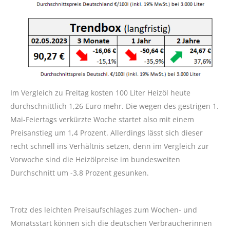
Im Vergleich zu Freitag kosten 100 Liter Heizöl heute
durchschnittlich 1,26 Euro mehr. Die wegen des gestrigen 1.
Mai-Feiertags verkürzte Woche startet also mit einem
Preisanstieg um 1,4 Prozent. Allerdings lässt sich dieser
recht schnell ins Verhältnis setzen, denn im Vergleich zur
Vorwoche sind die Heizölpreise im bundesweiten
Durchschnitt um -3,8 Prozent gesunken.
Trotz des leichten Preisaufschlages zum Wochen- und
Monatsstart können sich die deutschen Verbraucherinnen