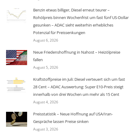
Benzin etwas billiger, Diesel erneut teurer –
Rohölpreis binnen Wochenfrist um fast fünf US-Dollar
gesunken – ADAC sieht weiterhin erhebliches
Potenzial für Preissenkungen
August 6, 2026
Neue Friedenshoffnung in Nahost – Heizölpreise
fallen
August 5, 2026
Kraftstoffpreise im Juli: Diesel verteuert sich um fast
28 Cent – ADAC Auswertung: Super E10-Preis steigt
innerhalb von drei Wochen um mehr als 15 Cent
August 4, 2026
Preisstatistik – Neue Hoffnung auf USA/Iran-
Gespräche lassen Preise sinken
August 3, 2026