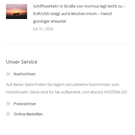
Schiffsverkehr in Straße von Hormus legt leicht zu –
EUR/USD steigt auf 6-Wochen-Hoch – Heizöl
günstiger erwartet
Juli 31, 2026
Unser Service
Nachrichten
Auf dieser Seite finden Sie täglich aktualisierte Nachrichten zum
Heizölmarkt. Diese sind für Sie aufbereitet und absolut KOSTENLOS!
Preisrechner
Online-Bestellen