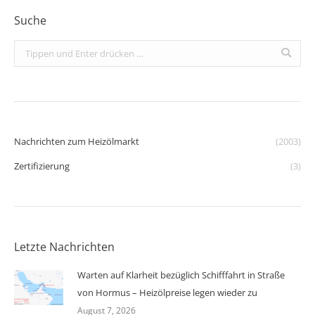
Suche
Search:
Nachrichten zum Heizölmarkt
(2003)
Zertifizierung
(3)
Letzte Nachrichten
Warten auf Klarheit bezüglich Schifffahrt in Straße
von Hormus – Heizölpreise legen wieder zu
August 7, 2026