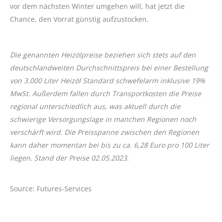
vor dem nächsten Winter umgehen will, hat jetzt die
Chance, den Vorrat günstig aufzustocken.
Die genannten Heizölpreise beziehen sich stets auf den
deutschlandweiten Durchschnittspreis bei einer Bestellung
von 3.000 Liter Heizöl Standard schwefelarm inklusive 19%
MwSt. Außerdem fallen durch Transportkosten die Preise
regional unterschiedlich aus, was aktuell durch die
schwierige Versorgungslage in manchen Regionen noch
verschärft wird. Die Preisspanne zwischen den Regionen
kann daher momentan bei bis zu ca. 6,28 Euro pro 100 Liter
liegen. Stand der Preise 02.05
.2023.
Source: Futures-Services