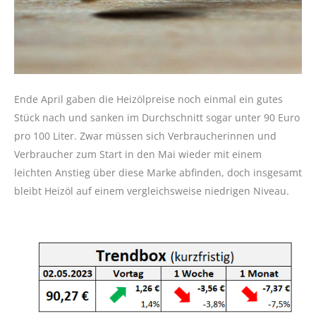
Ende April gaben die Heizölpreise noch einmal ein gutes
Stück nach und sanken im Durchschnitt sogar unter 90 Euro
pro 100 Liter. Zwar müssen sich Verbraucherinnen und
Verbraucher zum Start in den Mai wieder mit einem
leichten Anstieg über diese Marke abfinden, doch insgesamt
bleibt Heizöl auf einem vergleichsweise niedrigen Niveau.