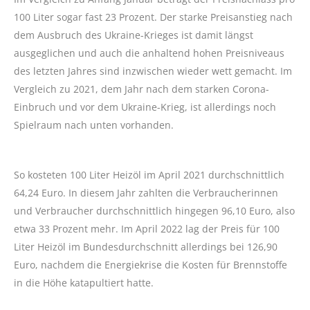
100 Liter sogar fast 23 Prozent. Der starke Preisanstieg nach
dem Ausbruch des Ukraine-Krieges ist damit längst
ausgeglichen und auch die anhaltend hohen Preisniveaus
des letzten Jahres sind inzwischen wieder wett gemacht. Im
Vergleich zu 2021, dem Jahr nach dem starken Corona-
Einbruch und vor dem Ukraine-Krieg, ist allerdings noch
Spielraum nach unten vorhanden.
So kosteten 100 Liter Heizöl im April 2021 durchschnittlich
64,24 Euro. In diesem Jahr zahlten die Verbraucherinnen
und Verbraucher durchschnittlich hingegen 96,10 Euro, also
etwa 33 Prozent mehr. Im April 2022 lag der Preis für 100
Liter Heizöl im Bundesdurchschnitt allerdings bei 126,90
Euro, nachdem die Energiekrise die Kosten für Brennstoffe
in die Höhe katapultiert hatte.