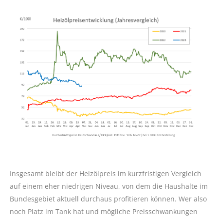
Insgesamt bleibt der Heizölpreis im kurzfristigen Vergleich
auf einem eher niedrigen Niveau, von dem die Haushalte im
Bundesgebiet aktuell durchaus profitieren können. Wer also
noch Platz im Tank hat und mögliche Preisschwankungen