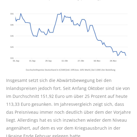
Insgesamt setzt sich die Abwärtsbewegung bei den
Inlandspreisen jedoch fort. Seit Anfang Oktober sind sie von
im Durchschnitt 151,92 Euro um über 25 Prozent auf heute
113,33 Euro gesunken. Im Jahresvergleich zeigt sich, dass
das Preisniveau immer noch deutlich über dem der Vorjahre
liegt. Allerdings hat es sich inzwischen wieder dem Niveau
angenähert, auf dem es vor dem Kriegsausbruch in der
Ukraine Ende Februar gelegen hatte.