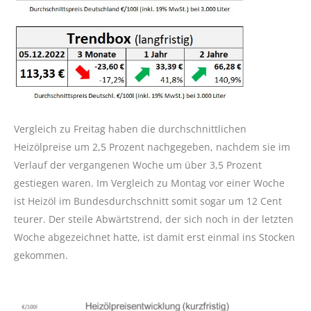
Vergleich zu Freitag haben die durchschnittlichen
Heizölpreise um 2,5 Prozent nachgegeben, nachdem sie im
Verlauf der vergangenen Woche um über 3,5 Prozent
gestiegen waren. Im Vergleich zu Montag vor einer Woche
ist Heizöl im Bundesdurchschnitt somit sogar um 12 Cent
teurer. Der steile Abwärtstrend, der sich noch in der letzten
Woche abgezeichnet hatte, ist damit erst einmal ins Stocken
gekommen.