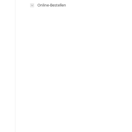
Online-Bestellen