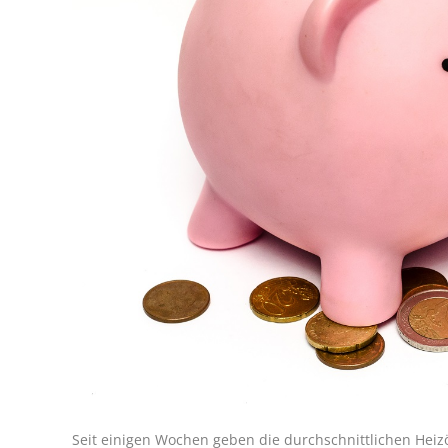
Seit einigen Wochen geben die durchschnittlichen Hei