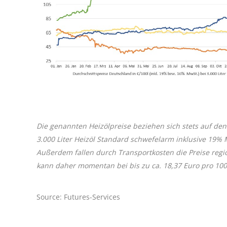
Die genannten Heizölpreise beziehen sich stets auf den
3.000 Liter Heizöl Standard schwefelarm inklusive 19%
Außerdem fallen durch Transportkosten die Preise regi
kann daher momentan bei bis zu ca. 18,37 Euro pro 100 L
Source: Futures-Services