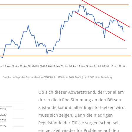
Ob sich dieser Abwärtstrend, der vor allem
durch die trübe Stimmung an den Börsen
zustande kommt, allerdings fortsetzen wird,
muss sich zeigen. Denn die niedrigen
Pegelstände der Flüsse sorgen schon seit
einiger Zeit wieder für Probleme auf den