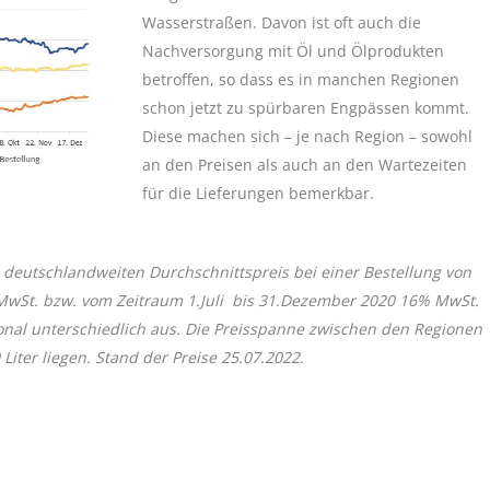
Wasserstraßen. Davon ist oft auch die
Nachversorgung mit Öl und Ölprodukten
betroffen, so dass es in manchen Regionen
schon jetzt zu spürbaren Engpässen kommt.
Diese machen sich – je nach Region – sowohl
an den Preisen als auch an den Wartezeiten
für die Lieferungen bemerkbar.
 deutschlandweiten Durchschnittspreis bei einer Bestellung von
 MwSt. bzw. vom Zeitraum 1.Juli bis 31.Dezember 2020 16% MwSt.
onal unterschiedlich aus. Die Preisspanne zwischen den Regionen
iter liegen. Stand der Preise 25.07.2022.