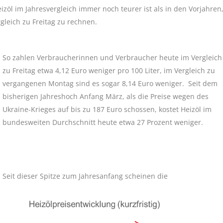
l im Jahresvergleich immer noch teurer ist als in den Vorjahren
gleich zu Freitag zu rechnen.
So zahlen Verbraucherinnen und Verbraucher heute im Vergleich
zu Freitag etwa 4,12 Euro weniger pro 100 Liter, im Vergleich zu
vergangenen Montag sind es sogar 8,14 Euro weniger. Seit dem
bisherigen Jahreshoch Anfang März, als die Preise wegen des
Ukraine-Krieges auf bis zu 187 Euro schossen, kostet Heizöl im
bundesweiten Durchschnitt heute etwa 27 Prozent weniger.
Seit dieser Spitze zum Jahresanfang scheinen die