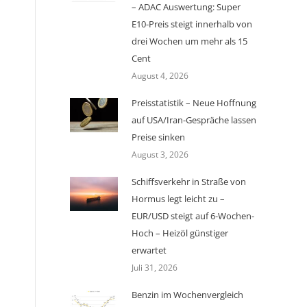
– ADAC Auswertung: Super
E10-Preis steigt innerhalb von
drei Wochen um mehr als 15
Cent
August 4, 2026
Preisstatistik – Neue Hoffnung
auf USA/Iran-Gespräche lassen
Preise sinken
August 3, 2026
Schiffsverkehr in Straße von
Hormus legt leicht zu –
EUR/USD steigt auf 6-Wochen-
Hoch – Heizöl günstiger
erwartet
Juli 31, 2026
Benzin im Wochenvergleich