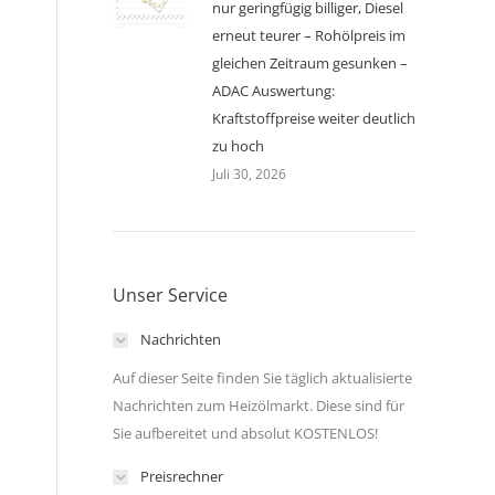
nur geringfügig billiger, Diesel
,
erneut teurer – Rohölpreis im
gleichen Zeitraum gesunken –
ADAC Auswertung:
Kraftstoffpreise weiter deutlich
zu hoch
Juli 30, 2026
Unser Service
Nachrichten
Auf dieser Seite finden Sie täglich aktualisierte
Nachrichten zum Heizölmarkt. Diese sind für
Sie aufbereitet und absolut KOSTENLOS!
Preisrechner