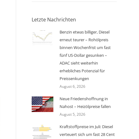
Letzte Nachrichten
Benzin etwas billiger, Diesel
erneut teurer – Rohölpreis
binnen Wochenfrist um fast
fünf US-Dollar gesunken –
ADAC sieht weiterhin
erhebliches Potenzial für
Preissenkungen
August 6, 2026
Neue Friedenshoffnung in
Nahost – Heizölpreise fallen
August 5, 2026
Kraftstoffpreise im Juli: Diesel
verteuert sich um fast 28 Cent