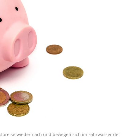
zölpreise wieder nach und bewegen sich im Fahrwasser der