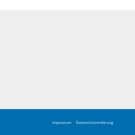
Impressum
Datenschutzerklärung