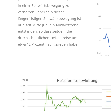
in einer Seitwärtsbewegung zu
verharren. Innerhalb dieser
längerfristigen Seitwärtsbewegung ist
nun seit Mitte Juni ein Abwärtstrend
entstanden, so dass seitdem die
durchschnittlichen Heizölpreise um
etwa 12 Prozent nachgegeben haben.