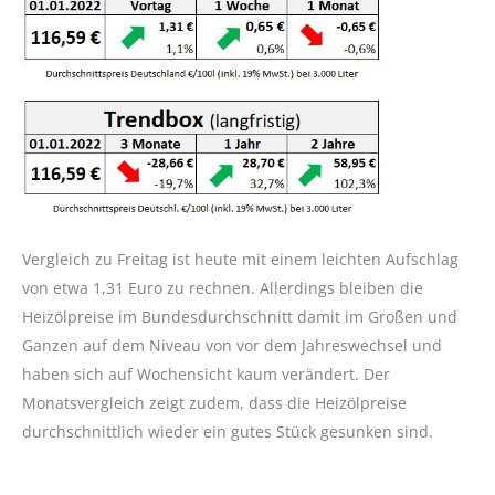
Vergleich zu Freitag ist heute mit einem leichten Aufschlag
von etwa 1,31 Euro zu rechnen. Allerdings bleiben die
Heizölpreise im Bundesdurchschnitt damit im Großen und
Ganzen auf dem Niveau von vor dem Jahreswechsel und
haben sich auf Wochensicht kaum verändert. Der
Monatsvergleich zeigt zudem, dass die Heizölpreise
durchschnittlich wieder ein gutes Stück gesunken sind.