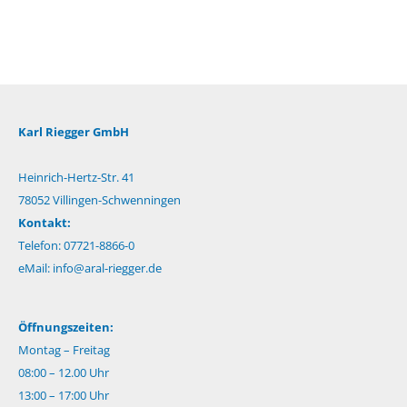
Karl Riegger GmbH
Heinrich-Hertz-Str. 41
78052 Villingen-Schwenningen
Kontakt:
Telefon: 07721-8866-0
eMail:
info@aral-riegger.de
Öffnungszeiten:
Montag – Freitag
08:00 – 12.00 Uhr
13:00 – 17:00 Uhr