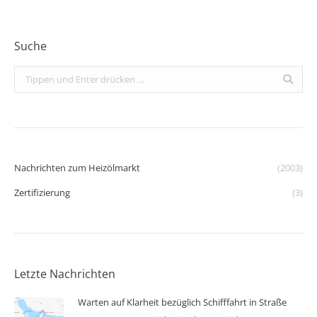
Suche
Search:
Nachrichten zum Heizölmarkt
(2003)
Zertifizierung
(3)
Letzte Nachrichten
Warten auf Klarheit bezüglich Schifffahrt in Straße