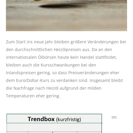
Zum Start ins neue Jahr bleiben größere Veränderungen bei
den durchschnittlichen Heizölpreisen aus. Da an den
internationalen Ölbörsen heute kein Handel stattfindet,
bleiben auch die Kursschwankungen bei den
Inlandspreisen gering, so dass Preisveränderungen eher
dem Euro/Dollar-Kurs zu verdanken sind. Insgesamt bleibt
die Nachfrage nach Heizöl aufgrund der milden
Temperaturen eher gering.
Im