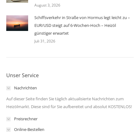
August 3, 2026
Schiffsverkehr in Straße von Hormus legt leicht zu –
EUR/USD steigt auf 6-Wochen-Hoch – Heizöl
günstiger erwartet
Juli 31, 2026
Unser Service
Nachrichten
Auf dieser Seite finden Sie täglich aktualisierte Nachrichten zum
Heizölmarkt. Diese sind für Sie aufbereitet und absolut KOSTENLOS!
Preisrechner
Online-Bestellen