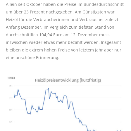
Allein seit Oktober haben die Preise im Bundesdurchschnitt
um über 23 Prozent nachgegeben. Am Günstigsten war
Heizöl für die Verbraucherinnen und Verbraucher zuletzt
Anfang Dezember. Im Vergleich zum tiefsten Stand von
durchschnittlich 104,94 Euro am 12. Dezember muss
inzwischen wieder etwas mehr bezahlt werden. Insgesamt
bleiben die extrem hohen Preise von letztem Jahr aber nur
eine unschöne Erinnerung.