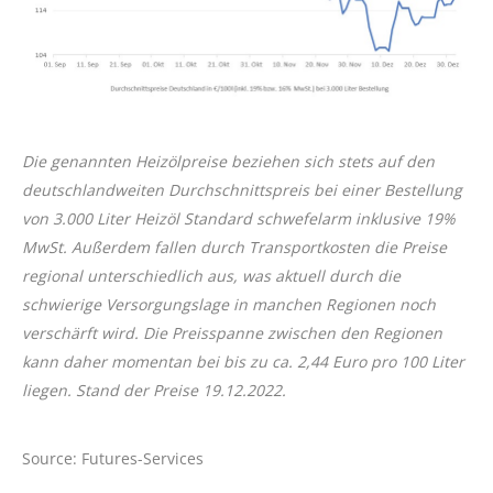
Die genannten Heizölpreise beziehen sich stets auf den
deutschlandweiten Durchschnittspreis bei einer Bestellung
von 3.000 Liter Heizöl Standard schwefelarm inklusive 19%
MwSt. Außerdem fallen durch Transportkosten die Preise
regional unterschiedlich aus, was aktuell durch die
schwierige Versorgungslage in manchen Regionen noch
verschärft wird. Die Preisspanne zwischen den Regionen
kann daher momentan bei bis zu ca. 2,44 Euro pro 100 Liter
liegen. Stand der Preise 19.12.2022.
Source: Futures-Services