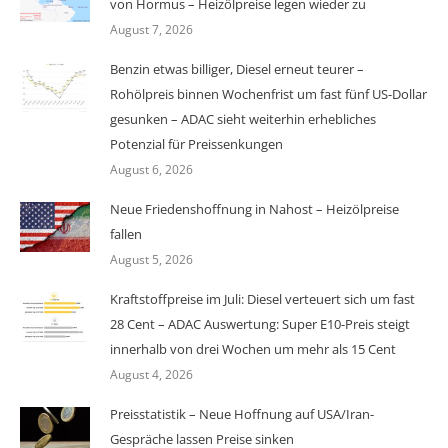
von Hormus – Heizölpreise legen wieder zu
August 7, 2026
Benzin etwas billiger, Diesel erneut teurer –
Rohölpreis binnen Wochenfrist um fast fünf US-Dollar
gesunken – ADAC sieht weiterhin erhebliches
Potenzial für Preissenkungen
August 6, 2026
Neue Friedenshoffnung in Nahost – Heizölpreise
fallen
August 5, 2026
Kraftstoffpreise im Juli: Diesel verteuert sich um fast
28 Cent – ADAC Auswertung: Super E10-Preis steigt
innerhalb von drei Wochen um mehr als 15 Cent
August 4, 2026
Preisstatistik – Neue Hoffnung auf USA/Iran-
Gespräche lassen Preise sinken