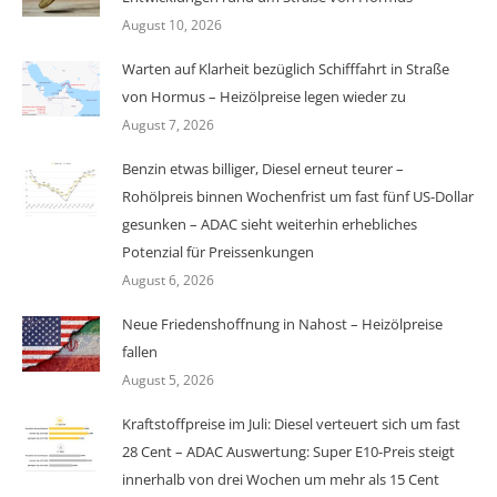
August 10, 2026
Warten auf Klarheit bezüglich Schifffahrt in Straße
von Hormus – Heizölpreise legen wieder zu
August 7, 2026
Benzin etwas billiger, Diesel erneut teurer –
Rohölpreis binnen Wochenfrist um fast fünf US-Dollar
gesunken – ADAC sieht weiterhin erhebliches
Potenzial für Preissenkungen
August 6, 2026
Neue Friedenshoffnung in Nahost – Heizölpreise
fallen
August 5, 2026
Kraftstoffpreise im Juli: Diesel verteuert sich um fast
28 Cent – ADAC Auswertung: Super E10-Preis steigt
innerhalb von drei Wochen um mehr als 15 Cent