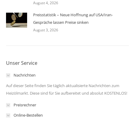
August 4, 2026
Preisstatistik – Neue Hoffnung auf USA/Iran-
Gespräche lassen Preise sinken
August 3, 2026
Unser Service
Nachrichten
Auf dieser Seite finden Sie täglich aktualisierte Nachrichten zum
Heizölmarkt. Diese sind für Sie aufbereitet und absolut KOSTENLOS!
Preisrechner
Online-Bestellen