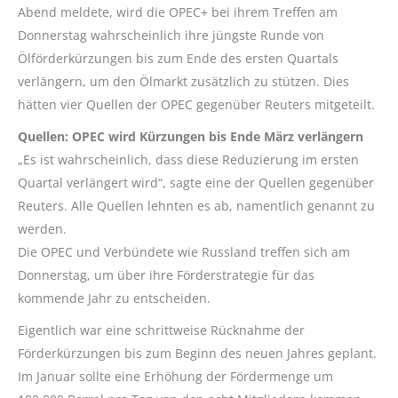
Abend meldete, wird die OPEC+ bei ihrem Treffen am
Donnerstag wahrscheinlich ihre jüngste Runde von
Ölförderkürzungen bis zum Ende des ersten Quartals
verlängern, um den Ölmarkt zusätzlich zu stützen. Dies
hätten vier Quellen der OPEC gegenüber Reuters mitgeteilt.
Quellen: OPEC wird Kürzungen bis Ende März verlängern
„Es ist wahrscheinlich, dass diese Reduzierung im ersten
Quartal verlängert wird“, sagte eine der Quellen gegenüber
Reuters. Alle Quellen lehnten es ab, namentlich genannt zu
werden.
Die OPEC und Verbündete wie Russland treffen sich am
Donnerstag, um über ihre Förderstrategie für das
kommende Jahr zu entscheiden.
Eigentlich war eine schrittweise Rücknahme der
Förderkürzungen bis zum Beginn des neuen Jahres geplant.
Im Januar sollte eine Erhöhung der Fördermenge um