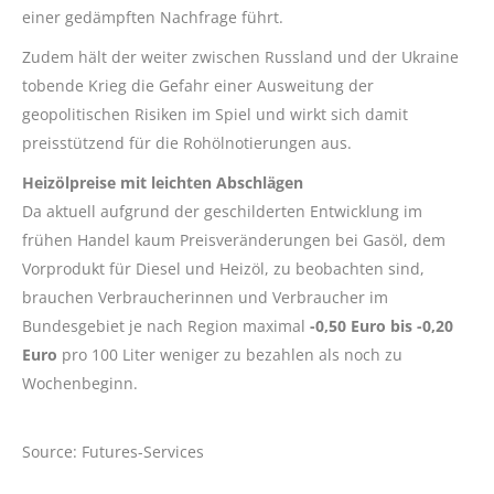
einer gedämpften Nachfrage führt.
Zudem hält der weiter zwischen Russland und der Ukraine
tobende Krieg die Gefahr einer Ausweitung der
geopolitischen Risiken im Spiel und wirkt sich damit
preisstützend für die Rohölnotierungen aus.
Heizölpreise mit leichten Abschlägen
Da aktuell aufgrund der geschilderten Entwicklung im
frühen Handel kaum Preisveränderungen bei Gasöl, dem
Vorprodukt für Diesel und Heizöl, zu beobachten sind,
brauchen Verbraucherinnen und Verbraucher im
Bundesgebiet je nach Region maximal
-0,50 Euro bis -0,20
Euro
pro 100 Liter weniger zu bezahlen als noch zu
Wochenbeginn.
Source: Futures-Services