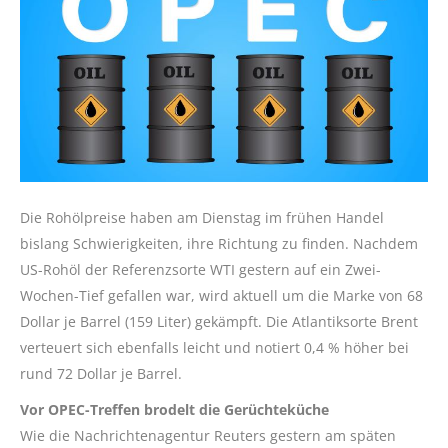
Die Rohölpreise haben am Dienstag im frühen Handel
bislang Schwierigkeiten, ihre Richtung zu finden. Nachdem
US-Rohöl der Referenzsorte WTI gestern auf ein Zwei-
Wochen-Tief gefallen war, wird aktuell um die Marke von 68
Dollar je Barrel (159 Liter) gekämpft. Die Atlantiksorte Brent
verteuert sich ebenfalls leicht und notiert 0,4 % höher bei
rund 72 Dollar je Barrel.
Vor OPEC-Treffen brodelt die Gerüchteküche
Wie die Nachrichtenagentur Reuters gestern am späten