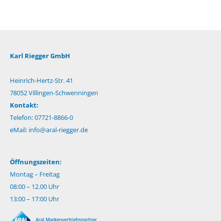
Karl Riegger GmbH
Heinrich-Hertz-Str. 41
78052 Villingen-Schwenningen
Kontakt:
Telefon: 07721-8866-0
eMail:
info@aral-riegger.de
Öffnungszeiten:
Montag – Freitag
08:00 – 12.00 Uhr
13:00 – 17:00 Uhr