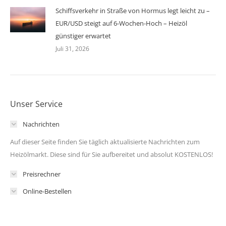
Schiffsverkehr in Straße von Hormus legt leicht zu –
EUR/USD steigt auf 6-Wochen-Hoch – Heizöl
günstiger erwartet
Juli 31, 2026
Unser Service
Nachrichten
Auf dieser Seite finden Sie täglich aktualisierte Nachrichten zum
Heizölmarkt. Diese sind für Sie aufbereitet und absolut KOSTENLOS!
Preisrechner
Online-Bestellen