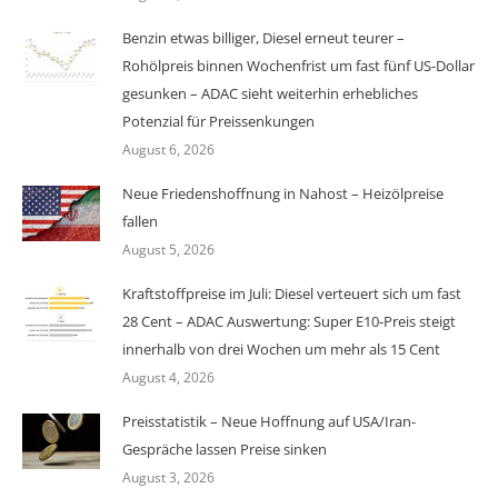
Benzin etwas billiger, Diesel erneut teurer –
Rohölpreis binnen Wochenfrist um fast fünf US-Dollar
gesunken – ADAC sieht weiterhin erhebliches
Potenzial für Preissenkungen
August 6, 2026
Neue Friedenshoffnung in Nahost – Heizölpreise
fallen
August 5, 2026
Kraftstoffpreise im Juli: Diesel verteuert sich um fast
28 Cent – ADAC Auswertung: Super E10-Preis steigt
innerhalb von drei Wochen um mehr als 15 Cent
August 4, 2026
Preisstatistik – Neue Hoffnung auf USA/Iran-
Gespräche lassen Preise sinken
August 3, 2026