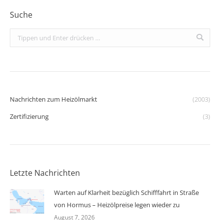
Suche
Search:
Nachrichten zum Heizölmarkt
(2003)
Zertifizierung
(3)
Letzte Nachrichten
Warten auf Klarheit bezüglich Schifffahrt in Straße
von Hormus – Heizölpreise legen wieder zu
August 7, 2026