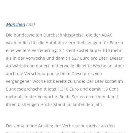
München
(ots)
Die bundesweiten Durchschnittspreise, die der ADAC
wöchentlich für die Autofahrer ermittelt, zeigen für Benzin
eine weitere Verteuerung: 3,1 Cent kostet Super E10 mehr
als in der Vorwoche und damit 1,527 Euro pro Liter. Dieser
Aufwärtstrend dauert mittlerweile die elfte Woche an. Aber
auch die Verschnaufpause beim Dieselpreis von
vergangener Woche ist bereits zu Ende: Der Liter kostet im
Bundesdurchschnitt jetzt 1,316 Euro und damit 1,8 Cent
mehr als in der Vorwoche. Beide Sorten erreichen damit
ihren bisherigen Höchststand im laufenden Jahr.
Der anhaltende Anstieg der Verbraucherpreise an den