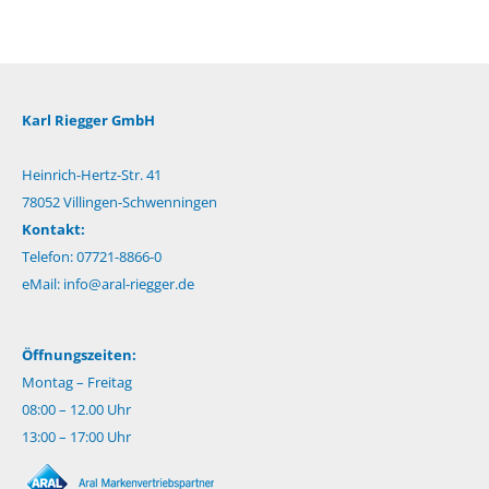
Karl Riegger GmbH
Heinrich-Hertz-Str. 41
78052 Villingen-Schwenningen
Kontakt:
Telefon: 07721-8866-0
eMail:
info@aral-riegger.de
Öffnungszeiten:
Montag – Freitag
08:00 – 12.00 Uhr
13:00 – 17:00 Uhr