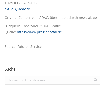
T +49 89 76 76 54 95
aktuell@adac.de
Original-Content von: ADAC, übermittelt durch news aktuell
Bildquelle: „obs/ADAC/ADAC-Grafik“
Quelle:
https://www.presseportal.de
Source: Futures-Services
Suche
Search: