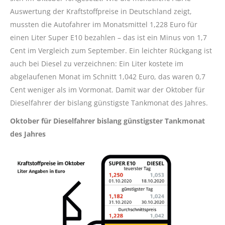
Auswertung der Kraftstoffpreise in Deutschland zeigt,
mussten die Autofahrer im Monatsmittel 1,228 Euro für
einen Liter Super E10 bezahlen – das ist ein Minus von 1,7
Cent im Vergleich zum September. Ein leichter Rückgang ist
auch bei Diesel zu verzeichnen: Ein Liter kostete im
abgelaufenen Monat im Schnitt 1,042 Euro, das waren 0,7
Cent weniger als im Vormonat. Damit war der Oktober für
Dieselfahrer der bislang günstigste Tankmonat des Jahres.
Oktober für Dieselfahrer bislang günstigster Tankmonat
des Jahres