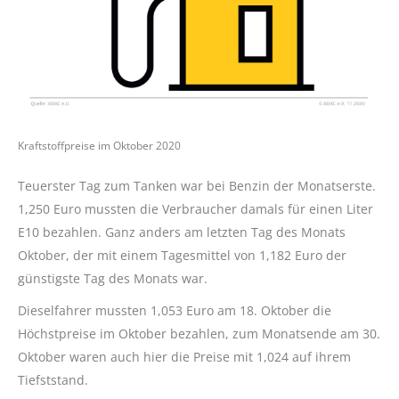
Kraftstoffpreise im Oktober 2020
Teuerster Tag zum Tanken war bei Benzin der Monatserste.
1,250 Euro mussten die Verbraucher damals für einen Liter
E10 bezahlen. Ganz anders am letzten Tag des Monats
Oktober, der mit einem Tagesmittel von 1,182 Euro der
günstigste Tag des Monats war.
Dieselfahrer mussten 1,053 Euro am 18. Oktober die
Höchstpreise im Oktober bezahlen, zum Monatsende am 30.
Oktober waren auch hier die Preise mit 1,024 auf ihrem
Tiefststand.