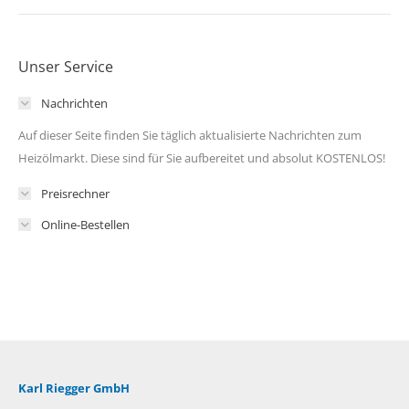
Unser Service
Nachrichten
Auf dieser Seite finden Sie täglich aktualisierte Nachrichten zum
Heizölmarkt. Diese sind für Sie aufbereitet und absolut KOSTENLOS!
Preisrechner
Online-Bestellen
Karl Riegger GmbH