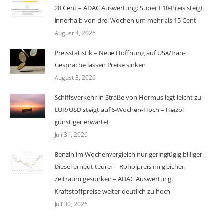
28 Cent – ADAC Auswertung: Super E10-Preis steigt
innerhalb von drei Wochen um mehr als 15 Cent
August 4, 2026
Preisstatistik – Neue Hoffnung auf USA/Iran-
Gespräche lassen Preise sinken
August 3, 2026
Schiffsverkehr in Straße von Hormus legt leicht zu –
EUR/USD steigt auf 6-Wochen-Hoch – Heizöl
günstiger erwartet
Juli 31, 2026
Benzin im Wochenvergleich nur geringfügig billiger,
Diesel erneut teurer – Rohölpreis im gleichen
Zeitraum gesunken – ADAC Auswertung:
Kraftstoffpreise weiter deutlich zu hoch
Juli 30, 2026