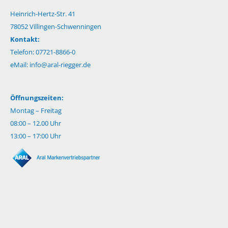
Heinrich-Hertz-Str. 41
78052 Villingen-Schwenningen
Kontakt:
Telefon: 07721-8866-0
eMail:
info@aral-riegger.de
Öffnungszeiten:
Montag – Freitag
08:00 – 12.00 Uhr
13:00 – 17:00 Uhr