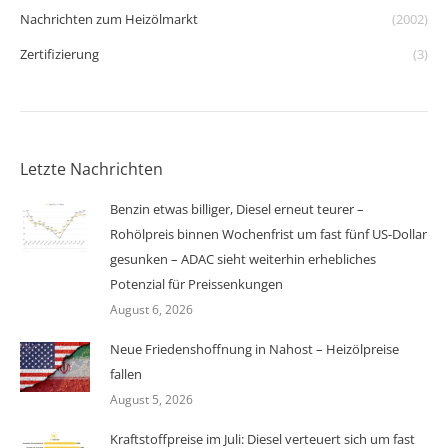
Nachrichten zum Heizölmarkt
(2002)
Zertifizierung
(3)
Letzte Nachrichten
Benzin etwas billiger, Diesel erneut teurer –
Rohölpreis binnen Wochenfrist um fast fünf US-Dollar
gesunken – ADAC sieht weiterhin erhebliches
Potenzial für Preissenkungen
August 6, 2026
Neue Friedenshoffnung in Nahost – Heizölpreise
fallen
August 5, 2026
Kraftstoffpreise im Juli: Diesel verteuert sich um fast