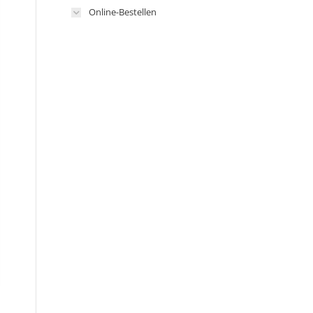
Online-Bestellen