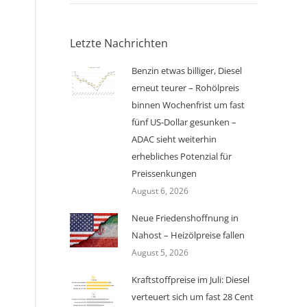
Letzte Nachrichten
Benzin etwas billiger, Diesel
erneut teurer – Rohölpreis
binnen Wochenfrist um fast
fünf US-Dollar gesunken –
ADAC sieht weiterhin
erhebliches Potenzial für
Preissenkungen
August 6, 2026
Neue Friedenshoffnung in
Nahost – Heizölpreise fallen
August 5, 2026
Kraftstoffpreise im Juli: Diesel
verteuert sich um fast 28 Cent