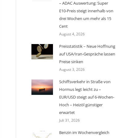
– ADAC Auswertung: Super
E10-Preis steigt innerhalb von
drei Wochen um mehr als 15
Cent
August 4, 2026
Preisstatistik – Neue Hoffnung
auf USA/Iran-Gespräche lassen
Preise sinken
August 3, 2026
Schiffsverkehr in Straße von
Hormus legt leicht zu –
EUR/USD steigt auf 6-Wochen-
Hoch – Heizöl günstiger
erwartet
Juli 31, 2026
Benzin im Wochenvergleich