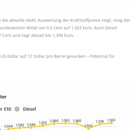
die aktuelle ADAC Auswertung der Kraftstoffpreise zeigt, stieg de
bundesweiten Mittel um 0,5 Cent auf 1,563 Euro. Auch Diesel
7 Cent und liegt aktuell bei 1,394 Euro.
US-Dollar auf 72 Dollar pro Barrel gesunken – Potenzial für