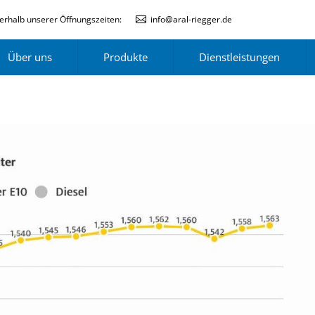
erhalb unserer Öffnungszeiten:
info@aral-riegger.de
Über uns
Produkte
Dienstleistungen