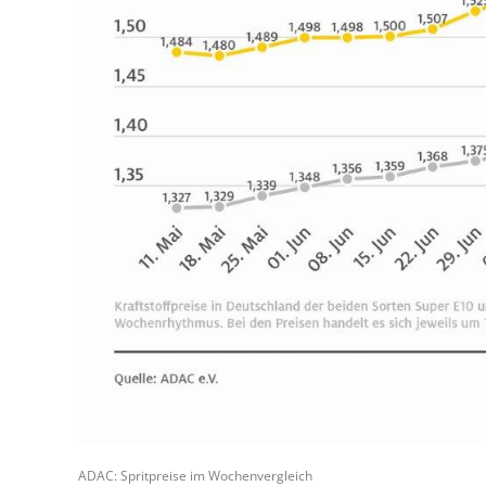
ADAC: Spritpreise im Wochenvergleich