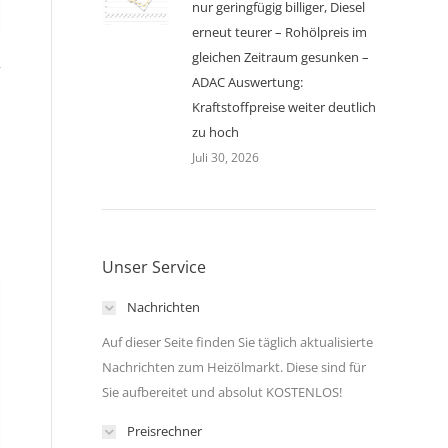
nur geringfügig billiger, Diesel
erneut teurer – Rohölpreis im
gleichen Zeitraum gesunken –
r
ADAC Auswertung:
Kraftstoffpreise weiter deutlich
zu hoch
Juli 30, 2026
Unser Service
Nachrichten
Auf dieser Seite finden Sie täglich aktualisierte
Nachrichten zum Heizölmarkt. Diese sind für
Sie aufbereitet und absolut KOSTENLOS!
Preisrechner