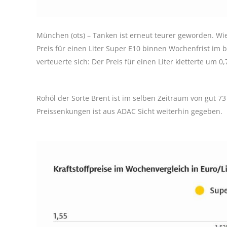
München (ots) – Tanken ist erneut teurer geworden. Wie 
Preis für einen Liter Super E10 binnen Wochenfrist im 
verteuerte sich: Der Preis für einen Liter kletterte um 0,
Rohöl der Sorte Brent ist im selben Zeitraum von gut 73 
Preissenkungen ist aus ADAC Sicht weiterhin gegeben.