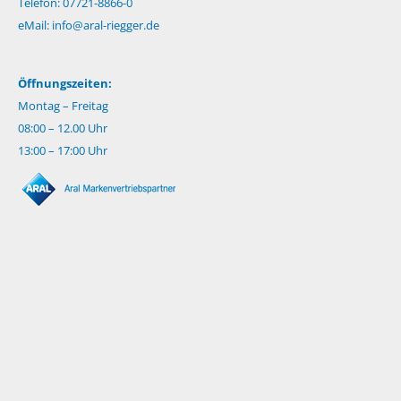
Telefon: 07721-8866-0
eMail:
info@aral-riegger.de
Öffnungszeiten:
Montag – Freitag
08:00 – 12.00 Uhr
13:00 – 17:00 Uhr