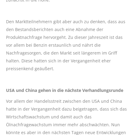
Den Marktteilnehmern gibt aber auch zu denken, dass aus
den Bestandsberichten auch eine Abnahme der
Produktnachfrage hervorgeht. Zu dieser Jahreszeit ist das
vor allem bei Benzin erstaunlich und nährt die
Nachfragesorgen, die den Markt seit längerem im Griff
halten. Diese hatten sich in der Vergangenheit eher
preissenkend geäußert.
USA und China gehen in die nächste Verhandlungsrunde
Vor allem der Handelsstreit zwischen den USA und China
hatte in der Vergangenheit dazu beigetragen, dass sich das
Wirtschaftswachstum und damit auch das
Ölnachfragewachstum immer mehr abschwächten. Nun
könnte es aber in den nächsten Tagen neue Entwicklungen