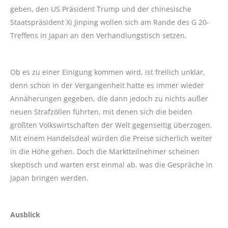
geben, den US Präsident Trump und der chinesische
Staatspräsident Xi Jinping wollen sich am Rande des G 20-
Treffens in Japan an den Verhandlungstisch setzen.
Ob es zu einer Einigung kommen wird, ist freilich unklar,
denn schon in der Vergangenheit hatte es immer wieder
Annäherungen gegeben, die dann jedoch zu nichts außer
neuen Strafzöllen führten, mit denen sich die beiden
größten Volkswirtschaften der Welt gegenseitig überzogen.
Mit einem Handelsdeal würden die Preise sicherlich weiter
in die Höhe gehen. Doch die Marktteilnehmer scheinen
skeptisch und warten erst einmal ab, was die Gespräche in
Japan bringen werden.
Ausblick