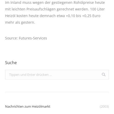
Im Inland muss wegen der gestiegenen Rohölpreise heute
mit leichten Preisaufschlägen gerechnet werden. 100 Liter
Heizöl kosten heute demnach etwa +0,10 bis +0,25 Euro
mehr als gestern.
Source: Futures-Services
Suche
Search:
Nachrichten zum Heizölmarkt
(2003)