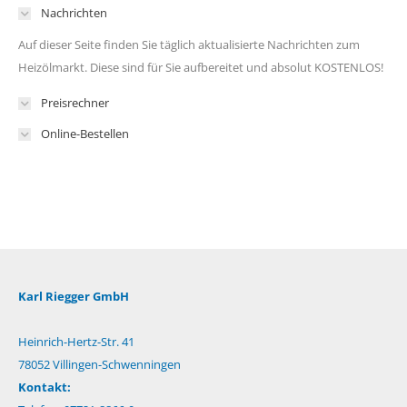
Nachrichten
Auf dieser Seite finden Sie täglich aktualisierte Nachrichten zum
Heizölmarkt. Diese sind für Sie aufbereitet und absolut KOSTENLOS!
Preisrechner
Online-Bestellen
Karl Riegger GmbH
Heinrich-Hertz-Str. 41
78052 Villingen-Schwenningen
Kontakt: