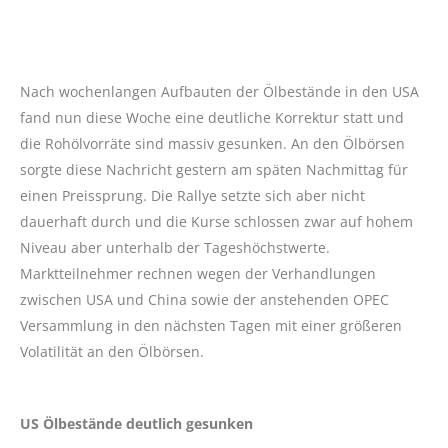
Nach wochenlangen Aufbauten der Ölbestände in den USA
fand nun diese Woche eine deutliche Korrektur statt und
die Rohölvorräte sind massiv gesunken. An den Ölbörsen
sorgte diese Nachricht gestern am späten Nachmittag für
einen Preissprung. Die Rallye setzte sich aber nicht
dauerhaft durch und die Kurse schlossen zwar auf hohem
Niveau aber unterhalb der Tageshöchstwerte.
Marktteilnehmer rechnen wegen der Verhandlungen
zwischen USA und China sowie der anstehenden OPEC
Versammlung in den nächsten Tagen mit einer größeren
Volatilität an den Ölbörsen.
US Ölbestände deutlich gesunken