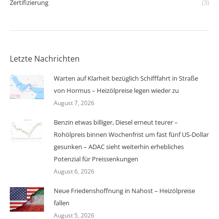
Zertifizierung
(3)
Letzte Nachrichten
Warten auf Klarheit bezüglich Schifffahrt in Straße
von Hormus – Heizölpreise legen wieder zu
August 7, 2026
Benzin etwas billiger, Diesel erneut teurer –
Rohölpreis binnen Wochenfrist um fast fünf US-Dollar
gesunken – ADAC sieht weiterhin erhebliches
Potenzial für Preissenkungen
August 6, 2026
Neue Friedenshoffnung in Nahost – Heizölpreise
fallen
August 5, 2026