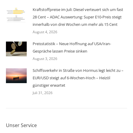
Kraftstoffpreise im Juli: Diesel verteuert sich um fast
28 Cent – ADAC Auswertung: Super E10-Preis steigt
innerhalb von drei Wochen um mehr als 15 Cent
August 4, 2026
Preisstatistik – Neue Hoffnung auf USA/Iran-
Gespräche lassen Preise sinken
August 3, 2026
Schiffsverkehr in Straße von Hormus legt leicht zu –
EUR/USD steigt auf 6-Wochen-Hoch – Heizöl
günstiger erwartet
Juli 31, 2026
Unser Service