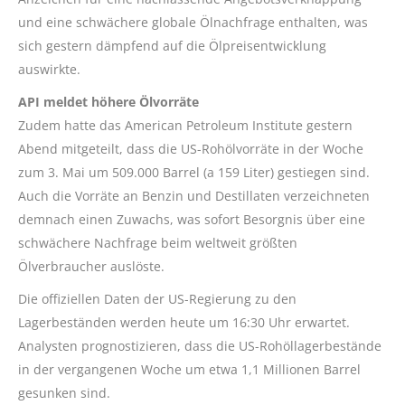
und eine schwächere globale Ölnachfrage enthalten, was
sich gestern dämpfend auf die Ölpreisentwicklung
auswirkte.
API meldet höhere Ölvorräte
Zudem hatte das American Petroleum Institute gestern
Abend mitgeteilt, dass die US-Rohölvorräte in der Woche
zum 3. Mai um 509.000 Barrel (a 159 Liter) gestiegen sind.
Auch die Vorräte an Benzin und Destillaten verzeichneten
demnach einen Zuwachs, was sofort Besorgnis über eine
schwächere Nachfrage beim weltweit größten
Ölverbraucher auslöste.
Die offiziellen Daten der US-Regierung zu den
Lagerbeständen werden heute um 16:30 Uhr erwartet.
Analysten prognostizieren, dass die US-Rohöllagerbestände
in der vergangenen Woche um etwa 1,1 Millionen Barrel
gesunken sind.