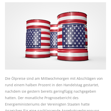
Die Ölpreise sind am Mittwochmorgen mit Abschlägen von
rund einem halben Prozent in den Handelstag gestartet,
nachdem sie gestern bereits geringfügig nachgegeben
hatten. Der monatliche Prognosebericht des
Energieministeriums der Vereinigten Staaten hatte
Anzeichen für eine nachlassende Angebotsverknappung