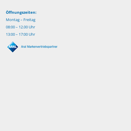
Öffnungszeiten:
Montag – Freitag
08:00 – 12.00 Uhr
13:00 – 17:00 Uhr