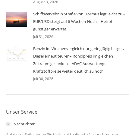
August 3, 2026
Schiffsverkehr in Straße von Hormus legt leicht zu –
EUR/USD steigt auf 6-Wochen-Hoch – Heizöl
günstiger erwartet
Juli 31, 2026
Benzin im Wochenvergleich nur geringfügig billiger,
Diesel erneut teurer – Rohölpreis im gleichen
Zeitraum gesunken – ADAC Auswertung:
Kraftstoffpreise weiter deutlich zu hoch
Juli 30, 2026
Unser Service
Nachrichten
Auf dieser Seite finden Sie täglich aktualisierte Nachrichten zum