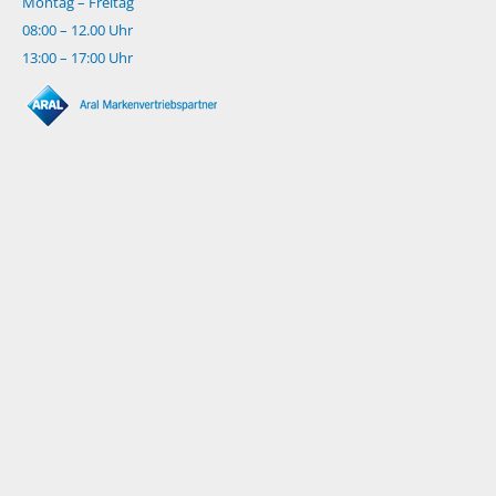
Montag – Freitag
08:00 – 12.00 Uhr
13:00 – 17:00 Uhr