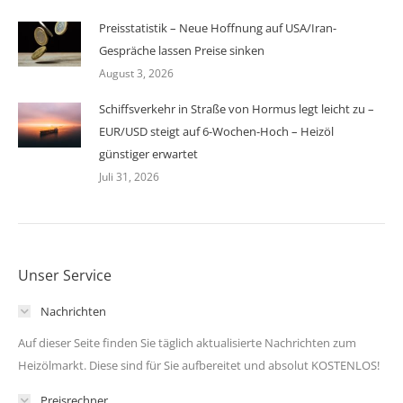
Preisstatistik – Neue Hoffnung auf USA/Iran-
Gespräche lassen Preise sinken
August 3, 2026
Schiffsverkehr in Straße von Hormus legt leicht zu –
EUR/USD steigt auf 6-Wochen-Hoch – Heizöl
günstiger erwartet
Juli 31, 2026
Unser Service
Nachrichten
Auf dieser Seite finden Sie täglich aktualisierte Nachrichten zum
Heizölmarkt. Diese sind für Sie aufbereitet und absolut KOSTENLOS!
Preisrechner