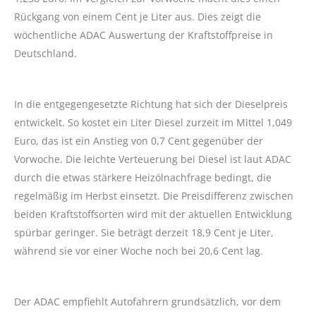
Rückgang von einem Cent je Liter aus. Dies zeigt die
wöchentliche ADAC Auswertung der Kraftstoffpreise in
Deutschland.
In die entgegengesetzte Richtung hat sich der Dieselpreis
entwickelt. So kostet ein Liter Diesel zurzeit im Mittel 1,049
Euro, das ist ein Anstieg von 0,7 Cent gegenüber der
Vorwoche. Die leichte Verteuerung bei Diesel ist laut ADAC
durch die etwas stärkere Heizölnachfrage bedingt, die
regelmäßig im Herbst einsetzt. Die Preisdifferenz zwischen
beiden Kraftstoffsorten wird mit der aktuellen Entwicklung
spürbar geringer. Sie beträgt derzeit 18,9 Cent je Liter,
während sie vor einer Woche noch bei 20,6 Cent lag.
Der ADAC empfiehlt Autofahrern grundsätzlich, vor dem