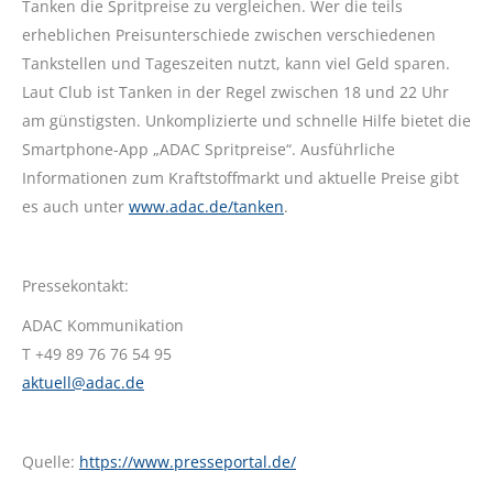
Tanken die Spritpreise zu vergleichen. Wer die teils
erheblichen Preisunterschiede zwischen verschiedenen
Tankstellen und Tageszeiten nutzt, kann viel Geld sparen.
Laut Club ist Tanken in der Regel zwischen 18 und 22 Uhr
am günstigsten. Unkomplizierte und schnelle Hilfe bietet die
Smartphone-App „ADAC Spritpreise“. Ausführliche
Informationen zum Kraftstoffmarkt und aktuelle Preise gibt
es auch unter
www.adac.de/tanken
.
Pressekontakt:
ADAC Kommunikation
T +49 89 76 76 54 95
aktuell@adac.de
Quelle:
https://www.presseportal.de/