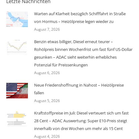
Letzte Nachrichten
Warten auf Klarheit bezüglich Schifffahrt in Straße
von Hormus – Heizölpreise legen wieder zu
August 7, 2026
Benzin etwas billiger, Diesel erneut teurer –
Rohölpreis binnen Wochenfrist um fast fünf US-Dollar
gesunken – ADAC sieht weiterhin erhebliches
Potenzial für Preissenkungen
August 6, 2026
Neue Friedenshoffnung in Nahost – Heizölpreise
fallen
August 5, 2026
Kraftstoffpreise im Juli: Diesel verteuert sich um fast
28 Cent – ADAC Auswertung: Super E10-Preis steigt
innerhalb von drei Wochen um mehr als 15 Cent
August 4, 2026